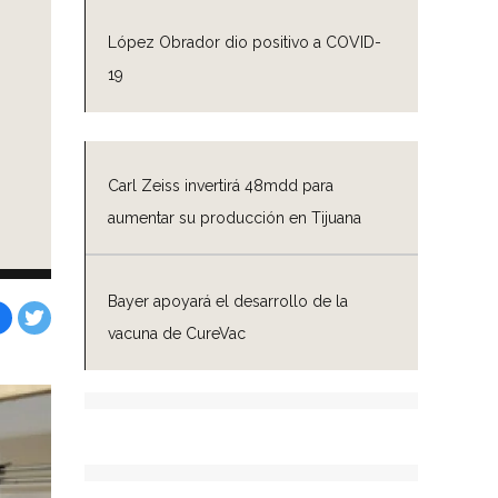
López Obrador dio positivo a COVID-
19
Carl Zeiss invertirá 48mdd para
aumentar su producción en Tijuana
Bayer apoyará el desarrollo de la
vacuna de CureVac
Facebook
Tweet