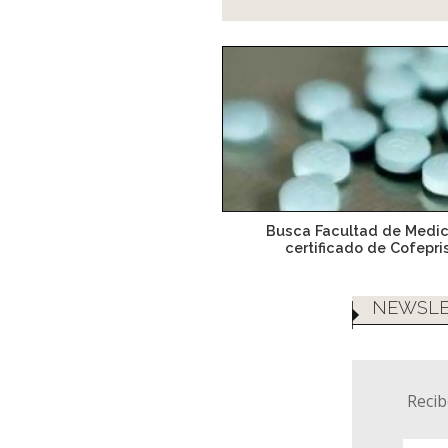
Busca Facultad de Medic
certificado de Cofepri
NEWSLE
Recib