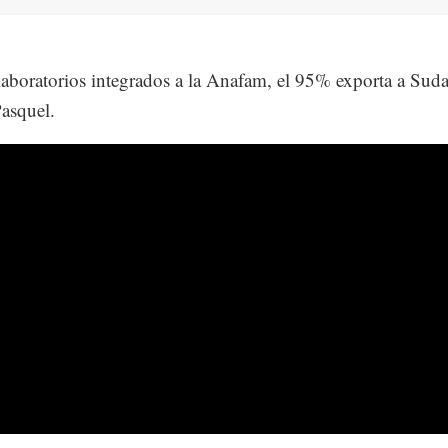
laboratorios integrados a la Anafam, el 95% exporta a Sud
asquel.