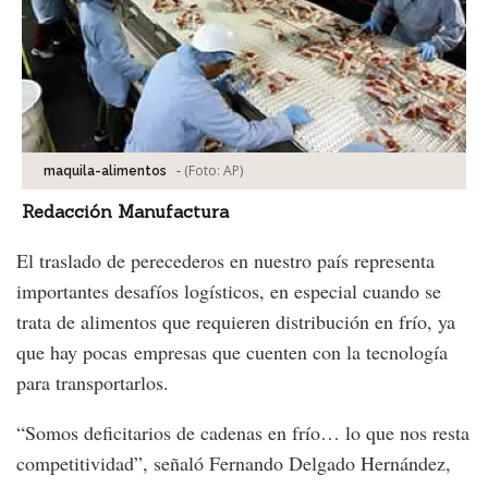
-
(Foto:
AP
)
maquila-alimentos
Redacción Manufactura
El traslado de perecederos en nuestro país representa
importantes desafíos logísticos, en especial cuando se
trata de alimentos que requieren distribución en frío, ya
que hay pocas empresas que cuenten con la tecnología
para transportarlos.
“Somos deficitarios de cadenas en frío… lo que nos resta
competitividad”, señaló Fernando Delgado Hernández,