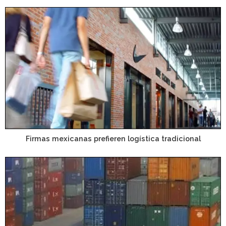
Firmas mexicanas prefieren logística tradicional