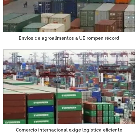
Envíos de agroalimentos a UE rompen récord
Comercio internacional exige logística eficiente