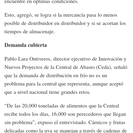
encuentre en óptimas condiciones.
Esto, agregó, se logra si la mercancía pasa lo menos
posible de distribuidor en distribuidor y si se acortan los
tiempos de almacenaje.
Demanda cubierta
Pablo Lara Ontiveros, director ejecutivo de Innovación y
Nuevos Proyectos de la Central de Abasto (Ceda), señaló
que la demanda de distribución en frío no es un
problema para la central que representa, aunque aceptó
que a nivel nacional tiene grandes retos.
“De las 20,000 toneladas de alimentos que la Central
recibe todos los días, 16,000 son perecederos que llegan
sin problema”, expuso el entrevistado. Cárnicos y frutas
delicadas como la uva se manejan a través de cadenas de