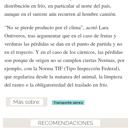
distribución en frío, en particular al norte del país,
aunque en el sureste aún recurren al hombre camión.
“No se pierde producto por el clima”, acotó Lara
Ontiveros, tras argumentar que en el caso de frutas y
verduras las pérdidas se dan en el punto de partida y no
en el trayecto. Y en el caso de los cárnicos, las pérdidas
son porque de origen no se cumplen ciertas Normas, por
ejemplo, con la Norma TIF (Tipo Inspección Federal),
que regulariza desde la matanza del animal, la limpieza
del rastro o la obligatoriedad del traslado en frío.
Transporte aéreo
RECOMENDACIONES