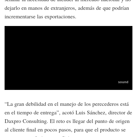
dejarlo en manos de extranjeros, además de que podrían
incrementarse las exportaciones.
“La gran debilidad en el manejo de los perecederos está
en el tiempo de entrega”, acotó Luis Sánchez, director de
Daxpro Consulting. El reto es llegar del punto de origen
al cliente final en pocos pasos, para que el producto se