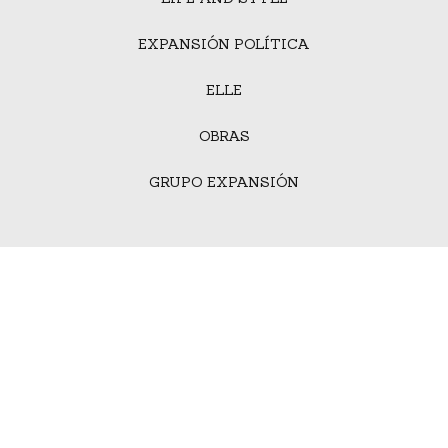
EXPANSIÓN POLÍTICA
ELLE
OBRAS
GRUPO EXPANSIÓN