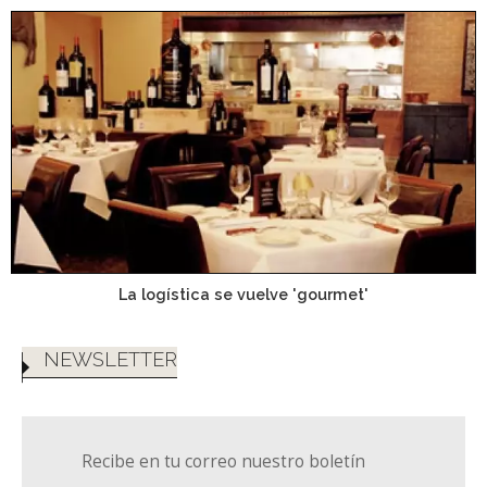
La logística se vuelve 'gourmet'
NEWSLETTER
Recibe en tu correo nuestro boletín