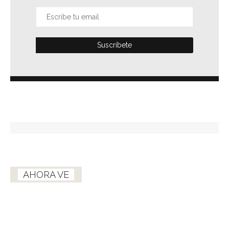
AHORA VE