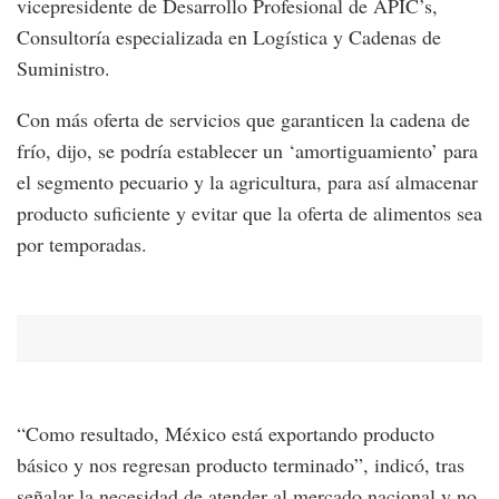
vicepresidente de Desarrollo Profesional de APIC’s,
Consultoría especializada en Logística y Cadenas de
Suministro.
Con más oferta de servicios que garanticen la cadena de
frío, dijo, se podría establecer un ‘amortiguamiento’ para
el segmento pecuario y la agricultura, para así almacenar
producto suficiente y evitar que la oferta de alimentos sea
por temporadas.
“Como resultado, México está exportando producto
básico y nos regresan producto terminado”, indicó, tras
señalar la necesidad de atender al mercado nacional y no