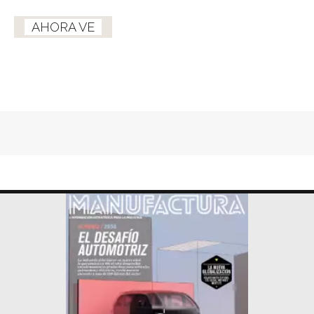
AHORA VE