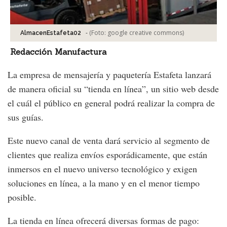
-
(Foto:
google creative commons
)
AlmacenEstafeta02
Redacción Manufactura
La empresa de mensajería y paquetería Estafeta lanzará
de manera oficial su “tienda en línea”, un sitio web desde
el cuál el público en general podrá realizar la compra de
sus guías.
Este nuevo canal de venta dará servicio al segmento de
clientes que realiza envíos esporádicamente, que están
inmersos en el nuevo universo tecnológico y exigen
soluciones en línea, a la mano y en el menor tiempo
posible.
La tienda en línea ofrecerá diversas formas de pago: