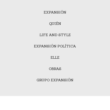
EXPANSIÓN
QUIÉN
LIFE AND STYLE
EXPANSIÓN POLÍTICA
ELLE
OBRAS
GRUPO EXPANSIÓN