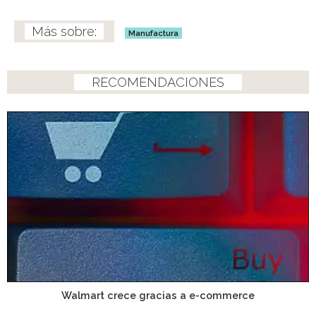
Manufactura
RECOMENDACIONES
Walmart crece gracias a e-commerce