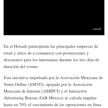
En el Hotsale participarán las principales empresas de
retail y sitios de e-commerce con promociones y
descuentos para los internautas durante los tres días de
duración del evento.
Esta iniciativa impulsada por la Asociación Mexicana de
Venta Online (AMVO), apoyada por la Asociación
Mexicana de Internet (AMIPCI) y el Interactive
Advertising Bureau (IAB México) se calcula impulse
hasta en 70% el crecimiento de las operaciones en línea.