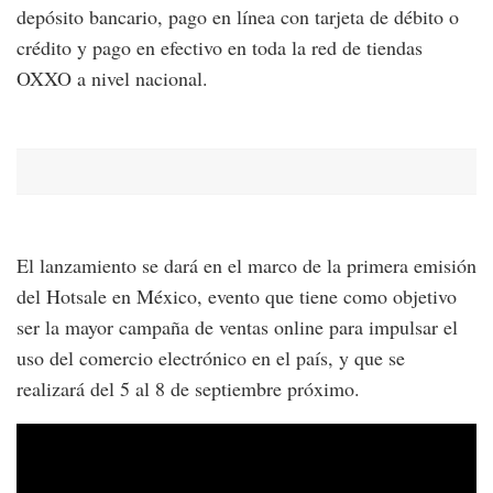
depósito bancario, pago en línea con tarjeta de débito o
crédito y pago en efectivo en toda la red de tiendas
OXXO a nivel nacional.
El lanzamiento se dará en el marco de la primera emisión
del Hotsale en México, evento que tiene como objetivo
ser la mayor campaña de ventas online para impulsar el
uso del comercio electrónico en el país, y que se
realizará del 5 al 8 de septiembre próximo.