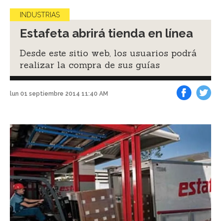
INDUSTRIAS
Estafeta abrirá tienda en línea
Desde este sitio web, los usuarios podrá
realizar la compra de sus guías
lun 01 septiembre 2014 11:40 AM
Facebook
Tweet