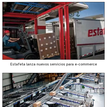
Estafeta lanza nuevos servicios para e-commerce