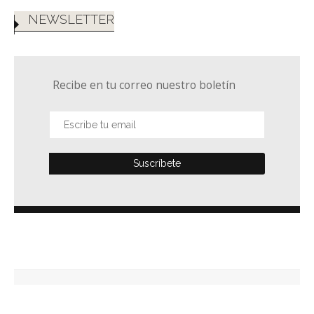
NEWSLETTER
Recibe en tu correo nuestro boletín