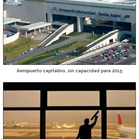
Aeropuerto capitalino, sin capacidad para 2015