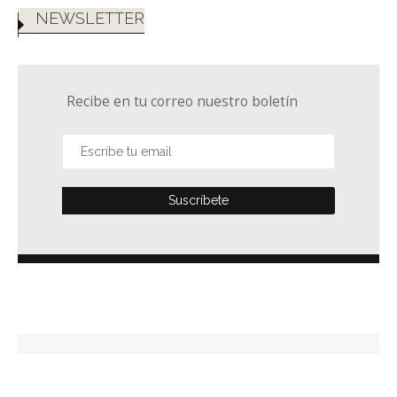
NEWSLETTER
Recibe en tu correo nuestro boletín