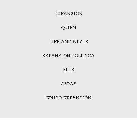
EXPANSIÓN
QUIÉN
LIFE AND STYLE
EXPANSIÓN POLÍTICA
ELLE
OBRAS
GRUPO EXPANSIÓN