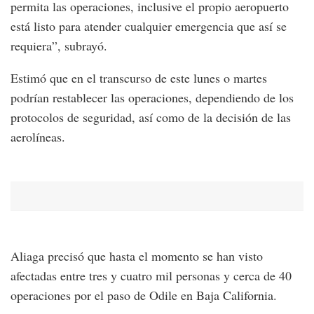
permita las operaciones, inclusive el propio aeropuerto
está listo para atender cualquier emergencia que así se
requiera”, subrayó.
Estimó que en el transcurso de este lunes o martes
podrían restablecer las operaciones, dependiendo de los
protocolos de seguridad, así como de la decisión de las
aerolíneas.
Aliaga precisó que hasta el momento se han visto
afectadas entre tres y cuatro mil personas y cerca de 40
operaciones por el paso de Odile en Baja California.