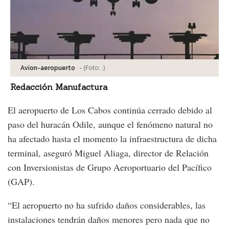
-
(Foto:
.
)
Avion-aeropuerto
Redacción Manufactura
El aeropuerto de Los Cabos continúa cerrado debido al
paso del huracán Odile, aunque el fenómeno natural no
ha afectado hasta el momento la infraestructura de dicha
terminal, aseguró Miguel Aliaga, director de Relación
con Inversionistas de Grupo Aeroportuario del Pacífico
(GAP).
“El aeropuerto no ha sufrido daños considerables, las
instalaciones tendrán daños menores pero nada que no