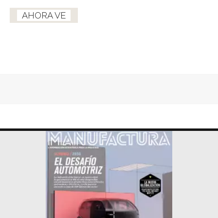
AHORA VE