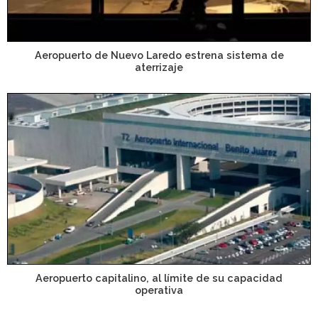
Aeropuerto de Nuevo Laredo estrena sistema de
aterrizaje
Aeropuerto capitalino, al límite de su capacidad
operativa