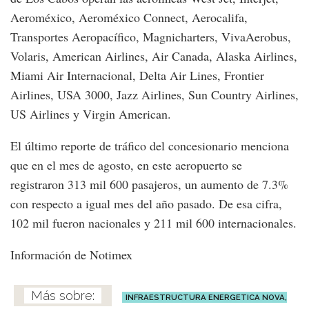
Aeroméxico, Aeroméxico Connect, Aerocalifa,
Transportes Aeropacífico, Magnicharters, VivaAerobus,
Volaris, American Airlines, Air Canada, Alaska Airlines,
Miami Air Internacional, Delta Air Lines, Frontier
Airlines, USA 3000, Jazz Airlines, Sun Country Airlines,
US Airlines y Virgin American.
El último reporte de tráfico del concesionario menciona
que en el mes de agosto, en este aeropuerto se
registraron 313 mil 600 pasajeros, un aumento de 7.3%
con respecto a igual mes del año pasado. De esa cifra,
102 mil fueron nacionales y 211 mil 600 internacionales.
Información de Notimex
INFRAESTRUCTURA ENERGETICA NOVA,