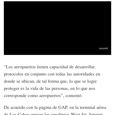
“Los aeropuertos tienen capacidad de desarrollar
protocolos en conjunto con todas las autoridades en
donde se ubican, de tal forma que, lo que se logre
proteger es la vida de las personas, en lo que nos
corresponde como aeropuertos”, comentó.
De acuerdo con la página de GAP, en la terminal aérea
de Los Cabos operan las aerolíneas West Jet, Interjet,