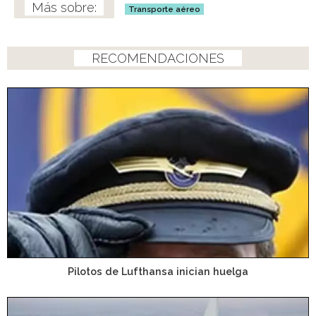
Transporte aéreo
RECOMENDACIONES
Pilotos de Lufthansa inician huelga