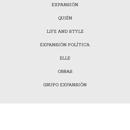
EXPANSIÓN
QUIÉN
LIFE AND STYLE
EXPANSIÓN POLÍTICA
ELLE
OBRAS
GRUPO EXPANSIÓN