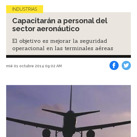
INDUSTRIAS
Capacitarán a personal del
sector aeronáutico
El objetivo es mejorar la seguridad
operacional en las terminales aéreas
mié 01 octubre 2014 09:02 AM
Facebook
Tweet