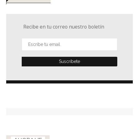
Recibe en tu correo nuestro boletín