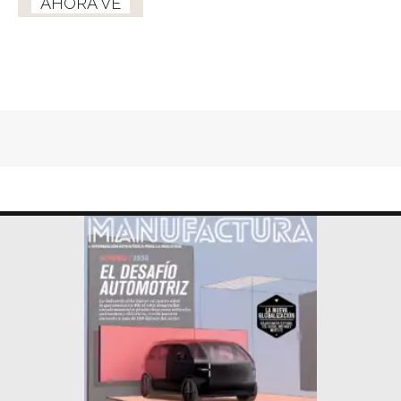
AHORA VE