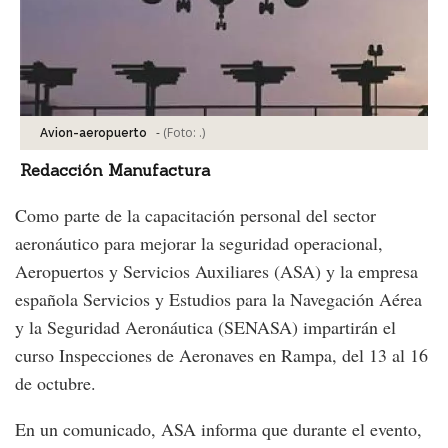
-
(Foto:
.
)
Avion-aeropuerto
Redacción Manufactura
Como parte de la capacitación personal del sector
aeronáutico para mejorar la seguridad operacional,
Aeropuertos y Servicios Auxiliares (ASA) y la empresa
española Servicios y Estudios para la Navegación Aérea
y la Seguridad Aeronáutica (SENASA) impartirán el
curso Inspecciones de Aeronaves en Rampa, del 13 al 16
de octubre.
En un comunicado, ASA informa que durante el evento,