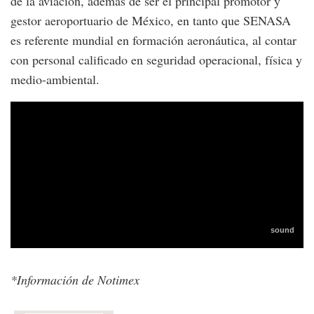
de la aviación, además de ser el principal promotor y
gestor aeroportuario de México, en tanto que SENASA
es referente mundial en formación aeronáutica, al contar
con personal calificado en seguridad operacional, física y
medio-ambiental.
*Información de Notimex