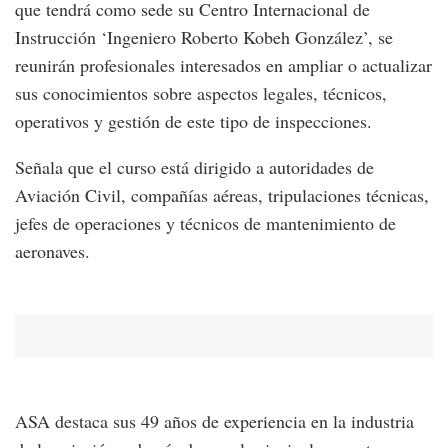
que tendrá como sede su Centro Internacional de
Instrucción ‘Ingeniero Roberto Kobeh González’, se
reunirán profesionales interesados en ampliar o actualizar
sus conocimientos sobre aspectos legales, técnicos,
operativos y gestión de este tipo de inspecciones.
Señala que el curso está dirigido a autoridades de
Aviación Civil, compañías aéreas, tripulaciones técnicas,
jefes de operaciones y técnicos de mantenimiento de
aeronaves.
ASA destaca sus 49 años de experiencia en la industria