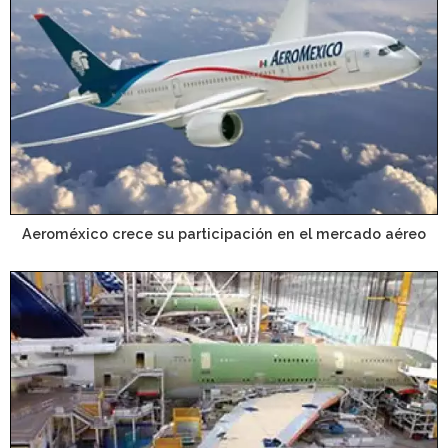
Aeroméxico crece su participación en el mercado aéreo