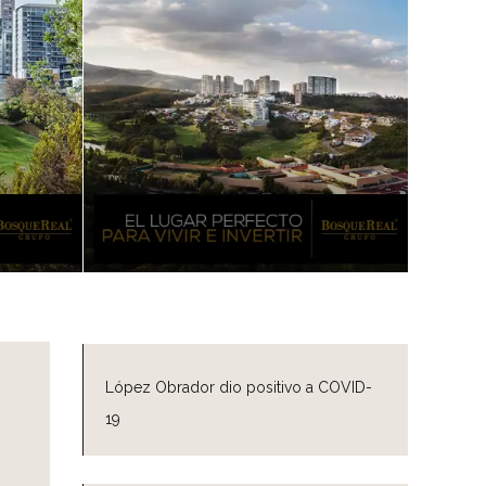
López Obrador dio positivo a COVID-
19