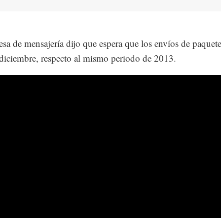
sa de mensajería dijo que espera que los envíos de paquet
iciembre, respecto al mismo periodo de 2013.