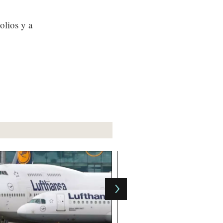
olios y a