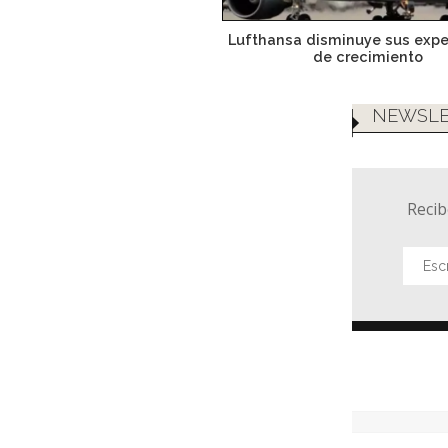
Lufthansa disminuye sus expe
de crecimiento
NEWSLE
Recib