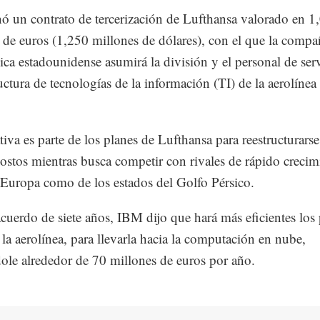
 un contrato de tercerización de Lufthansa valorado en 1
 de euros (1,250 millones de dólares), con el que la compa
ica estadounidense asumirá la división y el personal de ser
ructura de tecnologías de la información (TI) de la aerolínea
.
tiva es parte de los planes de Lufthansa para reestructurarse
costos mientras busca competir con rivales de rápido crecim
 Europa como de los estados del Golfo Pérsico.
acuerdo de siete años, IBM dijo que hará más eficientes los
 la aerolínea, para llevarla hacia la computación en nube,
ole alrededor de 70 millones de euros por año.