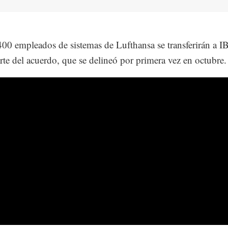
00 empleados de sistemas de Lufthansa se transferirán a 
te del acuerdo, que se delineó por primera vez en octubre.