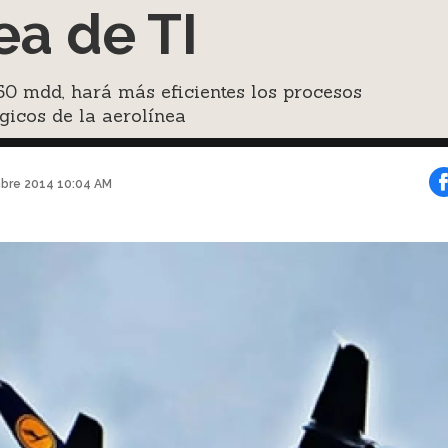
ea de TI
50 mdd, hará más eficientes los procesos
gicos de la aerolínea
bre 2014 10:04 AM