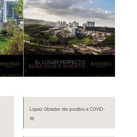
López Obrador dio positivo a COVID-
19