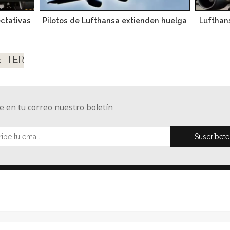
ctativas
Pilotos de Lufthansa extienden huelga
Lufthans
TTER
e en tu correo nuestro boletín