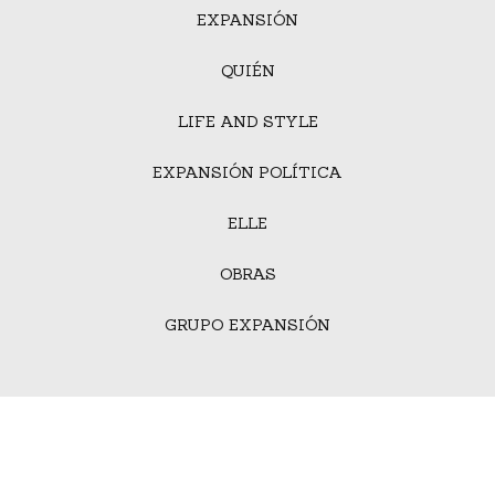
EXPANSIÓN
QUIÉN
LIFE AND STYLE
EXPANSIÓN POLÍTICA
ELLE
OBRAS
GRUPO EXPANSIÓN