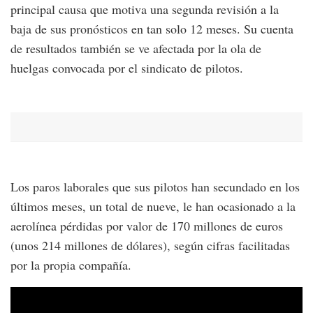
principal causa que motiva una segunda revisión a la
baja de sus pronósticos en tan solo 12 meses. Su cuenta
de resultados también se ve afectada por la ola de
huelgas convocada por el sindicato de pilotos.
Los paros laborales que sus pilotos han secundado en los
últimos meses, un total de nueve, le han ocasionado a la
aerolínea pérdidas por valor de 170 millones de euros
(unos 214 millones de dólares), según cifras facilitadas
por la propia compañía.