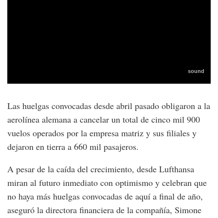
Las huelgas convocadas desde abril pasado obligaron a la
aerolínea alemana a cancelar un total de cinco mil 900
vuelos operados por la empresa matriz y sus filiales y
dejaron en tierra a 660 mil pasajeros.
A pesar de la caída del crecimiento, desde Lufthansa
miran al futuro inmediato con optimismo y celebran que
no haya más huelgas convocadas de aquí a final de año,
aseguró la directora financiera de la compañía, Simone