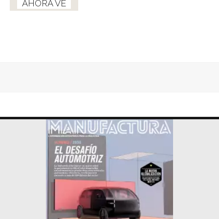
AHORA VE