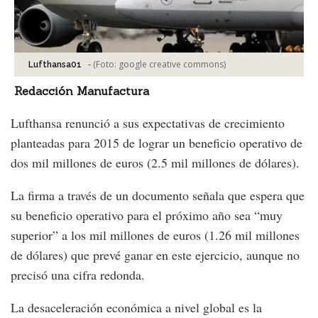
-
(Foto:
google creative commons
)
Lufthansa01
Redacción Manufactura
Lufthansa renunció a sus expectativas de crecimiento
planteadas para 2015 de lograr un beneficio operativo de
dos mil millones de euros (2.5 mil millones de dólares).
La firma a través de un documento señala que espera que
su beneficio operativo para el próximo año sea “muy
superior” a los mil millones de euros (1.26 mil millones
de dólares) que prevé ganar en este ejercicio, aunque no
precisó una cifra redonda.
La desaceleración económica a nivel global es la