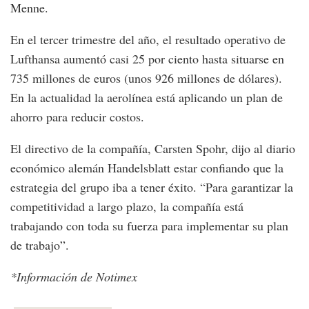
Menne.
En el tercer trimestre del año, el resultado operativo de
Lufthansa aumentó casi 25 por ciento hasta situarse en
735 millones de euros (unos 926 millones de dólares).
En la actualidad la aerolínea está aplicando un plan de
ahorro para reducir costos.
El directivo de la compañía, Carsten Spohr, dijo al diario
económico alemán Handelsblatt estar confiando que la
estrategia del grupo iba a tener éxito. “Para garantizar la
competitividad a largo plazo, la compañía está
trabajando con toda su fuerza para implementar su plan
de trabajo”.
*Información de Notimex