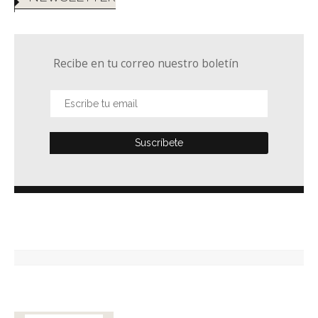
Recibe en tu correo nuestro boletín