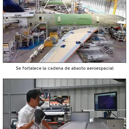
Se fortalece la cadena de abasto aeroespacial