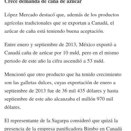
Crece demanda de caña de azúcar
López Mercado destacó que, además de los productos
agrícolas tradicionales que se exportan a Canadá, el
azúcar de caña está teniendo buena aceptación.
Entre enero y septiembre de 2013, México exportó a
Canadá caña de azúcar por 10 mdd, pero en el mismo
periodo de este año la cifra ascendió a 53 mdd.
Mencionó que otro producto que ha tenido crecimiento
son las galletas dulces, cuyas exportación de enero a
septiembre de 2013 fue de 36 mil 435 dólares y hasta
septiembre de este año alcanzaba el millón 970 mil
dólares.
El representante de la Sagarpa consideró que quizá la
presencia de la empresa panificadora Bimbo en Canadá