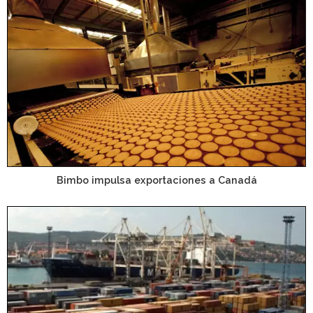
Bimbo impulsa exportaciones a Canadá