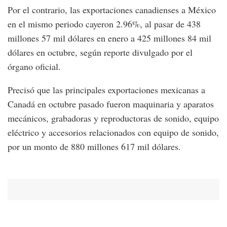
Por el contrario, las exportaciones canadienses a México
en el mismo periodo cayeron 2.96%, al pasar de 438
millones 57 mil dólares en enero a 425 millones 84 mil
dólares en octubre, según reporte divulgado por el
órgano oficial.
Precisó que las principales exportaciones mexicanas a
Canadá en octubre pasado fueron maquinaria y aparatos
mecánicos, grabadoras y reproductoras de sonido, equipo
eléctrico y accesorios relacionados con equipo de sonido,
por un monto de 880 millones 617 mil dólares.