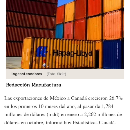
-
(Foto:
flickr
)
logcontenedores
Redacción Manufactura
Las exportaciones de México a Canadá crecieron 26.7%
en los primeros 10 meses del año, al pasar de 1,784
millones de dólares (mdd) en enero a 2,262 millones de
dólares en octubre, informó hoy Estadísticas Canadá.