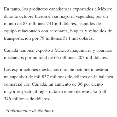
En tanto, los productos canadienses exportados a México
durante octubre fueron en su mayoría vegetales, por un
monto de 83 millones 741 mil dólares, seguidos de
equipo relacionado con aeronaves, buques y vehículos de
transportación por 79 millones 514 mil dólares.
Canadá también exportó a México maquinaria y aparatos
mecánicos por un total de 66 millones 203 mil dólares.
Las exportaciones mexicanas durante octubre muestran
un superávit de mil 837 millones de dólares en la balanza
comercial con Canadá, un aumento de 36 por ciento
mayor respecto al registrado en enero de este año (mil
346 millones de dólares).
*Información de Notimex