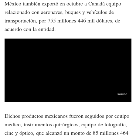
México también exportó en octubre a Canadá equipo
relacionado con aeronaves, buques y vehículos de
transportación, por 755 millones 446 mil dólares, de
acuerdo con la entidad.
Dichos productos mexicanos fueron seguidos por equipo
médico, instrumentos quirúrgicos, equipo de fotografía,
cine y óptico, que alcanzó un monto de 85 millones 464