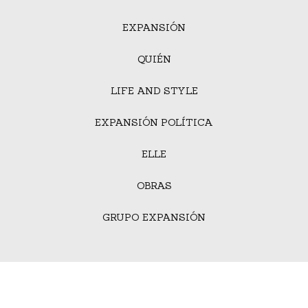
EXPANSIÓN
QUIÉN
LIFE AND STYLE
EXPANSIÓN POLÍTICA
ELLE
OBRAS
GRUPO EXPANSIÓN