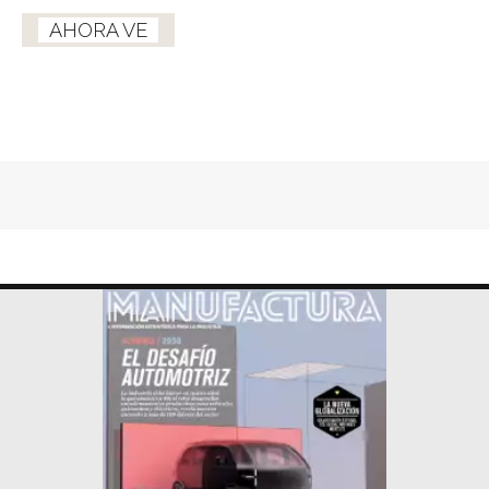
AHORA VE