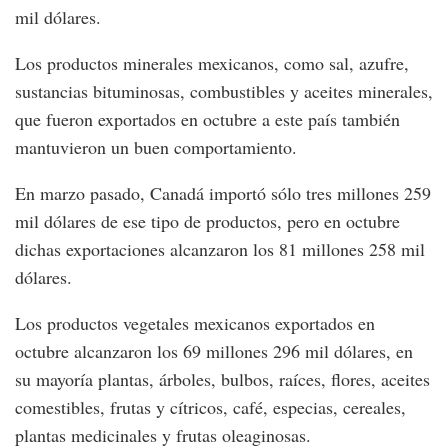
mil dólares.
Los productos minerales mexicanos, como sal, azufre,
sustancias bituminosas, combustibles y aceites minerales,
que fueron exportados en octubre a este país también
mantuvieron un buen comportamiento.
En marzo pasado, Canadá importó sólo tres millones 259
mil dólares de ese tipo de productos, pero en octubre
dichas exportaciones alcanzaron los 81 millones 258 mil
dólares.
Los productos vegetales mexicanos exportados en
octubre alcanzaron los 69 millones 296 mil dólares, en
su mayoría plantas, árboles, bulbos, raíces, flores, aceites
comestibles, frutas y cítricos, café, especias, cereales,
plantas medicinales y frutas oleaginosas.