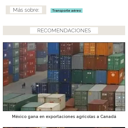
Transporte aéreo
RECOMENDACIONES
México gana en exportaciones agrícolas a Canadá