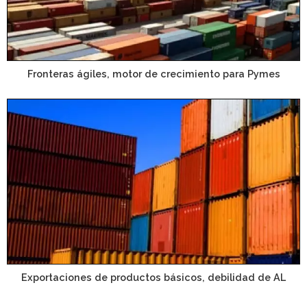
Fronteras ágiles, motor de crecimiento para Pymes
Exportaciones de productos básicos, debilidad de AL