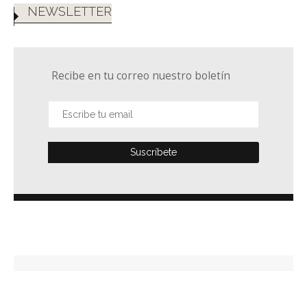
NEWSLETTER
Recibe en tu correo nuestro boletín