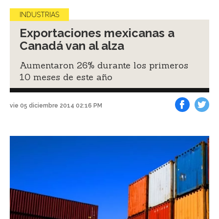
INDUSTRIAS
Exportaciones mexicanas a
Canadá van al alza
Aumentaron 26% durante los primeros
10 meses de este año
vie 05 diciembre 2014 02:16 PM
Facebook
Tweet