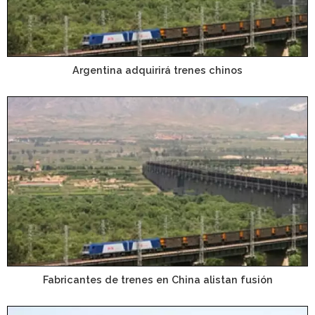
Argentina adquirirá trenes chinos
Fabricantes de trenes en China alistan fusión