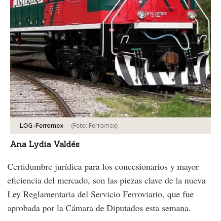
-
(Foto:
Ferromex
)
LOG-Ferromex
Ana Lydia Valdés
Certidumbre jurídica para los concesionarios y mayor
eficiencia del mercado, son las piezas clave de la nueva
Ley Reglamentaria del Servicio Ferroviario, que fue
aprobada por la Cámara de Diputados esta semana.