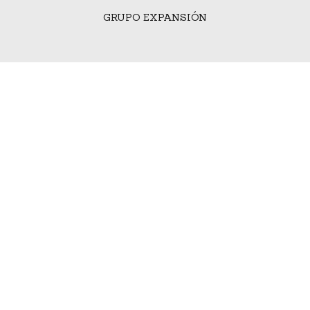
GRUPO EXPANSIÓN