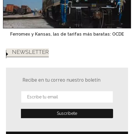
Ferromex y Kansas, las de tarifas más baratas: OCDE
NEWSLETTER
Recibe en tu correo nuestro boletín