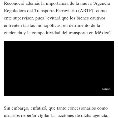
Reconoció además la importancia de la nueva ‘Agencia
Reguladora del Transporte Ferroviario (ARTF)’ como
ente supervisor, pues “evitará que los bienes cautivos
enfrenten tarifas monopólicas, en detrimento de la
eficiencia y la competitividad del transporte en México”.
Sin embargo, enfatizó, que tanto concesionarios como
usuarios deberán vigilar las acciones de dicha agencia,