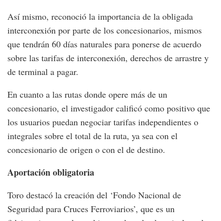
Así mismo, reconoció la importancia de la obligada
interconexión por parte de los concesionarios, mismos
que tendrán 60 días naturales para ponerse de acuerdo
sobre las tarifas de interconexión, derechos de arrastre y
de terminal a pagar.
En cuanto a las rutas donde opere más de un
concesionario, el investigador calificó como positivo que
los usuarios puedan negociar tarifas independientes o
integrales sobre el total de la ruta, ya sea con el
concesionario de origen o con el de destino.
Aportación obligatoria
Toro destacó la creación del ‘Fondo Nacional de
Seguridad para Cruces Ferroviarios’, que es un