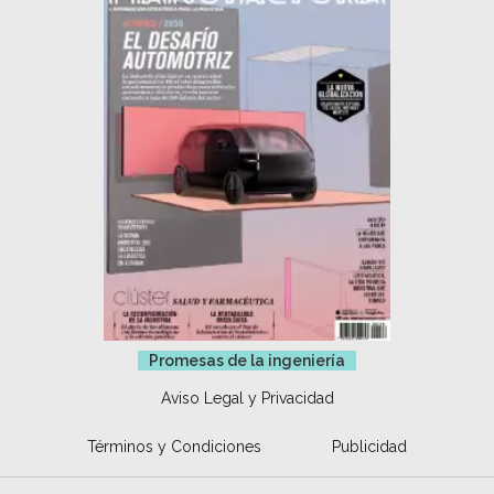
Promesas de la ingeniería
Aviso Legal y Privacidad
Términos y Condiciones
Publicidad