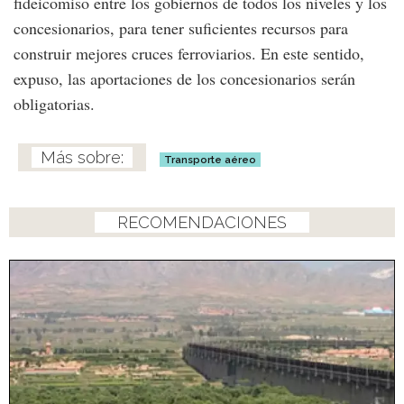
fideicomiso entre los gobiernos de todos los niveles y los
concesionarios, para tener suficientes recursos para
construir mejores cruces ferroviarios. En este sentido,
expuso, las aportaciones de los concesionarios serán
obligatorias.
Transporte aéreo
RECOMENDACIONES