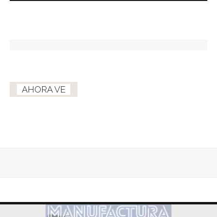
AHORA VE