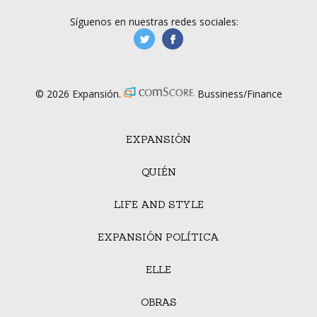
Síguenos en nuestras redes sociales:
manufacturaGE
manufactura.expa
© 2026 Expansión.
Bussiness/Finance
EXPANSIÓN
QUIÉN
LIFE AND STYLE
EXPANSIÓN POLÍTICA
ELLE
OBRAS