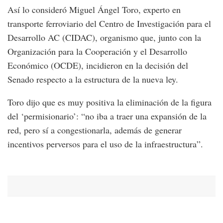
Así lo consideró Miguel Ángel Toro, experto en
transporte ferroviario del Centro de Investigación para el
Desarrollo AC (CIDAC), organismo que, junto con la
Organización para la Cooperación y el Desarrollo
Económico (OCDE), incidieron en la decisión del
Senado respecto a la estructura de la nueva ley.
Toro dijo que es muy positiva la eliminación de la figura
del ‘permisionario’: “no iba a traer una expansión de la
red, pero sí a congestionarla, además de generar
incentivos perversos para el uso de la infraestructura”.