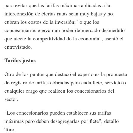
para evitar que las tarifas máximas aplicadas a la
interconexión de ciertas rutas sean muy bajas y no
cubran los costos de la inversión; “o que los
concesionarios ejerzan un poder de mercado desmedido
que afecte la competitividad de la economía”, asentó el
entrevistado.
Tarifas justas
Otro de los puntos que destacó el experto es la propuesta
de registro de tarifas cobradas para cada flete, servicio o
cualquier cargo que realicen los concesionarios del
sector.
“Los concesionarios pueden establecer sus tarifas
máximas pero deben desagregarlas por flete”, detalló
Toro.