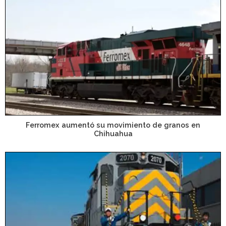
Ferromex aumentó su movimiento de granos en
Chihuahua