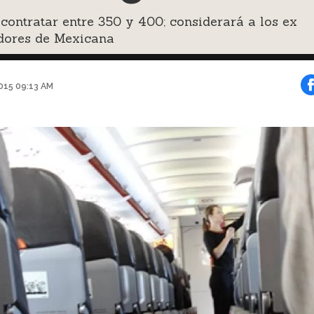
contratar entre 350 y 400; considerará a los ex
adores de Mexicana
2015 09:13 AM