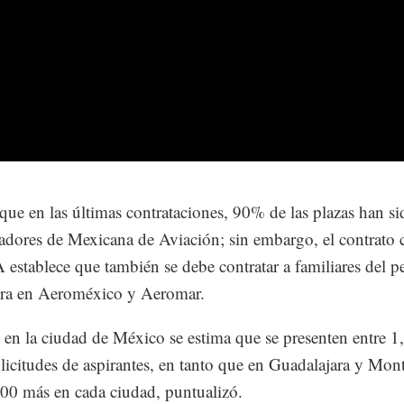
que en las últimas contrataciones, 90% de las plazas han si
jadores de Mexicana de Aviación; sin embargo, el contrato 
establece que también se debe contratar a familiares del p
ora en Aeroméxico y Aeromar.
 en la ciudad de México se estima que se presenten entre 1
licitudes de aspirantes, en tanto que en Guadalajara y Mont
00 más en cada ciudad, puntualizó.