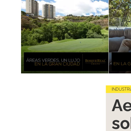
INDUSTRI
Ae
so