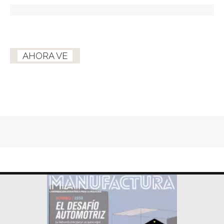
AHORA VE