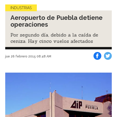
INDUSTRIAS
Aeropuerto de Puebla detiene
operaciones
Por segundo día, debido a la caída de
ceniza. Hay cinco vuelos afectados
jue 26 febrero 2015 08:48 AM
Facebook
Tweet