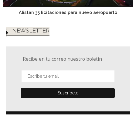
Alistan 35 licitaciones para nuevo aeropuerto
NEWSLETTER
Recibe en tu correo nuestro boletín