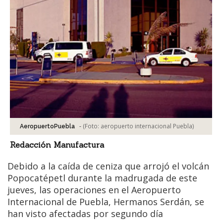
-
(Foto:
aeropuerto internacional Puebla
)
AeropuertoPuebla
Redacción Manufactura
Debido a la caída de ceniza que arrojó el volcán
Popocatépetl durante la madrugada de este
jueves, las operaciones en el Aeropuerto
Internacional de Puebla, Hermanos Serdán, se
han visto afectadas por segundo día