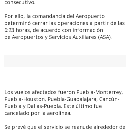
consecutivo.
Por ello, la comandancia del Aeropuerto
determinó cerrar las operaciones a partir de las
6:23 horas, de acuerdo con información
de Aeropuertos y Servicios Auxiliares (ASA).
Los vuelos afectados fueron Puebla-Monterrey,
Puebla-Houston, Puebla-Guadalajara, Cancún-
Puebla y Dallas-Puebla. Este último fue
cancelado por la aerolínea.
Se prevé que el servicio se reanude alrededor de