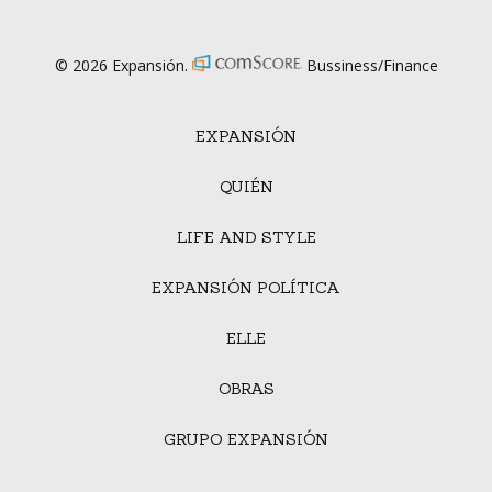
© 2026 Expansión.
Bussiness/Finance
EXPANSIÓN
QUIÉN
LIFE AND STYLE
EXPANSIÓN POLÍTICA
ELLE
OBRAS
GRUPO EXPANSIÓN