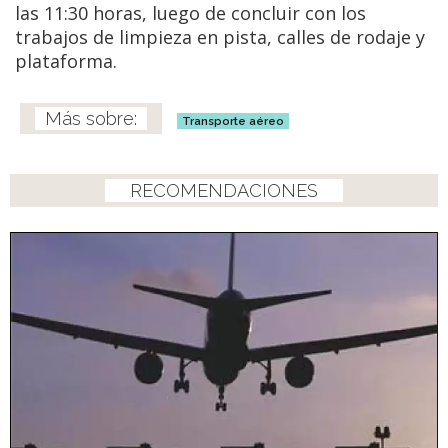
las 11:30 horas, luego de concluir con los
trabajos de limpieza en pista, calles de rodaje y
plataforma.
Transporte aéreo
RECOMENDACIONES