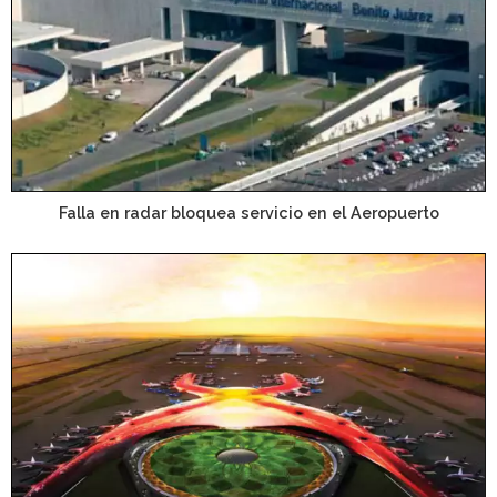
Falla en radar bloquea servicio en el Aeropuerto