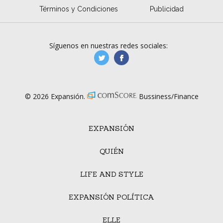
Términos y Condiciones
Publicidad
Síguenos en nuestras redes sociales:
manufacturaGE
manufactura.expa
© 2026 Expansión.
Bussiness/Finance
EXPANSIÓN
QUIÉN
LIFE AND STYLE
EXPANSIÓN POLÍTICA
ELLE