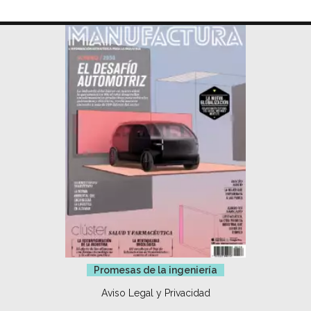
Promesas de la ingeniería
Aviso Legal y Privacidad