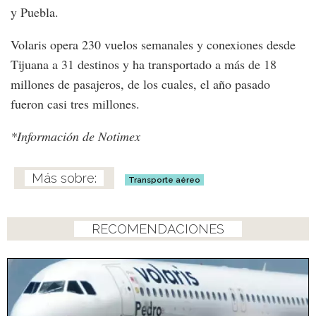
y Puebla.
Volaris opera 230 vuelos semanales y conexiones desde
Tijuana a 31 destinos y ha transportado a más de 18
millones de pasajeros, de los cuales, el año pasado
fueron casi tres millones.
*Información de Notimex
Transporte aéreo
RECOMENDACIONES