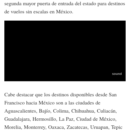
segunda mayor puerta de entrada del estado para destinos
de vuelos sin escalas en México.
Cabe destacar que los destinos disponibles desde San
Francisco hacia México son a las ciudades de
Aguascalientes, Bajío, Colima, Chihuahua, Culiacán,
Guadalajara, Hermosillo, La Paz, Ciudad de México,
Morelia, Monterrey, Oaxaca, Zacatecas, Uruapan, Tepic