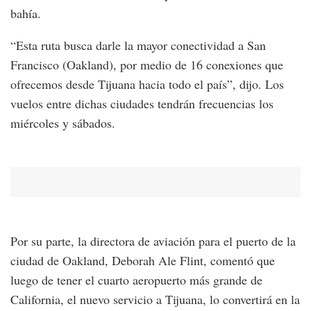
bahía.
“Esta ruta busca darle la mayor conectividad a San
Francisco (Oakland), por medio de 16 conexiones que
ofrecemos desde Tijuana hacia todo el país”, dijo. Los
vuelos entre dichas ciudades tendrán frecuencias los
miércoles y sábados.
Por su parte, la directora de aviación para el puerto de la
ciudad de Oakland, Deborah Ale Flint, comentó que
luego de tener el cuarto aeropuerto más grande de
California, el nuevo servicio a Tijuana, lo convertirá en la