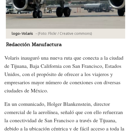
-
(Foto:
Flickr / Creative commons
)
logo-Volaris
Redacción Manufactura
Volaris inauguró una nueva ruta que conecta a la ciudad
de Tijuana, Baja California con San Francisco, Estados
Unidos, con el propósito de ofrecer a los viajeros y
empresarios mayor número de conexiones con diversas
ciudades de México.
En un comunicado, Holger Blankenstein, director
comercial de la aerolínea, señaló que con ello refuerzan
la conectividad de San Francisco a través de Tijuana,
debido a la ubicación céntrica y de fácil acceso a toda la