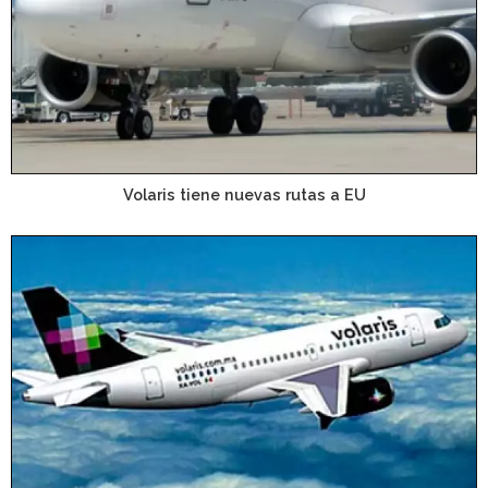
Volaris tiene nuevas rutas a EU