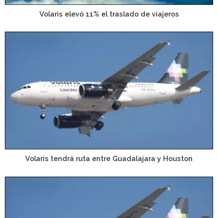
Volaris elevó 11% el traslado de viajeros
Volaris tendrá ruta entre Guadalajara y Houston