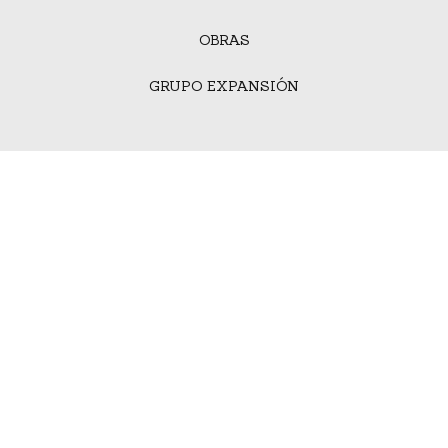
OBRAS
GRUPO EXPANSIÓN