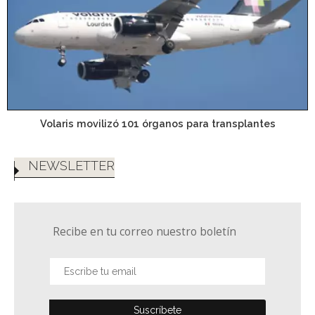
Volaris movilizó 101 órganos para transplantes
NEWSLETTER
Recibe en tu correo nuestro boletín