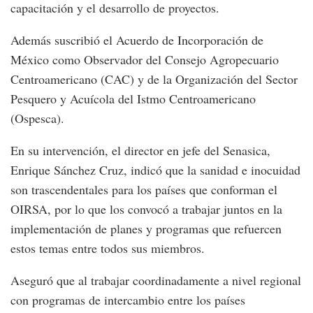
capacitación y el desarrollo de proyectos.
Además suscribió el Acuerdo de Incorporación de
México como Observador del Consejo Agropecuario
Centroamericano (CAC) y de la Organización del Sector
Pesquero y Acuícola del Istmo Centroamericano
(Ospesca).
En su intervención, el director en jefe del Senasica,
Enrique Sánchez Cruz, indicó que la sanidad e inocuidad
son trascendentales para los países que conforman el
OIRSA, por lo que los convocó a trabajar juntos en la
implementación de planes y programas que refuercen
estos temas entre todos sus miembros.
Aseguró que al trabajar coordinadamente a nivel regional
con programas de intercambio entre los países