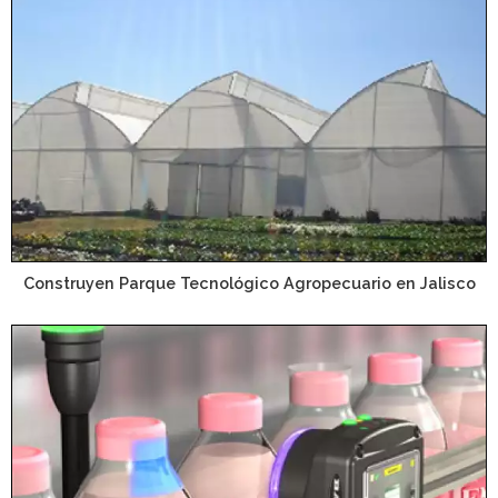
Construyen Parque Tecnológico Agropecuario en Jalisco