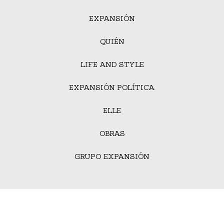
EXPANSIÓN
QUIÉN
LIFE AND STYLE
EXPANSIÓN POLÍTICA
ELLE
OBRAS
GRUPO EXPANSIÓN