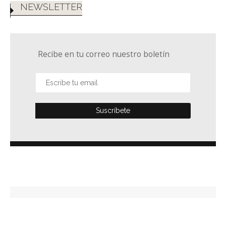
NEWSLETTER
Recibe en tu correo nuestro boletín