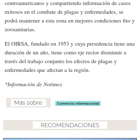
centroamericanos y compartiendo información de casos
exitosos en el combate de plagas y enfermedades, se
podrá mantener a esta zona en mejores condiciones fito y
zoosanitarias.
El OIRSA, fundado en 1953 y cuya presidencia tiene una
duración de un año, tiene como eje rector disminuir a
través del trabajo conjunto los efectos de plagas y
enfermedades que afectan a la región.
*Información de Notimex
Comercio internacional
RECOMENDACIONES