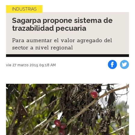
INDUSTRIAS
Sagarpa propone sistema de
trazabilidad pecuaria
Para aumentar el valor agregado del
sector a nivel regional
vie 27 marzo 2015 09:18 AM
Facebook
Tweet