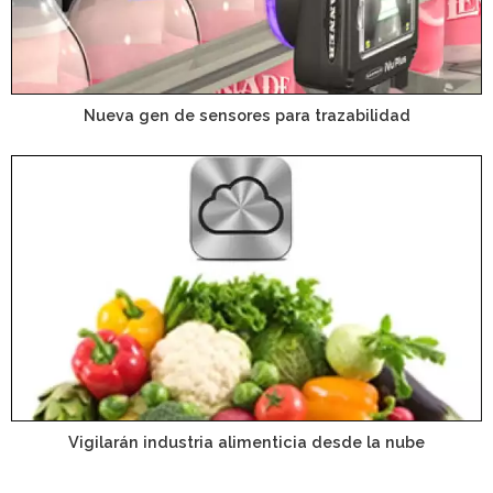
Nueva gen de sensores para trazabilidad
Vigilarán industria alimenticia desde la nube