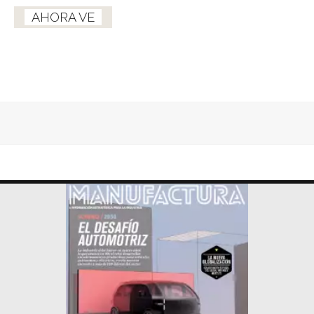
AHORA VE