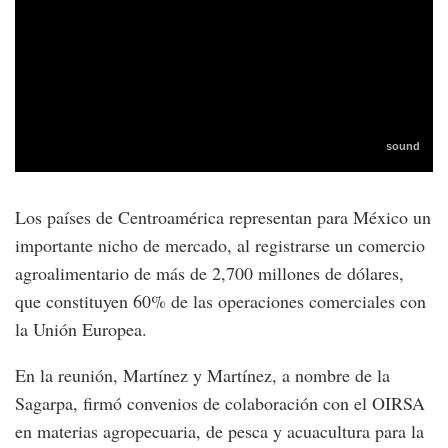
Los países de Centroamérica representan para México un
importante nicho de mercado, al registrarse un comercio
agroalimentario de más de 2,700 millones de dólares,
que constituyen 60% de las operaciones comerciales con
la Unión Europea.
En la reunión, Martínez y Martínez, a nombre de la
Sagarpa, firmó convenios de colaboración con el OIRSA
en materias agropecuaria, de pesca y acuacultura para la