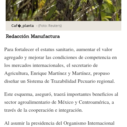
-
(Foto:
Reuters
)
Caf�_planta
Redacción Manufactura
Para fortalecer el estatus sanitario, aumentar el valor
agregado y mejorar las condiciones de competencia en
los mercados internacionales, el secretario de
Agricultura, Enrique Martínez y Martínez, propuso
diseñar un Sistema de Trazabilidad Pecuario regional.
Este esquema, aseguró, traerá importantes beneficios al
sector agroalimentario de México y Centroamérica, a
través de la cooperación e integración.
Al asumir la presidencia del Organismo Internacional