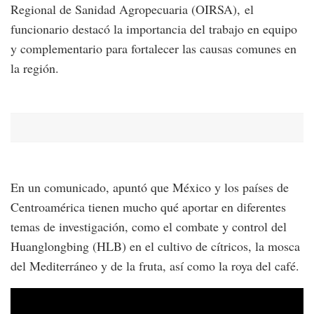
Regional de Sanidad Agropecuaria (OIRSA), el
funcionario destacó la importancia del trabajo en equipo
y complementario para fortalecer las causas comunes en
la región.
En un comunicado, apuntó que México y los países de
Centroamérica tienen mucho qué aportar en diferentes
temas de investigación, como el combate y control del
Huanglongbing (HLB) en el cultivo de cítricos, la mosca
del Mediterráneo y de la fruta, así como la roya del café.