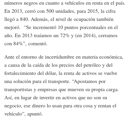
números negros en cuanto a vehículos en renta en el país.
En 2013, cerró con 500 unidades, para 2015, la cifra
llegó a 840. Además, el nivel de ocupación también
mejoró. “Se incrementó 10 puntos porcentuales en el
año. En 2013 traíamos un 72% y (en 2014), cerramos
con 84%”, comentó.
Ante el entorno de incertidumbre en materia económica,
a causa de la caída de los precios del petróleo y del
fortalecimiento del dólar, la renta de activos se vuelve
una solución para el transporte. “Apostamos por
transportistas y empresas que mueven su propia carga.
Así, en lugar de invertir en activos que no son su
negocio, ese dinero lo usan para otra cosa y rentan el
vehículo”, apuntó.