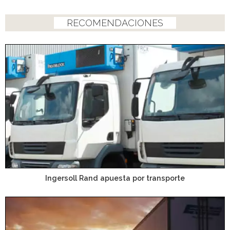
RECOMENDACIONES
Ingersoll Rand apuesta por transporte