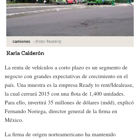
-
(Foto:
Reuters
)
camiones
Karla Calderón
La renta de vehículos a corto plazo es un segmento de
negocio con grandes expectativas de crecimiento en el
país. Una muestra es la empresa Ready to rent/Idealease,
la cual cerrará 2015 con una flota de 1,400 unidades.
Para ello, invertirá 35 millones de dólares (mdd), explicó
Fernando Noriega, director general de la firma en
México.
La firma de origen norteamericano ha mantenido