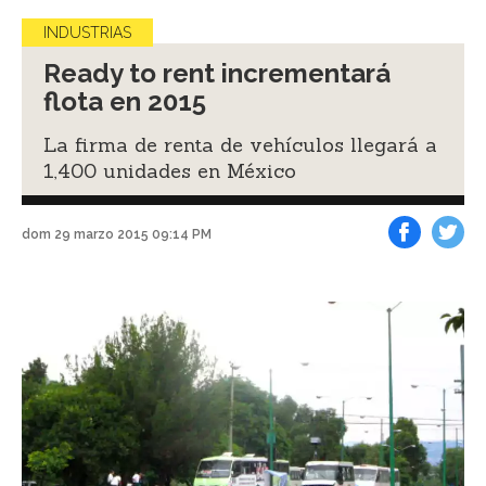
INDUSTRIAS
Ready to rent incrementará
flota en 2015
La firma de renta de vehículos llegará a
1,400 unidades en México
dom 29 marzo 2015 09:14 PM
Facebook
Tweet