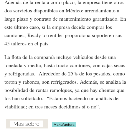
Además de la renta a corto plazo, la empresa tiene otros
dos servicios disponibles en México: arrendamiento a
largo plazo y contrato de mantenimiento garantizado. En
este último caso, si la empresa decide comprar los
camiones, Ready to rent le proporciona soporte en sus
45 talleres en el país.
La flota de la compañía incluye vehículos desde una
tonelada y media, hasta tracto camiones, con cajas secas
y refrigeradas. Alrededor de 25% de los pesados, como
torton y rabones, son refrigerados. Además, se analiza la
posibilidad de rentar remolques, ya que hay clientes que
los han solicitado. “Estamos haciendo un análisis de
viabilidad; en tres meses decidimos sí o no”.
Manufactura