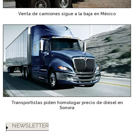
Venta de camiones sigue a la baja en México
Transportistas piden homologar precio de diésel en
Sonora
NEWSLETTER