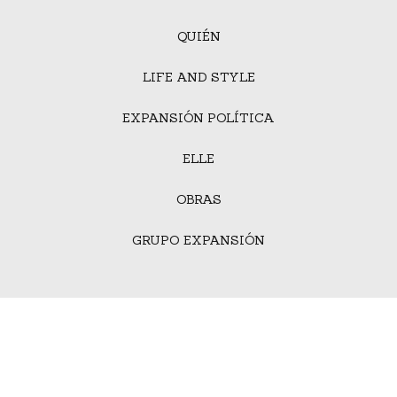
QUIÉN
LIFE AND STYLE
EXPANSIÓN POLÍTICA
ELLE
OBRAS
GRUPO EXPANSIÓN