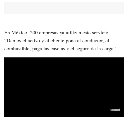
En México, 200 empresas ya utilizan este servicio.
“Damos el activo y el cliente pone al conductor, el
combustible, paga las casetas y el seguro de la carga”.