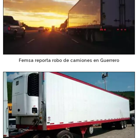
Femsa reporta robo de camiones en Guerrero