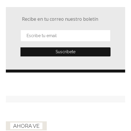
Recibe en tu correo nuestro boletín
AHORA VE