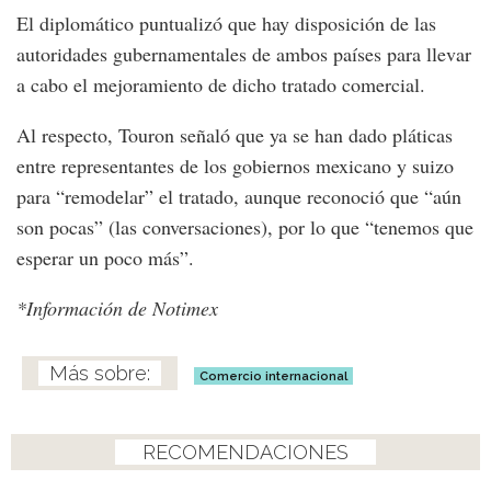
El diplomático puntualizó que hay disposición de las
autoridades gubernamentales de ambos países para llevar
a cabo el mejoramiento de dicho tratado comercial.
Al respecto, Touron señaló que ya se han dado pláticas
entre representantes de los gobiernos mexicano y suizo
para “remodelar” el tratado, aunque reconoció que “aún
son pocas” (las conversaciones), por lo que “tenemos que
esperar un poco más”.
*Información de Notimex
Comercio internacional
RECOMENDACIONES