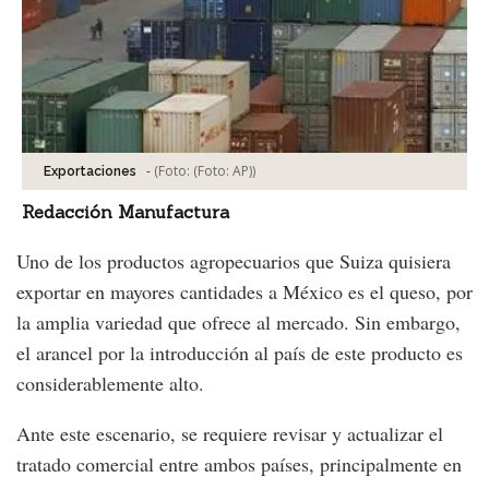
-
(Foto:
(Foto: AP)
)
Exportaciones
Redacción Manufactura
Uno de los productos agropecuarios que Suiza quisiera
exportar en mayores cantidades a México es el queso, por
la amplia variedad que ofrece al mercado. Sin embargo,
el arancel por la introducción al país de este producto es
considerablemente alto.
Ante este escenario, se requiere revisar y actualizar el
tratado comercial entre ambos países, principalmente en