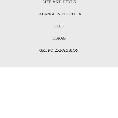
LIFE AND STYLE
EXPANSIÓN POLÍTICA
ELLE
OBRAS
GRUPO EXPANSIÓN