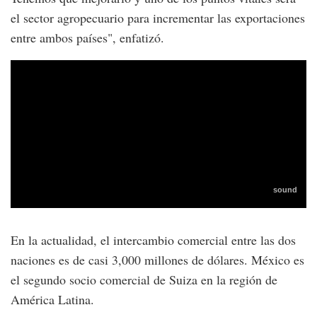
el sector agropecuario para incrementar las exportaciones
entre ambos países", enfatizó.
En la actualidad, el intercambio comercial entre las dos
naciones es de casi 3,000 millones de dólares. México es
el segundo socio comercial de Suiza en la región de
América Latina.