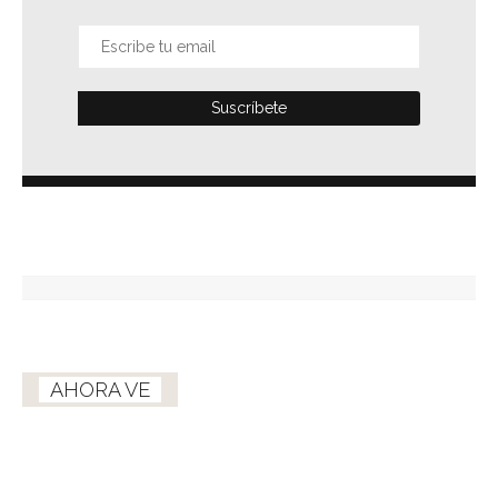
AHORA VE