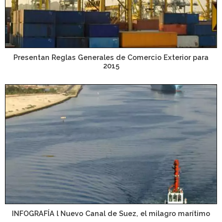
Presentan Reglas Generales de Comercio Exterior para
2015
INFOGRAFÍA l Nuevo Canal de Suez, el milagro marítimo