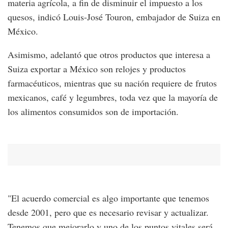
materia agrícola, a fin de disminuir el impuesto a los
quesos, indicó Louis-José Touron, embajador de Suiza en
México.
Asimismo, adelantó que otros productos que interesa a
Suiza exportar a México son relojes y productos
farmacéuticos, mientras que su nación requiere de frutos
mexicanos, café y legumbres, toda vez que la mayoría de
los alimentos consumidos son de importación.
"El acuerdo comercial es algo importante que tenemos
desde 2001, pero que es necesario revisar y actualizar.
Tenemos que mejorarlo y uno de los puntos vitales será