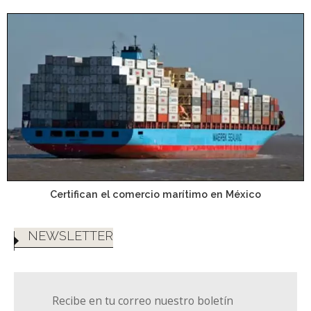
Certifican el comercio marítimo en México
NEWSLETTER
Recibe en tu correo nuestro boletín