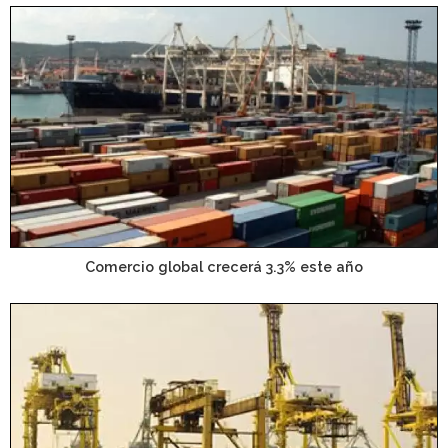
Comercio global crecerá 3.3% este año