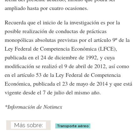
ampliado hasta por cuatro ocasiones.
Recuerda que el inicio de la investigación es por la
posible realización de conductas de prácticas
monopólicas absolutas previstas por el artículo 9º de la
Ley Federal de Competencia Económica (LFCE),
publicada en el 24 de diciembre de 1992, y cuya
modificación se realizó el 9 de abril de 2012, así como
en el artículo 53 de la Ley Federal de Competencia
Económica, publicada el 23 de mayo de 2014 y que está
vigente desde el 7 de julio del mismo año.
*Información de Notimex
Transporte aéreo