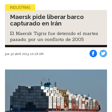
INDUSTRIAS
Maersk pide liberar barco
capturado en Irán
El Maersk Tigris fue detenido el martes
pasado, por un conflicto de 2005
jue 30 abril 2015 10:18 AM
Facebook
Tweet