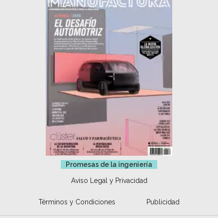
Promesas de la ingeniería
Aviso Legal y Privacidad
Términos y Condiciones
Publicidad