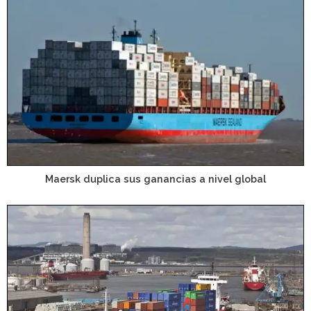
Maersk duplica sus ganancias a nivel global