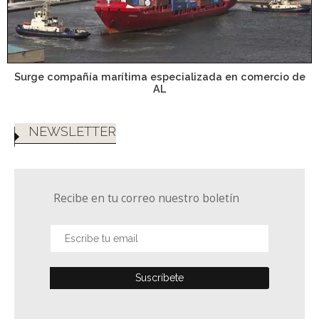
Surge compañía marítima especializada en comercio de
AL
NEWSLETTER
Recibe en tu correo nuestro boletín