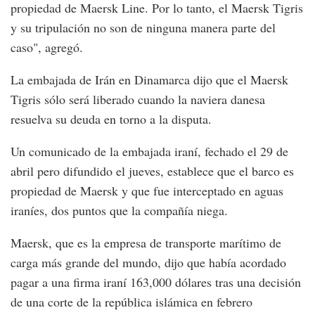
propiedad de Maersk Line. Por lo tanto, el Maersk Tigris
y su tripulación no son de ninguna manera parte del
caso", agregó.
La embajada de Irán en Dinamarca dijo que el Maersk
Tigris sólo será liberado cuando la naviera danesa
resuelva su deuda en torno a la disputa.
Un comunicado de la embajada iraní, fechado el 29 de
abril pero difundido el jueves, establece que el barco es
propiedad de Maersk y que fue interceptado en aguas
iraníes, dos puntos que la compañía niega.
Maersk, que es la empresa de transporte marítimo de
carga más grande del mundo, dijo que había acordado
pagar a una firma iraní 163,000 dólares tras una decisión
de una corte de la república islámica en febrero