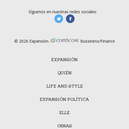
Síguenos en nuestras redes sociales:
manufacturaGE
manufactura.expa
© 2026 Expansión.
Bussiness/Finance
EXPANSIÓN
QUIÉN
LIFE AND STYLE
EXPANSIÓN POLÍTICA
ELLE
OBRAS