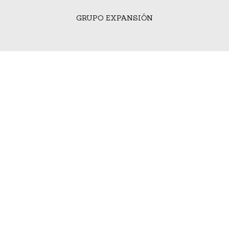
GRUPO EXPANSIÓN