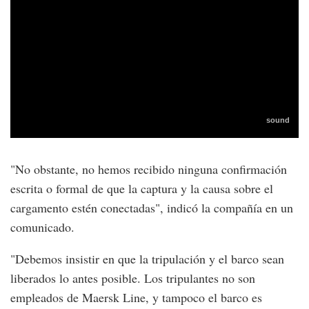
"No obstante, no hemos recibido ninguna confirmación
escrita o formal de que la captura y la causa sobre el
cargamento estén conectadas", indicó la compañía en un
comunicado.
"Debemos insistir en que la tripulación y el barco sean
liberados lo antes posible. Los tripulantes no son
empleados de Maersk Line, y tampoco el barco es