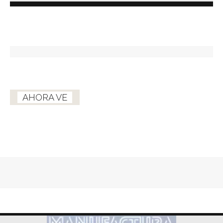
AHORA VE