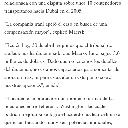
relacionada con una disputa sobre unos 10 contenedores
transportados hacia Dubái en el 2005.
"La compañía iraní apeló el caso en busca de una
compensación mayor", explicó Maersk.
"Recién hoy, 30 de abril, supimos que el tribunal de
apelaciones ha dictaminado que Maersk Line pague 3.6
millones de dólares. Dado que no tenemos los detalles
del dictamen, no estamos capacitados para comentar de
ahora en más, ni para especular en este punto sobre
nuestras opciones", añadió.
El incidente se produce en un momento crítico de las
relaciones entre Teherán y Washington, las cuales
podrían mejorar si se logra el acuerdo nuclear definitivo
que están buscando Irán y seis potencias mundiales,