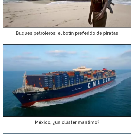
Buques petroleros: el botín preferido de piratas
México, ¿un clúster marítimo?