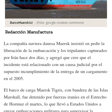
-
(Foto:
google creative commons
)
BarcoMaersk02
Redacción Manufactura
La compañía naviera danesa Maersk insistió en pedir la
liberación de la embarcación y los tripulantes capturados
por Irán hace dos días, y agregó que cree que el
incidente está relacionado con un causa judicial por el
supuesto incumplimiento de la entrega de un cargamento
en el 2005.
El barco de carga Maersk Tigris, con bandera de las Islas
Marshall, fue detenido por fuerzas iraníes en el Estrecho
de Hormuz el martes, lo que llevó a Estados Unidos a
enviar embarcaciones militares para supervisar la