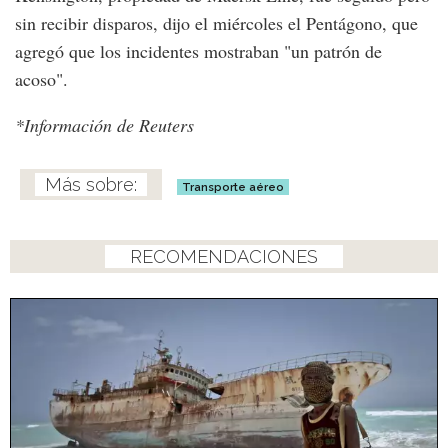
sin recibir disparos, dijo el miércoles el Pentágono, que
agregó que los incidentes mostraban "un patrón de
acoso".
*Información de Reuters
Transporte aéreo
RECOMENDACIONES