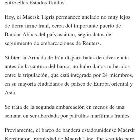
entre ellas Estados Unidos.
Hoy, el Maersk Tigris permanece anclado no muy lejos
de tierra firme iraní, cerca del importante puerto de
Bandar Abbas del país asiático, según datos de
seguimiento de embarcaciones de Reuters.
Si bien la Armada de Irán disparó balas de advertencia
antes de la captura del barco, no hubo daños ni heridos
entre la tripulación, que está integrada por 24 miembros,
en su mayoría ciudadanos de países de Europa oriental y
Asia.
Se trata de la segunda embarcación en menos de una
semana en ser abordada por patrullas marítimas iraníes.
Previamente, el barco de bandera estadounidense Maersk
Kensington, propiedad de Maersk Line, fue seguido pero