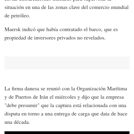
situación en una de las zonas clave del comercio mundial
de petróleo.
Maersk indicó que había contratado el barco, que es
propiedad de inversores privados no revelados.
La firma danesa se reunió con la Organización Marítima
y de Puertos de Irán el miércoles y dijo que la empresa
"debe presumir" que la captura está relacionada con una
disputa en torno a una entrega de carga que data de hace
una década.