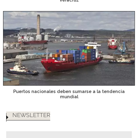
Puertos nacionales deben sumarse a la tendencia
mundial
NEWSLETTER