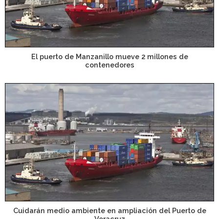
El puerto de Manzanillo mueve 2 millones de
contenedores
Cuidarán medio ambiente en ampliación del Puerto de
Veracruz