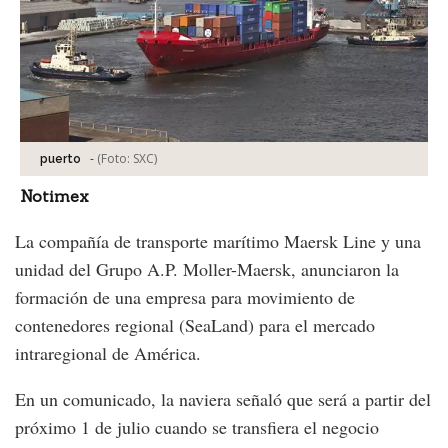
-
(Foto:
SXC
)
puerto
Notimex
La compañía de transporte marítimo Maersk Line y una
unidad del Grupo A.P. Moller-Maersk, anunciaron la
formación de una empresa para movimiento de
contenedores regional (SeaLand) para el mercado
intraregional de América.
En un comunicado, la naviera señaló que será a partir del
próximo 1 de julio cuando se transfiera el negocio