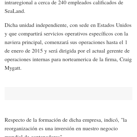
intraregional a cerca de 240 empleados calificados de
SeaLand.
Dicha unidad independiente, con sede en Estados Unidos
y que compartirá servicios operativos específicos con la
naviera principal, comenzará sus operaciones hasta el 1
de enero de 2015 y será dirigida por el actual gerente de
operaciones internas para norteamerica de la firma, Craig
Mygatt.
Respecto de la formación de dicha empresa, indicó, "la
reorganización es una inversión en nuestro negocio
mundial de contenedores".