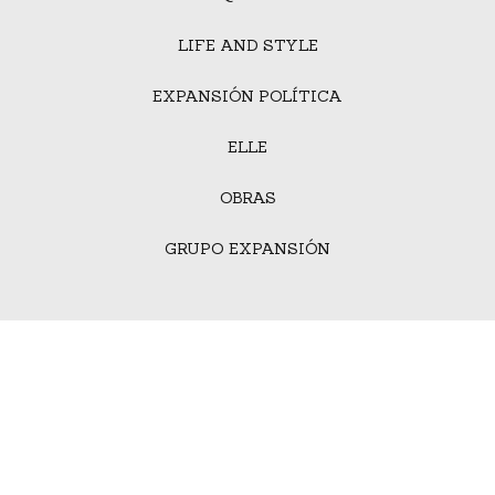
LIFE AND STYLE
EXPANSIÓN POLÍTICA
ELLE
OBRAS
GRUPO EXPANSIÓN