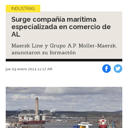
INDUSTRIAS
Surge compañía marítima
especializada en comercio de
AL
Maersk Line y Grupo A.P. Moller-Maersk,
anunciaron su formación
jue 09 enero 2014 11:17 AM
Facebook
Tweet