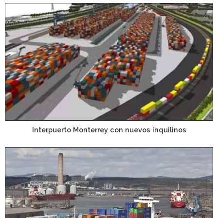
Interpuerto Monterrey con nuevos inquilinos