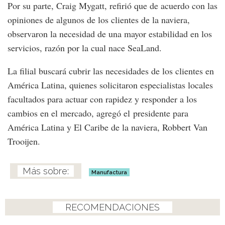
Por su parte, Craig Mygatt, refirió que de acuerdo con las
opiniones de algunos de los clientes de la naviera,
observaron la necesidad de una mayor estabilidad en los
servicios, razón por la cual nace SeaLand.
La filial buscará cubrir las necesidades de los clientes en
América Latina, quienes solicitaron especialistas locales
facultados para actuar con rapidez y responder a los
cambios en el mercado, agregó el presidente para
América Latina y El Caribe de la naviera, Robbert Van
Trooijen.
Manufactura
RECOMENDACIONES