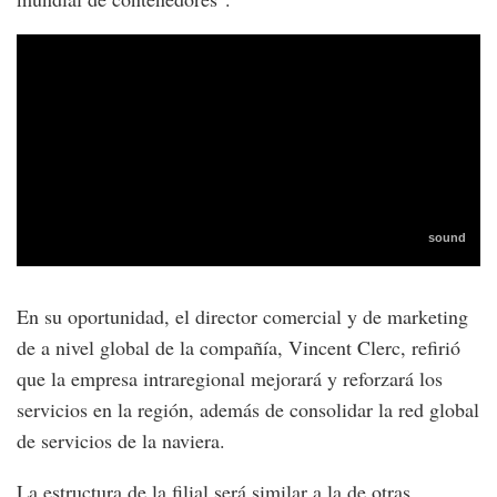
En su oportunidad, el director comercial y de marketing
de a nivel global de la compañía, Vincent Clerc, refirió
que la empresa intraregional mejorará y reforzará los
servicios en la región, además de consolidar la red global
de servicios de la naviera.
La estructura de la filial será similar a la de otras