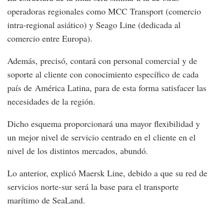
operadoras regionales como MCC Transport (comercio
intra-regional asiático) y Seago Line (dedicada al
comercio entre Europa).
Además, precisó, contará con personal comercial y de
soporte al cliente con conocimiento específico de cada
país de América Latina, para de esta forma satisfacer las
necesidades de la región.
Dicho esquema proporcionará una mayor flexibilidad y
un mejor nivel de servicio centrado en el cliente en el
nivel de los distintos mercados, abundó.
Lo anterior, explicó Maersk Line, debido a que su red de
servicios norte-sur será la base para el transporte
marítimo de SeaLand.