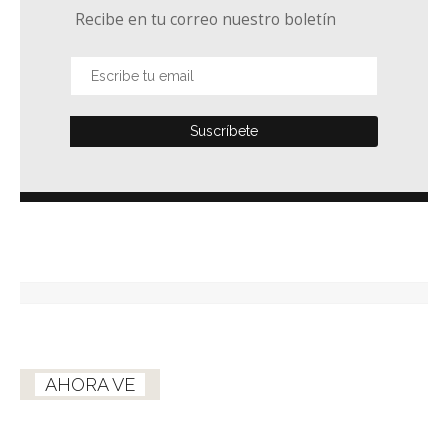
Recibe en tu correo nuestro boletín
AHORA VE