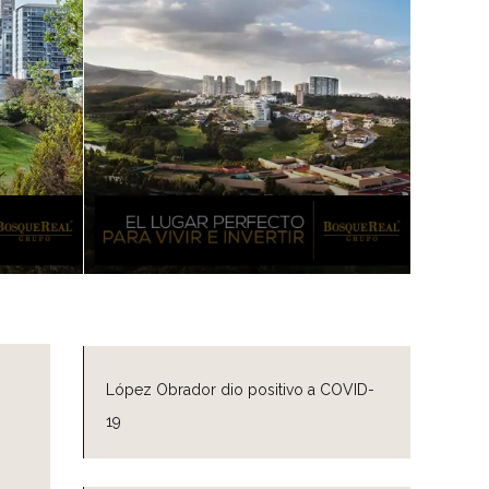
López Obrador dio positivo a COVID-
19