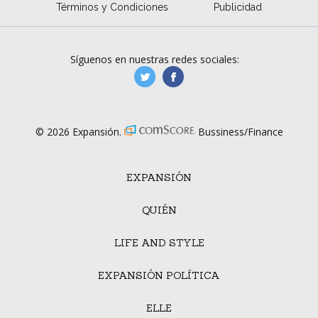
Términos y Condiciones
Publicidad
Síguenos en nuestras redes sociales:
manufacturaGE
manufactura.expa
© 2026 Expansión.
Bussiness/Finance
EXPANSIÓN
QUIÉN
LIFE AND STYLE
EXPANSIÓN POLÍTICA
ELLE