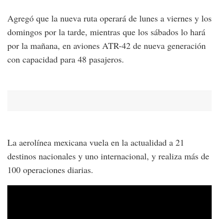
Agregó que la nueva ruta operará de lunes a viernes y los
domingos por la tarde, mientras que los sábados lo hará
por la mañana, en aviones ATR-42 de nueva generación
con capacidad para 48 pasajeros.
La aerolínea mexicana vuela en la actualidad a 21
destinos nacionales y uno internacional, y realiza más de
100 operaciones diarias.