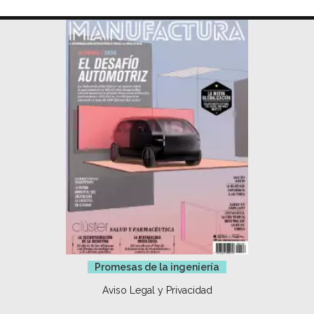
Promesas de la ingeniería
Aviso Legal y Privacidad