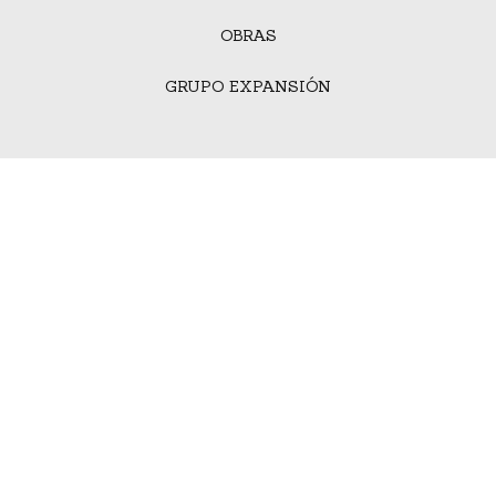
OBRAS
GRUPO EXPANSIÓN