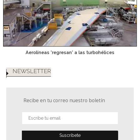
Aerolíneas 'regresan' a las turbohélices
NEWSLETTER
Recibe en tu correo nuestro boletín