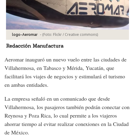
-
(Foto:
Flickr / Creative commons
)
logo-Aeromar
Redacción Manufactura
Aeromar inauguró un nuevo vuelo entre las ciudades de
Villahermosa, en Tabasco y Mérida, Yucatán, que
facilitará los viajes de negocios y estimulará el turismo
en ambas entidades.
La empresa señaló en un comunicado que desde
Villahermosa, los pasajeros también podrán conectar con
Reynosa y Poza Rica, lo cual permite a los viajeros
ahorrar tiempo al evitar realizar conexiones en la Ciudad
de México.