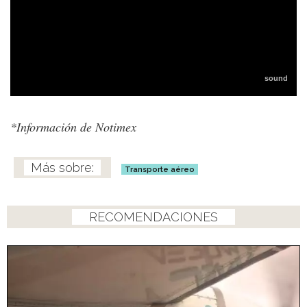
*Información de Notimex
Transporte aéreo
RECOMENDACIONES