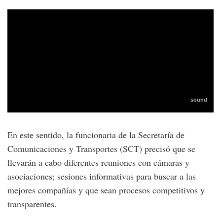
En este sentido, la funcionaria de la Secretaría de
Comunicaciones y Transportes (SCT) precisó que se
llevarán a cabo diferentes reuniones con cámaras y
asociaciones; sesiones informativas para buscar a las
mejores compañías y que sean procesos competitivos y
transparentes.