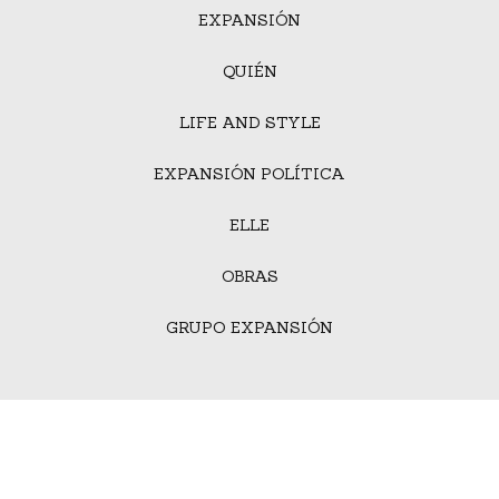
EXPANSIÓN
QUIÉN
LIFE AND STYLE
EXPANSIÓN POLÍTICA
ELLE
OBRAS
GRUPO EXPANSIÓN