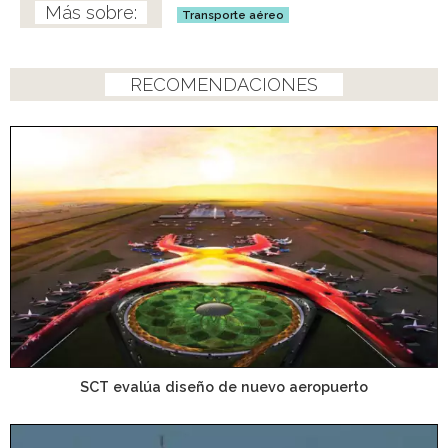
Transporte aéreo
RECOMENDACIONES
SCT evalúa diseño de nuevo aeropuerto