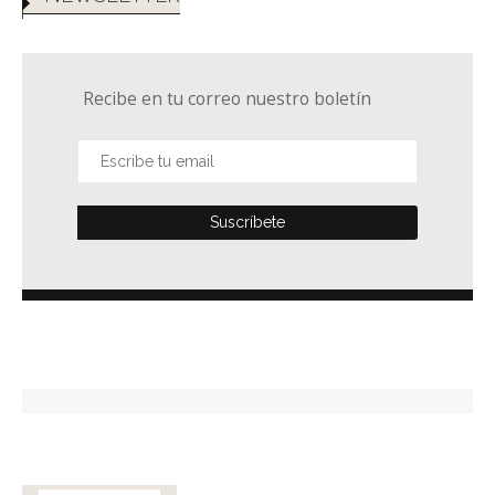
Recibe en tu correo nuestro boletín