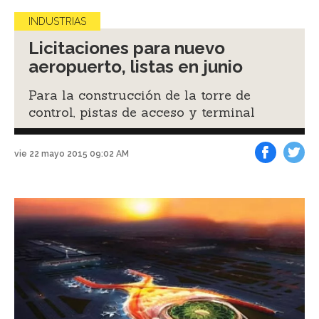
INDUSTRIAS
Licitaciones para nuevo
aeropuerto, listas en junio
Para la construcción de la torre de
control, pistas de acceso y terminal
vie 22 mayo 2015 09:02 AM
Facebook
Tweet