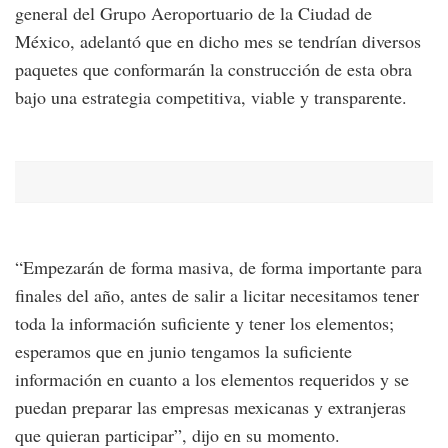
general del Grupo Aeroportuario de la Ciudad de
México, adelantó que en dicho mes se tendrían diversos
paquetes que conformarán la construcción de esta obra
bajo una estrategia competitiva, viable y transparente.
“Empezarán de forma masiva, de forma importante para
finales del año, antes de salir a licitar necesitamos tener
toda la información suficiente y tener los elementos;
esperamos que en junio tengamos la suficiente
información en cuanto a los elementos requeridos y se
puedan preparar las empresas mexicanas y extranjeras
que quieran participar”, dijo en su momento.