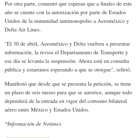
Por otra parte, comentó que esperan que a finales de este
año se cuente con la autorización por parte de Estados
Unidos de la inmunidad antimonopolio a Aeroméxico y
Delta Air Lines.
"El 30 de abril, Aeroméxico y Delta vuelven a presentar
información, la revisa el Departamento de Transporte y
ese día se levanta la suspensión. Ahora está en consulta
pública y estaremos esperando a que se otorgue", refirió.
Manifestó que desde que se presenta la petición, se tiene
un plazo de seis meses para que se autorice, aunque todo
dependerá de la entrada en vigor del convenio bilateral
aéreo entre México y Estados Unidos.
*Información de Notimex