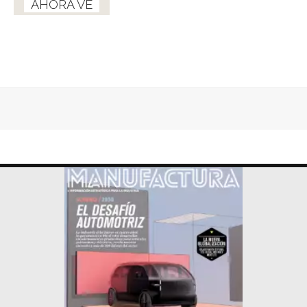
AHORA VE