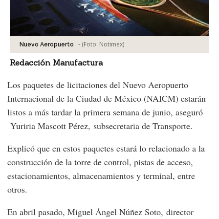
-
(Foto:
Notimex
)
Nuevo Aeropuerto
Redacción Manufactura
Los paquetes de licitaciones del Nuevo Aeropuerto
Internacional de la Ciudad de México (NAICM) estarán
listos a más tardar la primera semana de junio, aseguró
Yuriria Mascott Pérez, subsecretaria de Transporte.
Explicó que en estos paquetes estará lo relacionado a la
construcción de la torre de control, pistas de acceso,
estacionamientos, almacenamientos y terminal, entre
otros.
En abril pasado, Miguel Ángel Núñez Soto, director