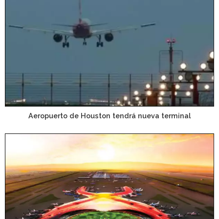
Aeropuerto de Houston tendrá nueva terminal