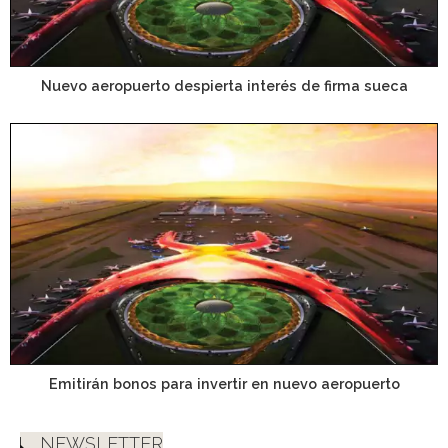
Nuevo aeropuerto despierta interés de firma sueca
Emitirán bonos para invertir en nuevo aeropuerto
NEWSLETTER