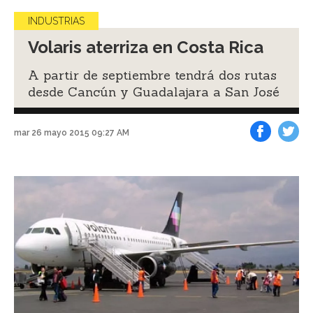
INDUSTRIAS
Volaris aterriza en Costa Rica
A partir de septiembre tendrá dos rutas
desde Cancún y Guadalajara a San José
mar 26 mayo 2015 09:27 AM
Facebook
Tweet