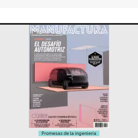
Promesas de la ingeniería