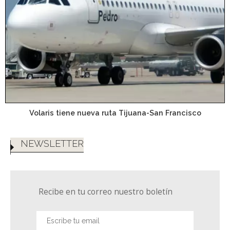
Volaris tiene nueva ruta Tijuana-San Francisco
NEWSLETTER
Recibe en tu correo nuestro boletín