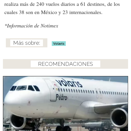
realiza más de 240 vuelos diarios a 61 destinos, de los
cuales 38 son en México y 23 internacionales.
*Información de Notimex
Volaris
RECOMENDACIONES