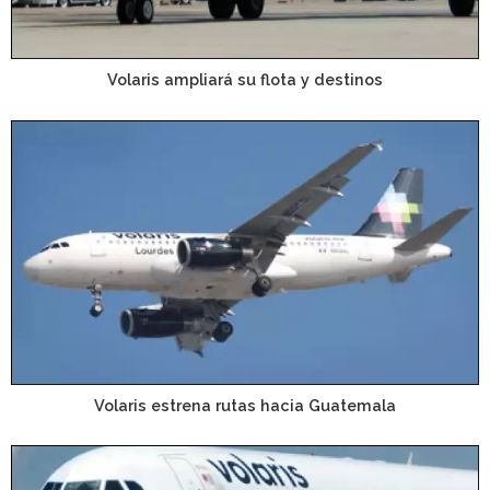
Volaris ampliará su flota y destinos
Volaris estrena rutas hacia Guatemala