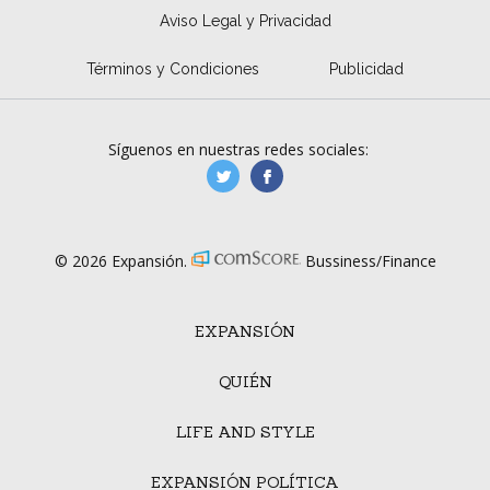
Aviso Legal y Privacidad
Términos y Condiciones
Publicidad
Síguenos en nuestras redes sociales:
manufacturaGE
manufactura.expa
© 2026 Expansión.
Bussiness/Finance
EXPANSIÓN
QUIÉN
LIFE AND STYLE
EXPANSIÓN POLÍTICA