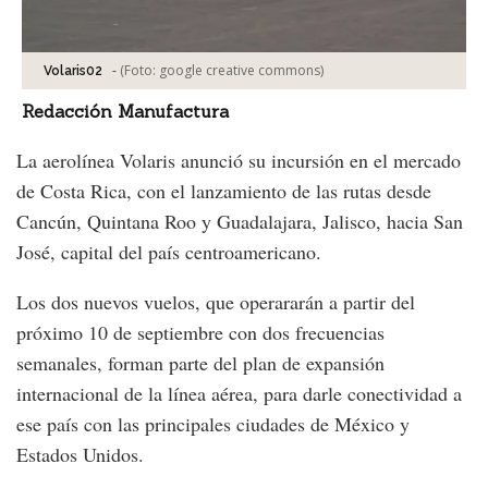
-
(Foto:
google creative commons
)
Volaris02
Redacción Manufactura
La aerolínea Volaris anunció su incursión en el mercado
de Costa Rica, con el lanzamiento de las rutas desde
Cancún, Quintana Roo y Guadalajara, Jalisco, hacia San
José, capital del país centroamericano.
Los dos nuevos vuelos, que operararán a partir del
próximo 10 de septiembre con dos frecuencias
semanales, forman parte del plan de expansión
internacional de la línea aérea, para darle conectividad a
ese país con las principales ciudades de México y
Estados Unidos.