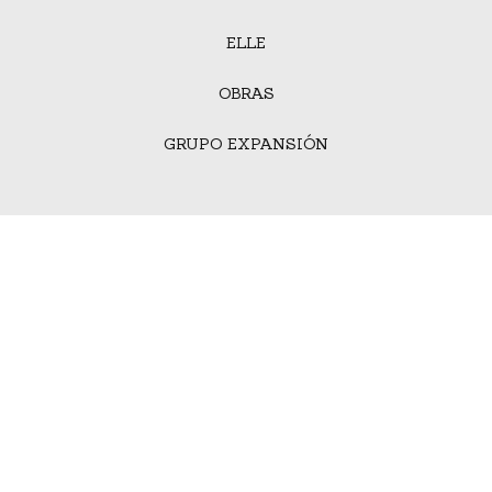
ELLE
OBRAS
GRUPO EXPANSIÓN