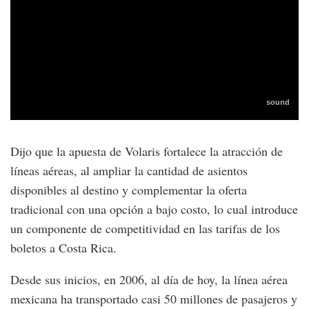
Dijo que la apuesta de Volaris fortalece la atracción de
líneas aéreas, al ampliar la cantidad de asientos
disponibles al destino y complementar la oferta
tradicional con una opción a bajo costo, lo cual introduce
un componente de competitividad en las tarifas de los
boletos a Costa Rica.
Desde sus inicios, en 2006, al día de hoy, la línea aérea
mexicana ha transportado casi 50 millones de pasajeros y