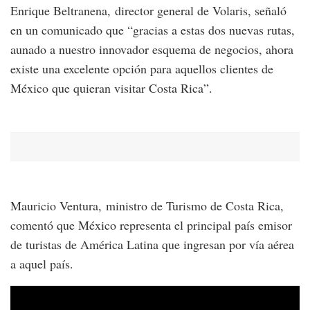
Enrique Beltranena, director general de Volaris, señaló
en un comunicado que “gracias a estas dos nuevas rutas,
aunado a nuestro innovador esquema de negocios, ahora
existe una excelente opción para aquellos clientes de
México que quieran visitar Costa Rica”.
Mauricio Ventura, ministro de Turismo de Costa Rica,
comentó que México representa el principal país emisor
de turistas de América Latina que ingresan por vía aérea
a aquel país.