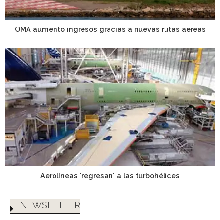
OMA aumentó ingresos gracias a nuevas rutas aéreas
Aerolíneas 'regresan' a las turbohélices
NEWSLETTER