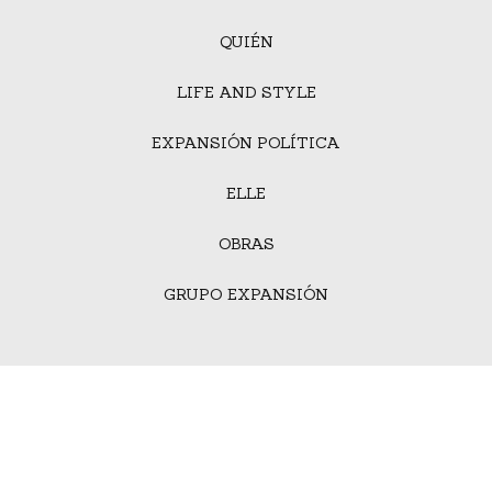
QUIÉN
LIFE AND STYLE
EXPANSIÓN POLÍTICA
ELLE
OBRAS
GRUPO EXPANSIÓN