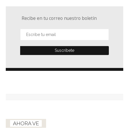
Recibe en tu correo nuestro boletín
AHORA VE