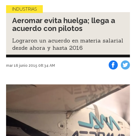
INDUSTRIAS
Aeromar evita huelga; llega a
acuerdo con pilotos
Lograron un acuerdo en materia salarial
desde ahora y hasta 2016
mar 16 junio 2015 08:34 AM
Facebook
Tweet