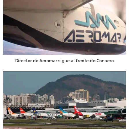
Director de Aeromar sigue al frente de Canaero