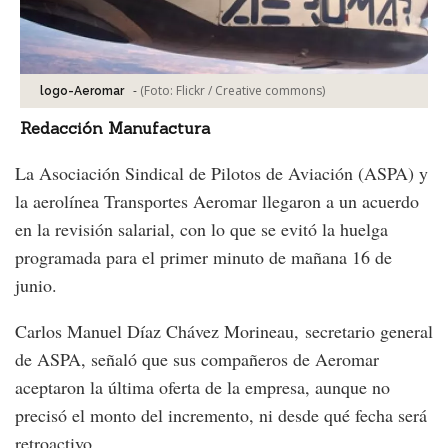
-
(Foto:
Flickr / Creative commons
)
logo-Aeromar
Redacción Manufactura
La Asociación Sindical de Pilotos de Aviación (ASPA) y
la aerolínea Transportes Aeromar llegaron a un acuerdo
en la revisión salarial, con lo que se evitó la huelga
programada para el primer minuto de mañana 16 de
junio.
Carlos Manuel Díaz Chávez Morineau, secretario general
de ASPA, señaló que sus compañeros de Aeromar
aceptaron la última oferta de la empresa, aunque no
precisó el monto del incremento, ni desde qué fecha será
retroactivo.