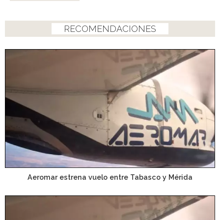
RECOMENDACIONES
Aeromar estrena vuelo entre Tabasco y Mérida