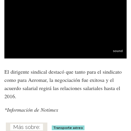
El dirigente sindical destacó que tanto para el sindicato
como para Aeromar, la negociación fue exitosa y el
acuerdo salarial regirá las relaciones salariales hasta el
2016.
*Información de Notimex
Transporte aéreo