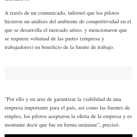
A través de un comunicado, informó que los pilotos
hicieron un análisis del ambiente de competitividad en el
que se desarrolla el mercado aéreo, y mencionaron que
se requiere voluntad de las partes (empresa y
trabajadores) en beneficio de la fuente de trabajo.
"Por ello y en aras de garantizar la viabilidad de una
empresa importante para el país, así como las fuentes de
empleo, los pilotos aceptaron la oferta de la empresa y es
montante decir que fue en forma unánime", precisó.