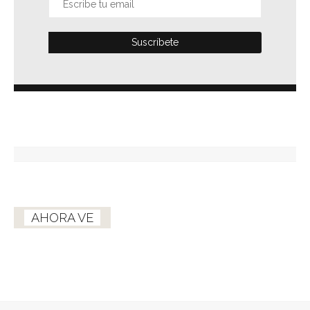
AHORA VE