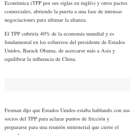
Económica (TPP por sus siglas en inglés) y otros pactos
comerciales, abriendo la puerta a una fase de intensas
negociaciones para ultimar la alianza.
El TPP cubriría 40% de la economía mundial y es
fundamental en los esfuerzos del presidente de Estados
Unidos, Barack Obama, de acercarse más a Asia y
equilibrar la influencia de China.
Froman dijo que Estados Unidos estaba hablando con sus
socios del TPP para aclarar puntos de fricción y
prepararse para una reunión ministerial que cierre el