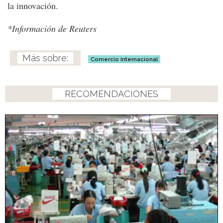
la innovación.
*Información de Reuters
Comercio internacional
RECOMENDACIONES