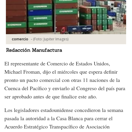
-
(Foto:
Jupiter Images
)
comercio
Redacción Manufactura
El representante de Comercio de Estados Unidos,
Michael Froman, dijo el miércoles que espera definir
pronto un pacto comercial con otras 11 naciones de la
Cuenca del Pacífico y enviarlo al Congreso del país para
ser aprobado antes de que finalice este año.
Los legisladores estadounidense concedieron la semana
pasada la autoridad a la Casa Blanca para cerrar el
Acuerdo Estratégico Transpacífico de Asociación