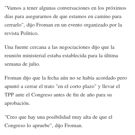
"Vamos a tener algunas conversaciones en los próximos
días para asegurarnos de que estamos en camino para
cerrarlo", dijo Froman en un evento organizado por la
revista Politico.
Una fuente cercana a las negociaciones dijo que la
reunión ministerial estaba establecida para la última
semana de julio.
Froman dijo que la fecha aún no se había acordado pero
apuntó a cerrar el trato "en el corto plazo" y llevar el
TPP ante el Congreso antes de fin de año para su
aprobación.
"Creo que hay una posibilidad muy alta de que el
Congreso lo apruebe", dijo Froman.