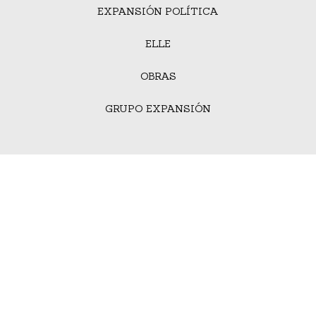
EXPANSIÓN POLÍTICA
ELLE
OBRAS
GRUPO EXPANSIÓN