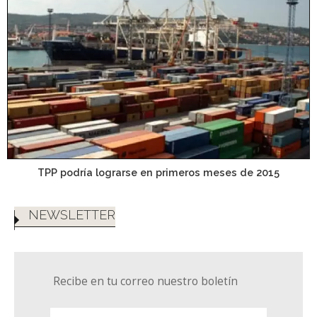
TPP podría lograrse en primeros meses de 2015
NEWSLETTER
Recibe en tu correo nuestro boletín