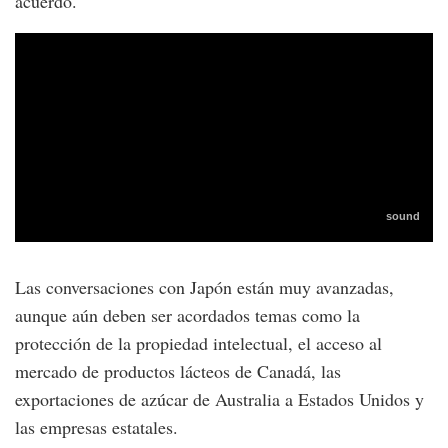
acuerdo.
Las conversaciones con Japón están muy avanzadas,
aunque aún deben ser acordados temas como la
protección de la propiedad intelectual, el acceso al
mercado de productos lácteos de Canadá, las
exportaciones de azúcar de Australia a Estados Unidos y
las empresas estatales.