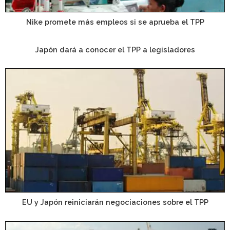
Nike promete más empleos si se aprueba el TPP
Japón dará a conocer el TPP a legisladores
EU y Japón reiniciarán negociaciones sobre el TPP