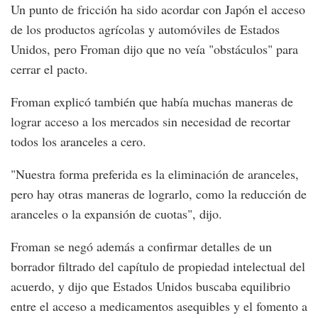
Un punto de fricción ha sido acordar con Japón el acceso
de los productos agrícolas y automóviles de Estados
Unidos, pero Froman dijo que no veía "obstáculos" para
cerrar el pacto.
Froman explicó también que había muchas maneras de
lograr acceso a los mercados sin necesidad de recortar
todos los aranceles a cero.
"Nuestra forma preferida es la eliminación de aranceles,
pero hay otras maneras de lograrlo, como la reducción de
aranceles o la expansión de cuotas", dijo.
Froman se negó además a confirmar detalles de un
borrador filtrado del capítulo de propiedad intelectual del
acuerdo, y dijo que Estados Unidos buscaba equilibrio
entre el acceso a medicamentos asequibles y el fomento a