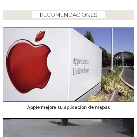
RECOMENDACIONES
Apple mejora su aplicación de mapas