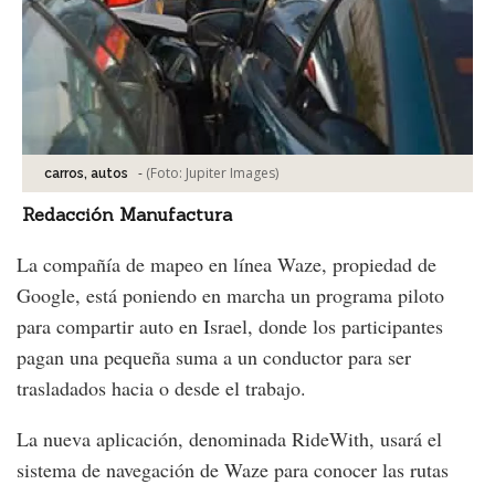
-
(Foto:
Jupiter Images
)
carros, autos
Redacción Manufactura
La compañía de mapeo en línea Waze, propiedad de
Google, está poniendo en marcha un programa piloto
para compartir auto en Israel, donde los participantes
pagan una pequeña suma a un conductor para ser
trasladados hacia o desde el trabajo.
La nueva aplicación, denominada RideWith, usará el
sistema de navegación de Waze para conocer las rutas