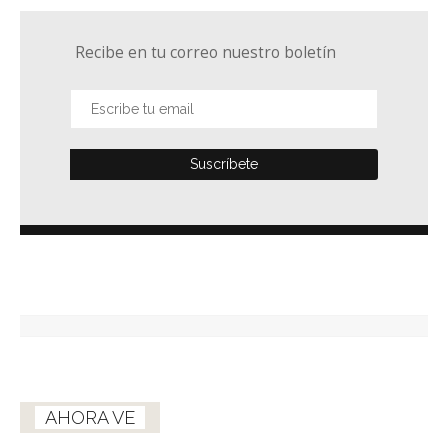
Recibe en tu correo nuestro boletín
AHORA VE