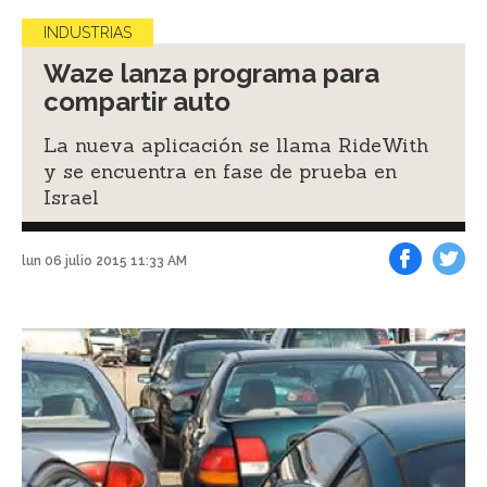
INDUSTRIAS
Waze lanza programa para
compartir auto
La nueva aplicación se llama RideWith
y se encuentra en fase de prueba en
Israel
lun 06 julio 2015 11:33 AM
Facebook
Tweet