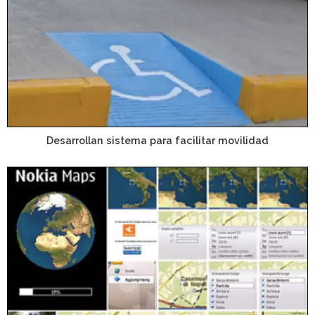
Desarrollan sistema para facilitar movilidad