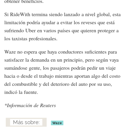
obtener beneficios.
Si RideWith termina siendo lanzado a nivel global, esta
limitación podría ayudar a evitar los reveses que está
sufriendo Uber en varios países que quieren proteger a
los taxistas profesionales.
Waze no espera que haya conductores suficientes para
satisfacer la demanda en un principio, pero según vaya
sumándose gente, los pasajeros podrán pedir un viaje
hacia o desde el trabajo mientras aportan algo del costo
del combustible y del deterioro del auto por su uso,
indicó la fuente.
*Información de Reuters
Waze