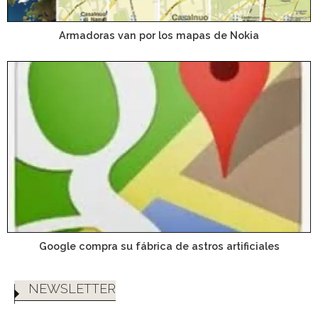
Armadoras van por los mapas de Nokia
Google compra su fábrica de astros artificiales
NEWSLETTER