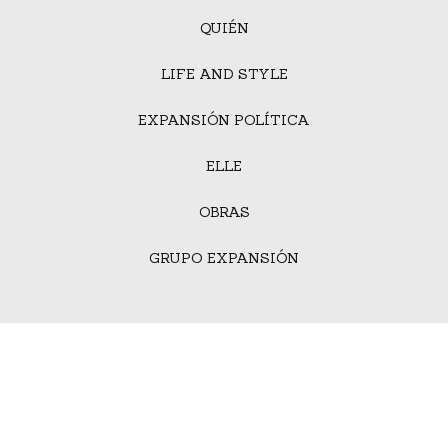
QUIÉN
LIFE AND STYLE
EXPANSIÓN POLÍTICA
ELLE
OBRAS
GRUPO EXPANSIÓN