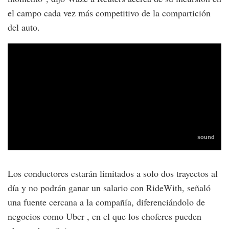
el campo cada vez más competitivo de la compartición
del auto.
Los conductores estarán limitados a solo dos trayectos al
día y no podrán ganar un salario con RideWith, señaló
una fuente cercana a la compañía, diferenciándolo de
negocios como Uber , en el que los choferes pueden