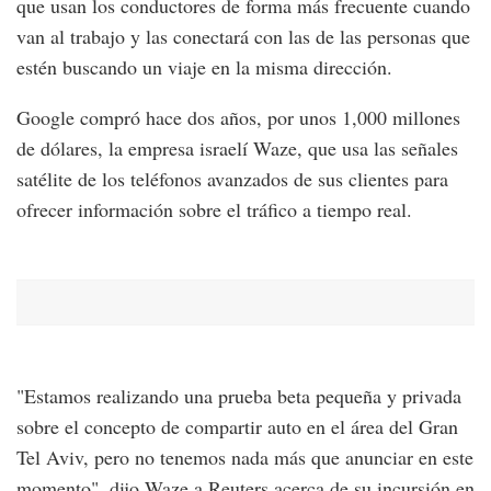
que usan los conductores de forma más frecuente cuando
van al trabajo y las conectará con las de las personas que
estén buscando un viaje en la misma dirección.
Google compró hace dos años, por unos 1,000 millones
de dólares, la empresa israelí Waze, que usa las señales
satélite de los teléfonos avanzados de sus clientes para
ofrecer información sobre el tráfico a tiempo real.
"Estamos realizando una prueba beta pequeña y privada
sobre el concepto de compartir auto en el área del Gran
Tel Aviv, pero no tenemos nada más que anunciar en este
momento", dijo Waze a Reuters acerca de su incursión en