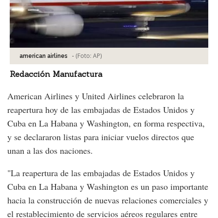
-
(Foto:
AP
)
american airlines
Redacción Manufactura
American Airlines y United Airlines celebraron la
reapertura hoy de las embajadas de Estados Unidos y
Cuba en La Habana y Washington, en forma respectiva,
y se declararon listas para iniciar vuelos directos que
unan a las dos naciones.
"La reapertura de las embajadas de Estados Unidos y
Cuba en La Habana y Washington es un paso importante
hacia la construcción de nuevas relaciones comerciales y
el restablecimiento de servicios aéreos regulares entre