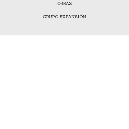
OBRAS
GRUPO EXPANSIÓN