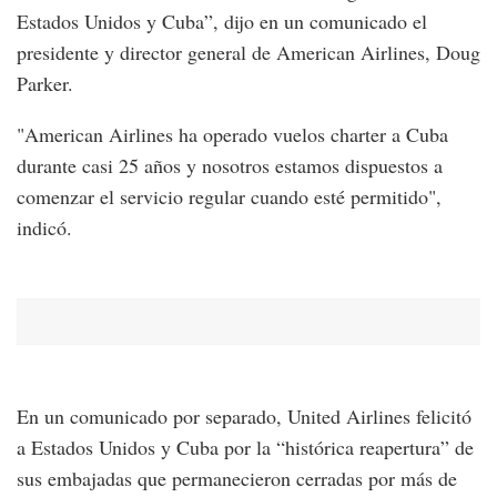
Estados Unidos y Cuba”, dijo en un comunicado el
presidente y director general de American Airlines, Doug
Parker.
"American Airlines ha operado vuelos charter a Cuba
durante casi 25 años y nosotros estamos dispuestos a
comenzar el servicio regular cuando esté permitido",
indicó.
En un comunicado por separado, United Airlines felicitó
a Estados Unidos y Cuba por la “histórica reapertura” de
sus embajadas que permanecieron cerradas por más de