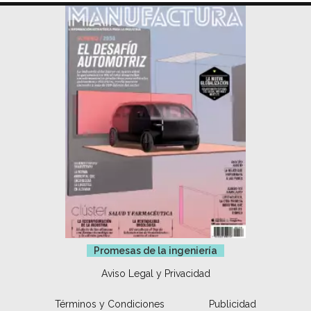
Promesas de la ingeniería
Aviso Legal y Privacidad
Términos y Condiciones
Publicidad