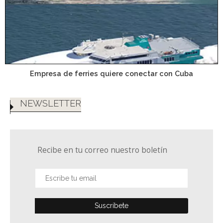
Empresa de ferries quiere conectar con Cuba
NEWSLETTER
Recibe en tu correo nuestro boletín