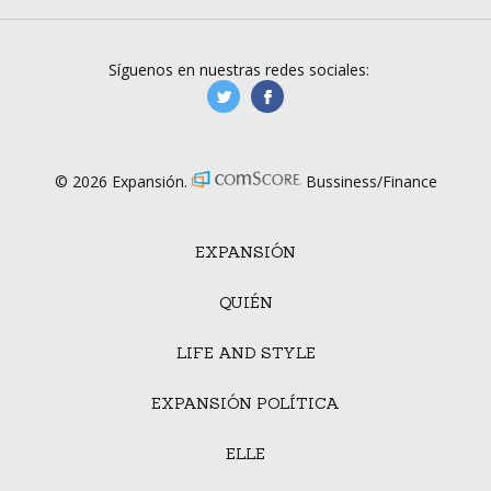
Síguenos en nuestras redes sociales:
manufacturaGE
manufactura.expa
© 2026 Expansión.
Bussiness/Finance
EXPANSIÓN
QUIÉN
LIFE AND STYLE
EXPANSIÓN POLÍTICA
ELLE