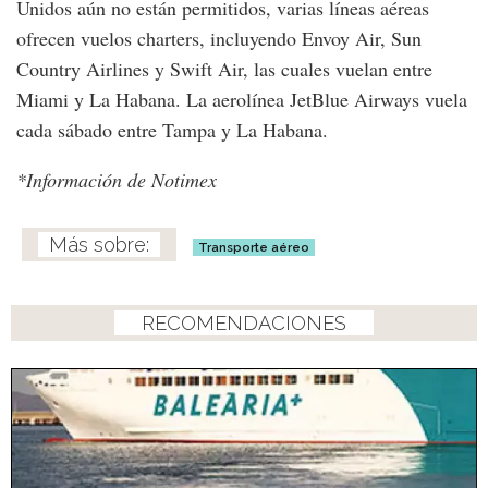
Unidos aún no están permitidos, varias líneas aéreas
ofrecen vuelos charters, incluyendo Envoy Air, Sun
Country Airlines y Swift Air, las cuales vuelan entre
Miami y La Habana. La aerolínea JetBlue Airways vuela
cada sábado entre Tampa y La Habana.
*Información de Notimex
Transporte aéreo
RECOMENDACIONES