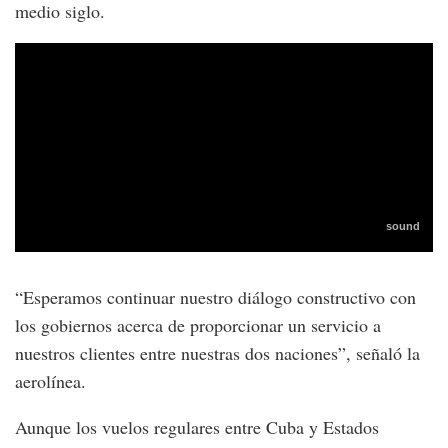
medio siglo.
“Esperamos continuar nuestro diálogo constructivo con
los gobiernos acerca de proporcionar un servicio a
nuestros clientes entre nuestras dos naciones”, señaló la
aerolínea.
Aunque los vuelos regulares entre Cuba y Estados