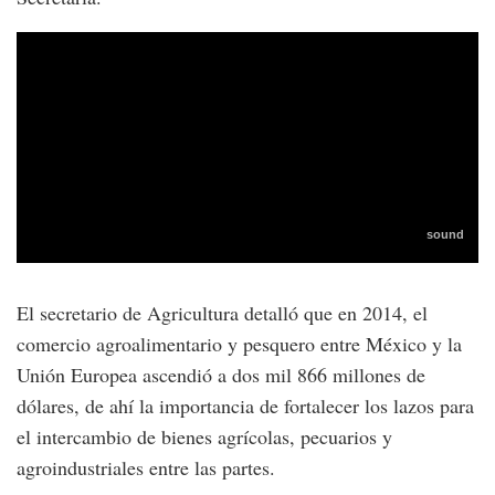
El secretario de Agricultura detalló que en 2014, el
comercio agroalimentario y pesquero entre México y la
Unión Europea ascendió a dos mil 866 millones de
dólares, de ahí la importancia de fortalecer los lazos para
el intercambio de bienes agrícolas, pecuarios y
agroindustriales entre las partes.