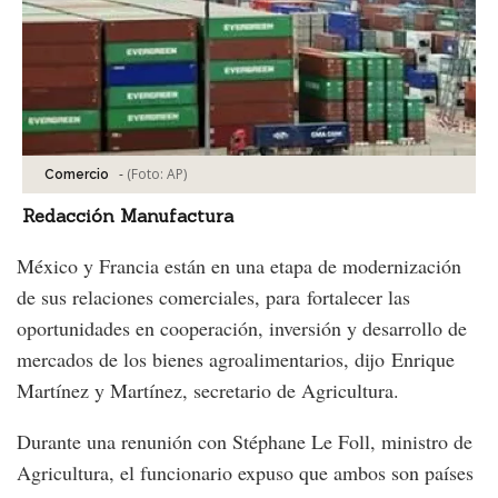
-
(Foto:
AP
)
Comercio
Redacción Manufactura
México y Francia están en una etapa de modernización
de sus relaciones comerciales, para fortalecer las
oportunidades en cooperación, inversión y desarrollo de
mercados de los bienes agroalimentarios, dijo Enrique
Martínez y Martínez, secretario de Agricultura.
Durante una renunión con Stéphane Le Foll, ministro de
Agricultura, el funcionario expuso que ambos son países