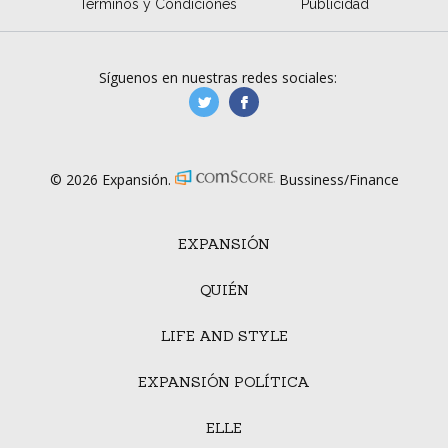
Términos y Condiciones
Publicidad
Síguenos en nuestras redes sociales:
manufacturaGE
manufactura.expa
© 2026 Expansión.
Bussiness/Finance
EXPANSIÓN
QUIÉN
LIFE AND STYLE
EXPANSIÓN POLÍTICA
ELLE