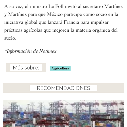
A su vez, el ministro Le Foll invitó al secretario Martínez
y Martínez para que México participe como socio en la
iniciativa global que lanzará Francia para impulsar
prácticas agrícolas que mejoren la materia orgánica del
suelo.
*Información de Notimex
Agricultura
RECOMENDACIONES