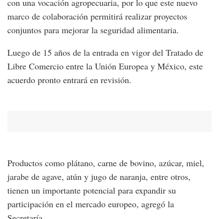
con una vocación agropecuaria, por lo que este nuevo
marco de colaboración permitirá realizar proyectos
conjuntos para mejorar la seguridad alimentaria.
Luego de 15 años de la entrada en vigor del Tratado de
Libre Comercio entre la Unión Europea y México, este
acuerdo pronto entrará en revisión.
Productos como plátano, carne de bovino, azúcar, miel,
jarabe de agave, atún y jugo de naranja, entre otros,
tienen un importante potencial para expandir su
participación en el mercado europeo, agregó la
Secretaría.