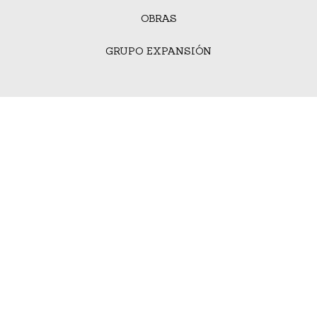
OBRAS
GRUPO EXPANSIÓN