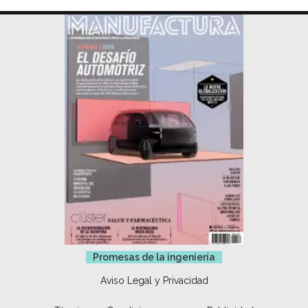
Promesas de la ingeniería
Aviso Legal y Privacidad