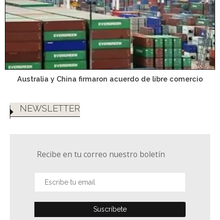
Australia y China firmaron acuerdo de libre comercio
NEWSLETTER
Recibe en tu correo nuestro boletín