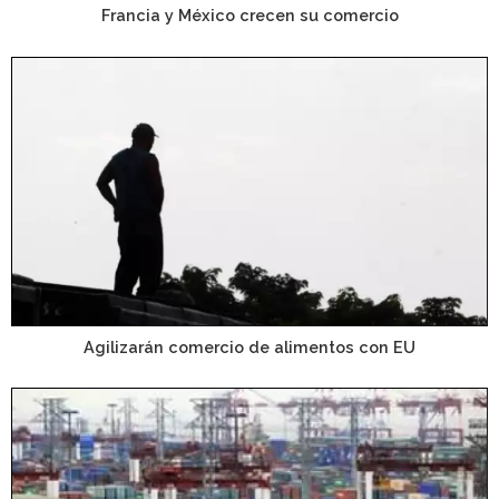
Francia y México crecen su comercio
Agilizarán comercio de alimentos con EU