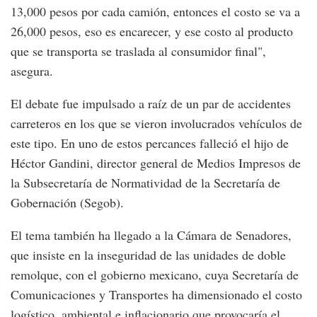
13,000 pesos por cada camión, entonces el costo se va a
26,000 pesos, eso es encarecer, y ese costo al producto
que se transporta se traslada al consumidor final",
asegura.
El debate fue impulsado a raíz de un par de accidentes
carreteros en los que se vieron involucrados vehículos de
este tipo. En uno de estos percances falleció el hijo de
Héctor Gandini, director general de Medios Impresos de
la Subsecretaría de Normatividad de la Secretaría de
Gobernación (Segob).
El tema también ha llegado a la Cámara de Senadores,
que insiste en la inseguridad de las unidades de doble
remolque, con el gobierno mexicano, cuya Secretaría de
Comunicaciones y Transportes ha dimensionado el costo
logístico, ambiental e inflacionario que provocaría el