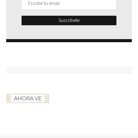
AHORA VE