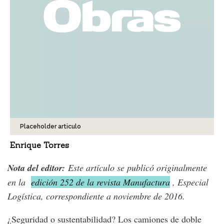
Placeholder articulo
Enrique Torres
Nota del editor:
Este artículo se publicó originalmente
en la
edición 252 de la revista Manufactura
, Especial
Logística, correspondiente a noviembre de 2016.
¿Seguridad o sustentabilidad? Los camiones de doble