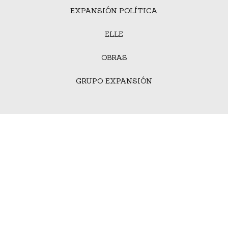
EXPANSIÓN POLÍTICA
ELLE
OBRAS
GRUPO EXPANSIÓN