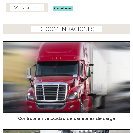
Carreteras
RECOMENDACIONES
Controlarán velocidad de camiones de carga