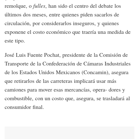
remolque, o
fulles
, han sido el centro del debate los
últimos dos meses, entre quienes piden sacarlos de
circulación, por considerarlos inseguros, y quienes
exponene el costo económico que traería una medida de
este tipo.
José Luis Fuente Pochat, presidente de la Comisión de
Transporte de la Confederación de Cámaras Industriales
de los Estados Unidos Mexicanos (Concamin), asegura
que retirarlos de las carreteras implicará usar más
camiones para mover esas mercancías, opera- dores y
combustible, con un costo que, asegura, se trasladará al
consumidor final.