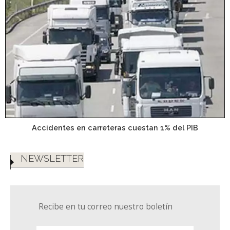
Accidentes en carreteras cuestan 1% del PIB
NEWSLETTER
Recibe en tu correo nuestro boletín