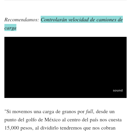
Recomendamos:
Controlarán velocidad de camiones de
carga
"Si movemos una carga de granos por
full
, desde un
punto del golfo de México al centro del país nos cuesta
15,000 pesos, al dividirlo tendremos que nos cobran