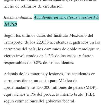
hecho de retirarlos de circulación.
Recomendamos:
Accidentes en carreteras cuestan 1%
del PIB
Según los últimos datos del Instituto Mexicano del
Transporte, de los 22,036 accidentes registrados en las
carreteras del país, los camiones de doble remolque se
vieron involucrados en 1.2% de los casos, y fueron
responsables de 0.8% de los accidentes.
Además de las muertes y lesiones, los accidentes en
carreteras tienen un costo para México de
aproximadamente 150,000 millones de pesos (MDP),
equivalentes a 1% del producto interno bruto (PIB),
según estimaciones del gobierno federal.