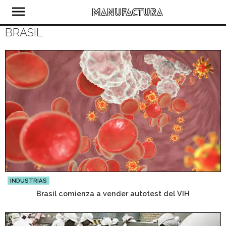
BRASIL
INDUSTRIAS
Brasil comienza a vender autotest del VIH