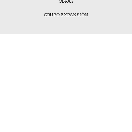
OBRAS
GRUPO EXPANSIÓN