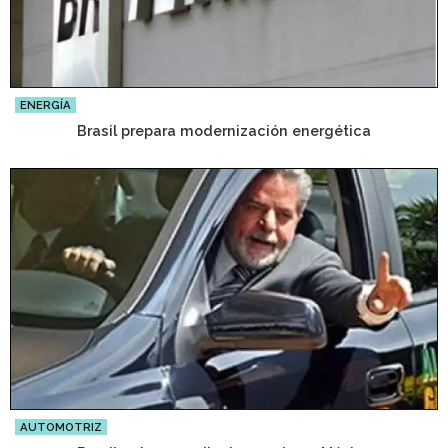
ENERGÍA
Brasil prepara modernización energética
AUTOMOTRIZ