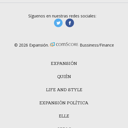
Síguenos en nuestras redes sociales:
manufacturaGE
manufactura.expa
© 2026 Expansión.
Bussiness/Finance
EXPANSIÓN
QUIÉN
LIFE AND STYLE
EXPANSIÓN POLÍTICA
ELLE