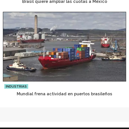
Brasil quiere ampliar las cuotas a México
INDUSTRIAS
Mundial frena actividad en puertos brasileños