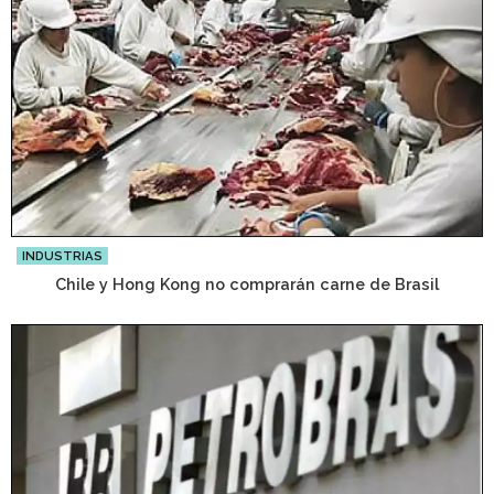
INDUSTRIAS
Chile y Hong Kong no comprarán carne de Brasil