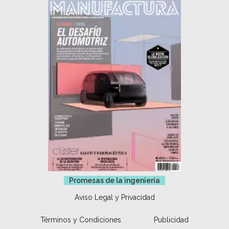
Promesas de la ingeniería
Aviso Legal y Privacidad
Términos y Condiciones
Publicidad