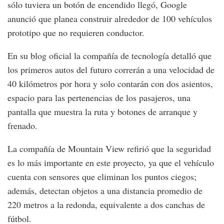
sólo tuviera un botón de encendido llegó, Google
anunció que planea construir alrededor de 100 vehículos
prototipo que no requieren conductor.
En su blog oficial la compañía de tecnología detalló que
los primeros autos del futuro correrán a una velocidad de
40 kilómetros por hora y solo contarán con dos asientos,
espacio para las pertenencias de los pasajeros, una
pantalla que muestra la ruta y botones de arranque y
frenado.
La compañía de Mountain View refirió que la seguridad
es lo más importante en este proyecto, ya que el vehículo
cuenta con sensores que eliminan los puntos ciegos;
además, detectan objetos a una distancia promedio de
220 metros a la redonda, equivalente a dos canchas de
fútbol.