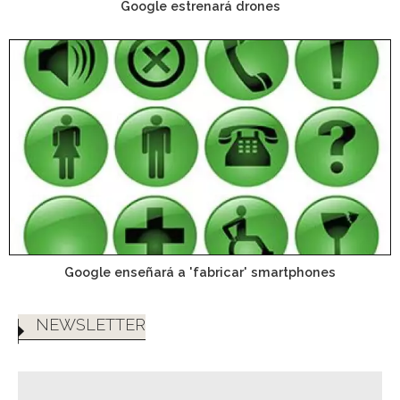
Google estrenará drones
Google enseñará a 'fabricar' smartphones
NEWSLETTER