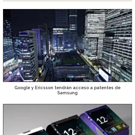
Google y Ericsson tendrán acceso a patentes de
Samsung