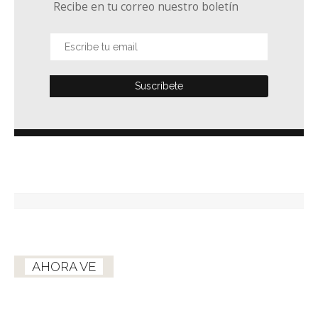
Recibe en tu correo nuestro boletín
AHORA VE