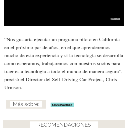
“Nos gustaría ejecutar un programa piloto en California
en el próximo par de años, en el que aprenderemos
mucho de esta experiencia y si la tecnología se desarrolla
como esperamos, trabajaremos con nuestros socios para
traer esta tecnología a todo el mundo de manera segura”,
precisó el Director del Self-Driving Car Project, Chris
Urmson.
Manufactura
RECOMENDACIONES