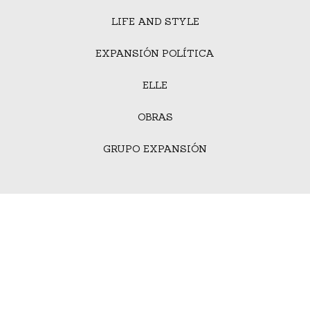
LIFE AND STYLE
EXPANSIÓN POLÍTICA
ELLE
OBRAS
GRUPO EXPANSIÓN