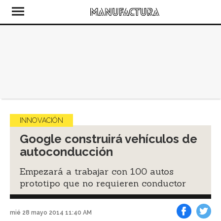
INNOVACIÓN
Google construirá vehículos de
autoconducción
Empezará a trabajar con 100 autos
prototipo que no requieren conductor
mié 28 mayo 2014 11:40 AM