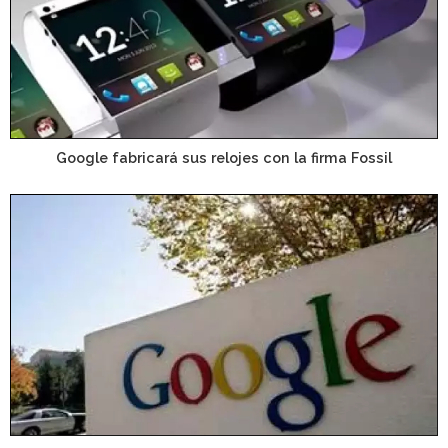
Google fabricará sus relojes con la firma Fossil