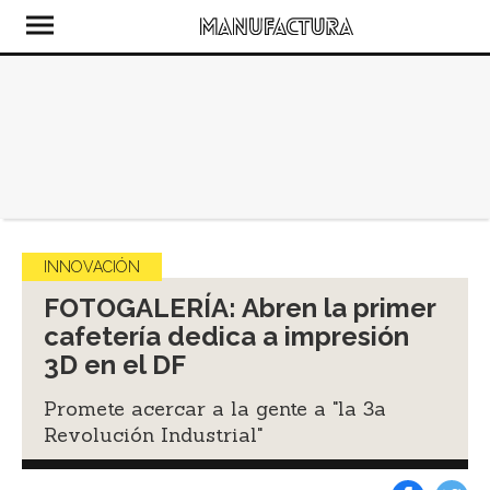
INNOVACIÓN
FOTOGALERÍA: Abren la primer
cafetería dedica a impresión
3D en el DF
Promete acercar a la gente a "la 3a
Revolución Industrial"