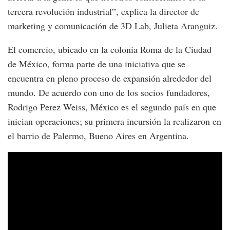
tercera revolución industrial”, explica la director de
marketing y comunicación de 3D Lab, Julieta Aranguiz.
El comercio, ubicado en la colonia Roma de la Ciudad
de México, forma parte de una iniciativa que se
encuentra en pleno proceso de expansión alrededor del
mundo. De acuerdo con uno de los socios fundadores,
Rodrigo Perez Weiss, México es el segundo país en que
inician operaciones; su primera incursión la realizaron en
el barrio de Palermo, Bueno Aires en Argentina.