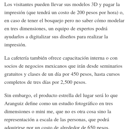
Los visitantes pueden llevar sus modelos 3D y pagar la
impresión (que tendrá un costo de 200 pesos por hora) o,
en caso de tener el bosquejo pero no saber cómo modelar
en tres dimensiones, un equipo de expertos podrá
ayudarlos a digitalizar sus diseños para realizar la
impresión.
La cafetería también ofrece capacitación interna o con
socios de negocios mexicanos que irán desde seminarios
gratuitos y clases de un día por 450 pesos, hasta cursos
completos de tres días por 2,500 pesos.
Sin embargo, el producto estrella del lugar será lo que
Aranguiz define como un estudio fotográfico en tres
dimensiones o mini me, que no es otra cosa sino la
representación a escala de las personas, que podrá
adquirirse por un costo de alrededor de 650 pesos.