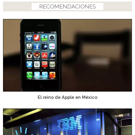
RECOMENDACIONES
El reino de Apple en México