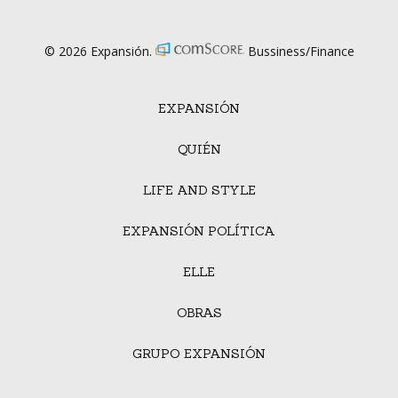
© 2026 Expansión.
Bussiness/Finance
EXPANSIÓN
QUIÉN
LIFE AND STYLE
EXPANSIÓN POLÍTICA
ELLE
OBRAS
GRUPO EXPANSIÓN