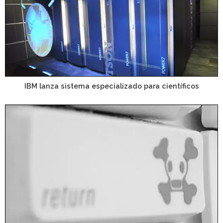
IBM lanza sistema especializado para científicos