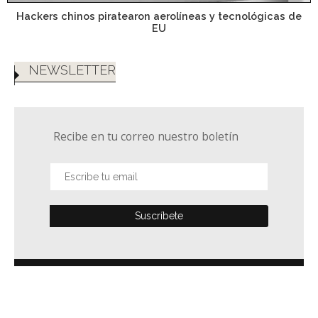
Hackers chinos piratearon aerolíneas y tecnológicas de
EU
NEWSLETTER
Recibe en tu correo nuestro boletín