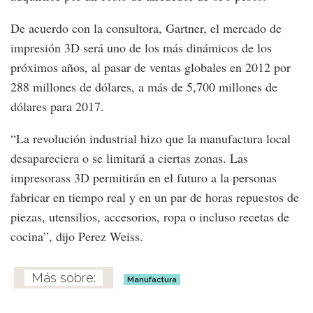
De acuerdo con la consultora, Gartner, el mercado de
impresión 3D será uno de los más dinámicos de los
próximos años, al pasar de ventas globales en 2012 por
288 millones de dólares, a más de 5,700 millones de
dólares para 2017.
“La revolución industrial hizo que la manufactura local
desapareciera o se limitará a ciertas zonas. Las
impresorass 3D permitirán en el futuro a la personas
fabricar en tiempo real y en un par de horas repuestos de
piezas, utensilios, accesorios, ropa o incluso recetas de
cocina”, dijo Perez Weiss.
Manufactura