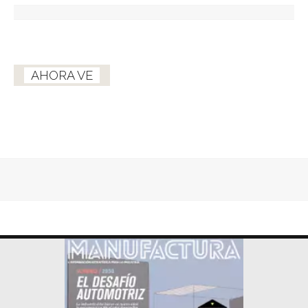
AHORA VE