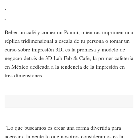
-
-
.
.
Beber un café y comer un Panini, mientras imprimen una
réplica tridimensional a escala de tu persona o tomar un
curso sobre impresión 3D, es la promesa y modelo de
negocio detrás de 3D Lab Fab & Café, la primer cafetería
en México dedicada a la tendencia de la impresión en
tres dimensiones.
“Lo que buscamos es crear una forma divertida para
acercar a la gente lo que nosotros consideramos es la