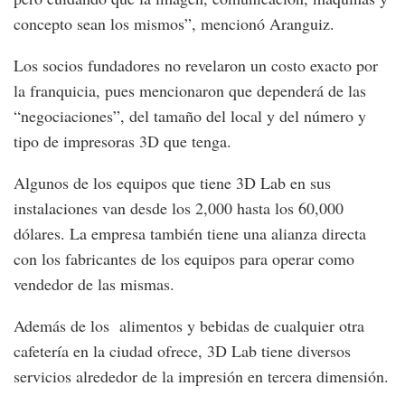
concepto sean los mismos”, mencionó Aranguiz.
Los socios fundadores no revelaron un costo exacto por
la franquicia, pues mencionaron que dependerá de las
“negociaciones”, del tamaño del local y del número y
tipo de impresoras 3D que tenga.
Algunos de los equipos que tiene 3D Lab en sus
instalaciones van desde los 2,000 hasta los 60,000
dólares. La empresa también tiene una alianza directa
con los fabricantes de los equipos para operar como
vendedor de las mismas.
Además de los alimentos y bebidas de cualquier otra
cafetería en la ciudad ofrece, 3D Lab tiene diversos
servicios alrededor de la impresión en tercera dimensión.