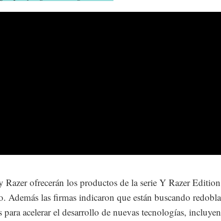
 Razer ofrecerán los productos de la serie Y Razer Edition
. Además las firmas indicaron que están buscando redobla
s para acelerar el desarrollo de nuevas tecnologías, incluye