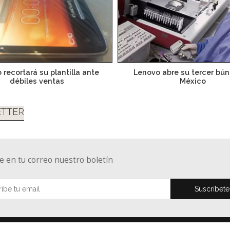
 recortará su plantilla ante
Lenovo abre su tercer bún
débiles ventas
México
TTER
e en tu correo nuestro boletín