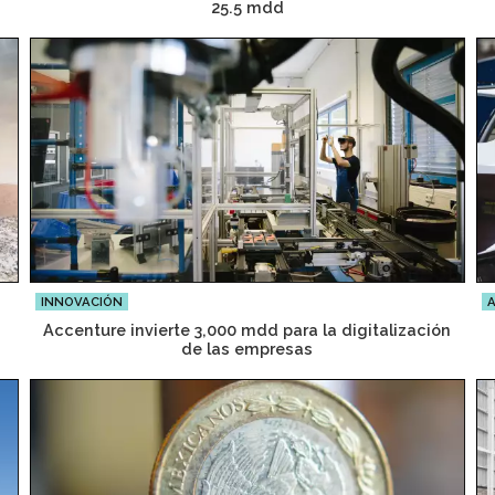
25.5 mdd
INNOVACIÓN
Accenture invierte 3,000 mdd para la digitalización
de las empresas