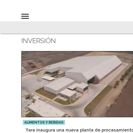
INVERSIÓN
ALIMENTOS Y BEBIDAS
Yara inaugura una nueva planta de procesamient