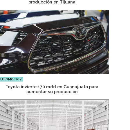
producción en Tijuana
AUTOMOTRIZ
Toyota invierte 170 mdd en Guanajuato para
aumentar su producción