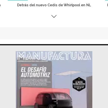
n
Detrás del nuevo Cedis de Whirlpool en NL