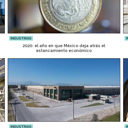
INDUSTRIAS
I
2020: el año en que México deja atrás el
estancamiento económico
INDUSTRIAS
I