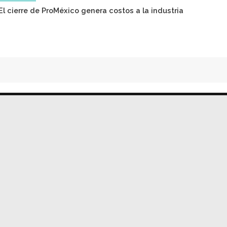
El cierre de ProMéxico genera costos a la industria