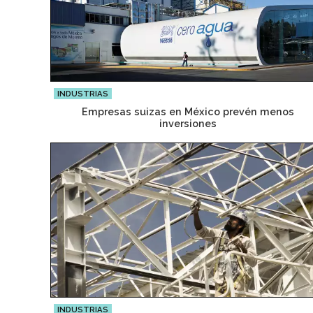
INDUSTRIAS
Empresas suizas en México prevén menos
inversiones
INDUSTRIAS