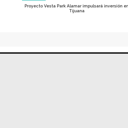
Proyecto Vesta Park Alamar impulsará inversión e
Tijuana