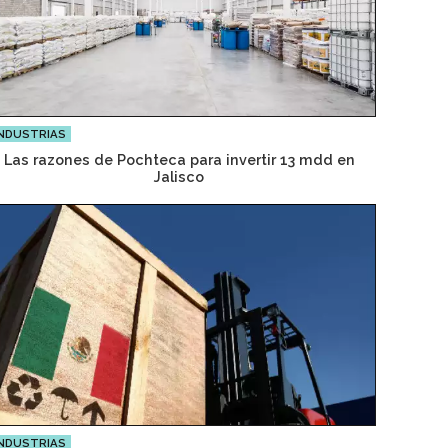
NDUSTRIAS
Las razones de Pochteca para invertir 13 mdd en
Jalisco
NDUSTRIAS