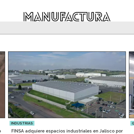
INDUSTRIAS
Q
o
FINSA adquiere espacios industriales en Jalisco por