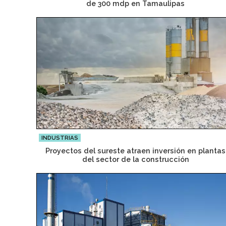
de 300 mdp en Tamaulipas
INDUSTRIAS
Proyectos del sureste atraen inversión en plantas
del sector de la construcción