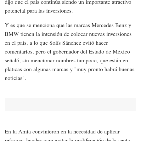
dijo que el país continúa siendo un importante atractivo
potencial para las inversiones.
Y es que se menciona que las marcas Mercedes Benz y
BMW tienen la intensión de colocar nuevas inversiones
en el país, a lo que Solís Sánchez evitó hacer
comentarios, pero el gobernador del Estado de México
señaló, sin mencionar nombres tampoco, que están en
pláticas con algunas marcas y "muy pronto habrá buenas
noticias".
En la Amia convinieron en la necesidad de aplicar
reformas legales para evitar la proliferación de la venta