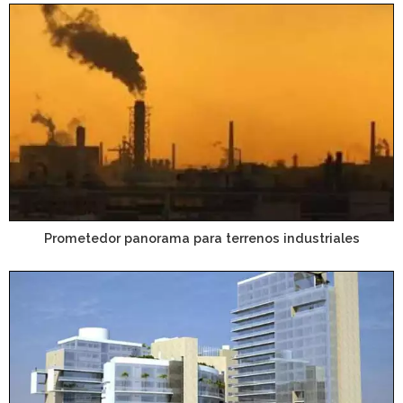
Prometedor panorama para terrenos industriales