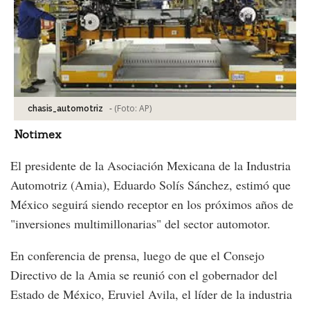
-
(Foto:
AP
)
chasis_automotriz
Notimex
El presidente de la Asociación Mexicana de la Industria
Automotriz (Amia), Eduardo Solís Sánchez, estimó que
México seguirá siendo receptor en los próximos años de
"inversiones multimillonarias" del sector automotor.
En conferencia de prensa, luego de que el Consejo
Directivo de la Amia se reunió con el gobernador del
Estado de México, Eruviel Avila, el líder de la industria