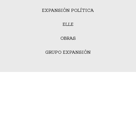
EXPANSIÓN POLÍTICA
ELLE
OBRAS
GRUPO EXPANSIÓN