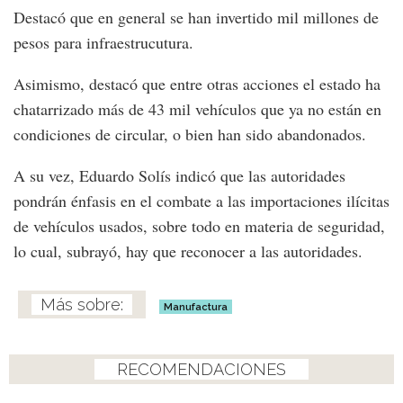
Destacó que en general se han invertido mil millones de
pesos para infraestrucutura.
Asimismo, destacó que entre otras acciones el estado ha
chatarrizado más de 43 mil vehículos que ya no están en
condiciones de circular, o bien han sido abandonados.
A su vez, Eduardo Solís indicó que las autoridades
pondrán énfasis en el combate a las importaciones ilícitas
de vehículos usados, sobre todo en materia de seguridad,
lo cual, subrayó, hay que reconocer a las autoridades.
Manufactura
RECOMENDACIONES