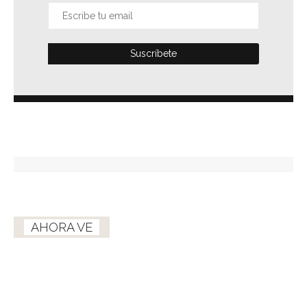
AHORA VE