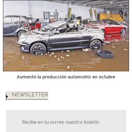
Aumentó la producción automotriz en octubre
NEWSLETTER
Recibe en tu correo nuestro boletín