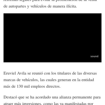
de autopartes y vehículos de manera ilícita.
Eruviel Avila se reunió con los titulares de las diversas
marcas de vehículos, las cuales generan en la entidad
más de 130 mil empleos directos.
Destacó que se ha acordado una alianza permanente para
atraer más inversiones, como las ya manifestadas por