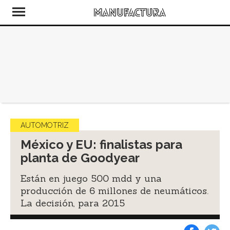
AUTOMOTRIZ
México y EU: finalistas para
planta de Goodyear
Están en juego 500 mdd y una
producción de 6 millones de neumáticos.
La decisión, para 2015