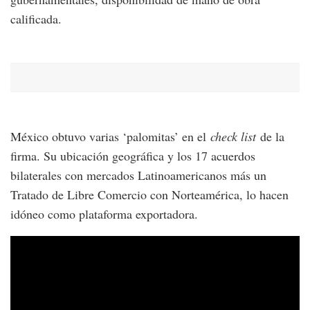
calificada.
México obtuvo varias ‘palomitas’ en el
check list
de la
firma. Su ubicación geográfica y los 17 acuerdos
bilaterales con mercados Latinoamericanos más un
Tratado de Libre Comercio con Norteamérica, lo hacen
idóneo como plataforma exportadora.