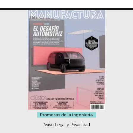
Promesas de la ingeniería
Aviso Legal y Privacidad