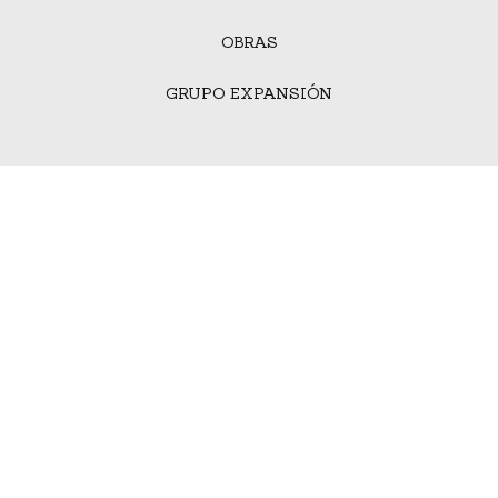
OBRAS
GRUPO EXPANSIÓN