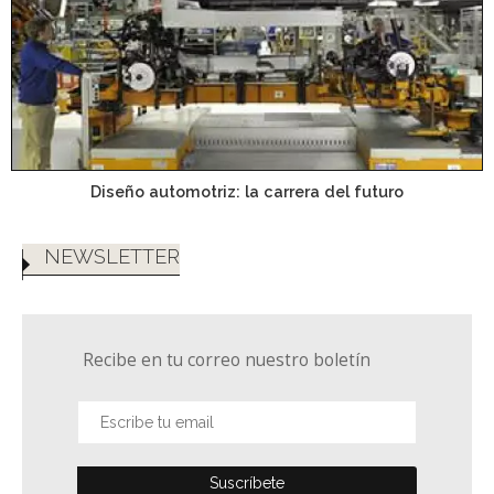
Diseño automotriz: la carrera del futuro
NEWSLETTER
Recibe en tu correo nuestro boletín