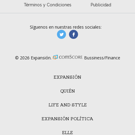
Términos y Condiciones
Publicidad
Síguenos en nuestras redes sociales:
manufacturaGE
manufactura.expa
© 2026 Expansión.
Bussiness/Finance
EXPANSIÓN
QUIÉN
LIFE AND STYLE
EXPANSIÓN POLÍTICA
ELLE