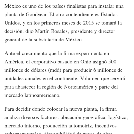
México es uno de los países finalistas para instalar una
planta de Goodyear. El otro contendiente es Estados
Unidos, y en los primeros meses de 2015 se tomará la
decisión, dijo Martín Rosales, presidente y director
general de la subsidiaria de México.
Ante el crecimiento que la firma experimenta en
América, el corporativo basado en Ohio asignó 500
millones de dólares (mdd) para producir 6 millones de
unidades anuales en el continente. Volumen que servirá
para abastecer la región de Norteamérica y parte del
mercado latinoamericano.
Para decidir donde colocar la nueva planta, la firma
analiza diversos factores: ubicación geográfica, logística,
mercado interno, producción automotriz, incentivos
gubernamentales, disponibilidad de mano de obra