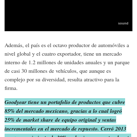
Además, el país es el octavo productor de automóviles a
nivel global y el cuatro exportador, tiene un mercado
interno de 1.2 millones de unidades anuales y un parque
de casi 30 millones de vehículos, que aunque es
complejo por su diversidad, resulta atractivo para la
firma.
Goodyear tiene un portafolio de productos que cubre
85% del mercado mexicano, gracias a lo cual logró
25% de
market share
de equipo original y ventas
incrementales en el mercado de repuesto. Cerró 2013