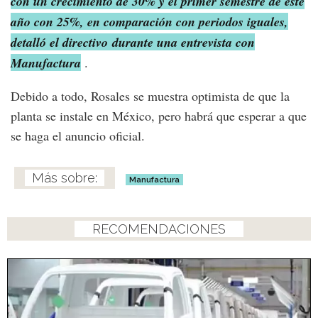
con un crecimiento de 30% y el primer semestre de este
año con 25%, en comparación con periodos iguales,
detalló el directivo durante una entrevista con
Manufactura
.
Debido a todo, Rosales se muestra optimista de que la
planta se instale en México, pero habrá que esperar a que
se haga el anuncio oficial.
Manufactura
RECOMENDACIONES