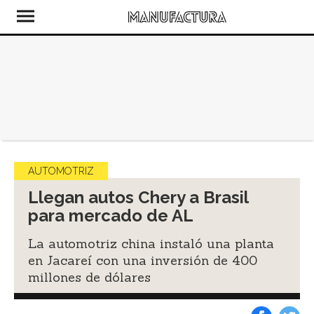
AUTOMOTRIZ
Llegan autos Chery a Brasil
para mercado de AL
La automotriz china instaló una planta
en Jacareí con una inversión de 400
millones de dólares