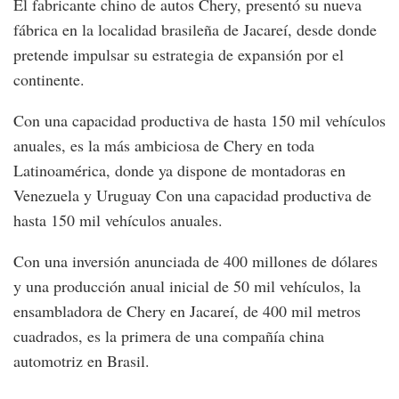
El fabricante chino de autos Chery, presentó su nueva
fábrica en la localidad brasileña de Jacareí, desde donde
pretende impulsar su estrategia de expansión por el
continente.
Con una capacidad productiva de hasta 150 mil vehículos
anuales, es la más ambiciosa de Chery en toda
Latinoamérica, donde ya dispone de montadoras en
Venezuela y Uruguay Con una capacidad productiva de
hasta 150 mil vehículos anuales.
Con una inversión anunciada de 400 millones de dólares
y una producción anual inicial de 50 mil vehículos, la
ensambladora de Chery en Jacareí, de 400 mil metros
cuadrados, es la primera de una compañía china
automotriz en Brasil.