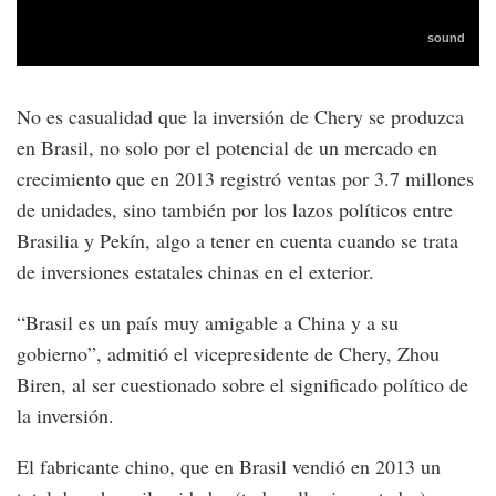
No es casualidad que la inversión de Chery se produzca
en Brasil, no solo por el potencial de un mercado en
crecimiento que en 2013 registró ventas por 3.7 millones
de unidades, sino también por los lazos políticos entre
Brasilia y Pekín, algo a tener en cuenta cuando se trata
de inversiones estatales chinas en el exterior.
“Brasil es un país muy amigable a China y a su
gobierno”, admitió el vicepresidente de Chery, Zhou
Biren, al ser cuestionado sobre el significado político de
la inversión.
El fabricante chino, que en Brasil vendió en 2013 un