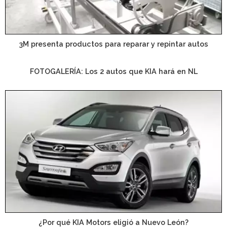
3M presenta productos para reparar y repintar autos
FOTOGALERÍA: Los 2 autos que KIA hará en NL
¿Por qué KIA Motors eligió a Nuevo León?