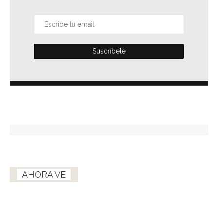
AHORA VE