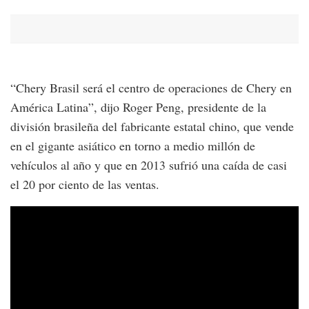
“Chery Brasil será el centro de operaciones de Chery en
América Latina”, dijo Roger Peng, presidente de la
división brasileña del fabricante estatal chino, que vende
en el gigante asiático en torno a medio millón de
vehículos al año y que en 2013 sufrió una caída de casi
el 20 por ciento de las ventas.