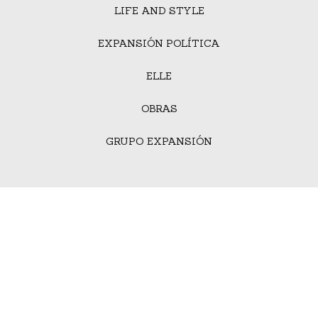
LIFE AND STYLE
EXPANSIÓN POLÍTICA
ELLE
OBRAS
GRUPO EXPANSIÓN