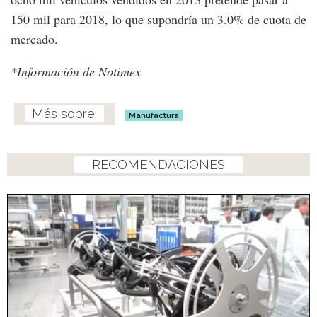
150 mil para 2018, lo que supondría un 3.0% de cuota de
mercado.
*Información de Notimex
Manufactura
RECOMENDACIONES