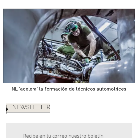
NL 'acelera' la formación de técnicos automotrices
NEWSLETTER
Recibe en tu correo nuestro boletín