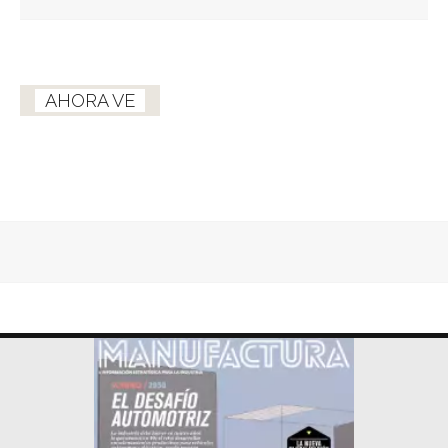
AHORA VE