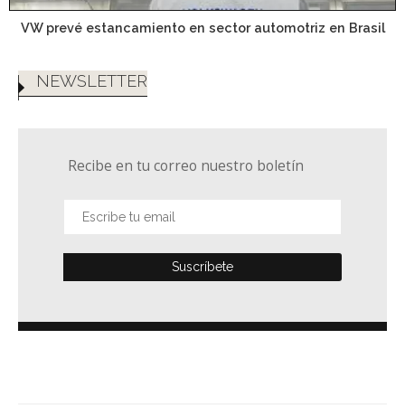
VW prevé estancamiento en sector automotriz en Brasil
NEWSLETTER
Recibe en tu correo nuestro boletín