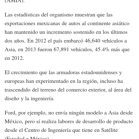
Las estadísticas del organismo muestran que las
exportaciones mexicanas de autos al continente asiático
han mantenido un incremento sostenido en los últimos
dos años. En 2012 el país embarcó 46,640 vehículos a
Asia, en 2013 fueron 67,891 vehículos, 45.4% más que
en 2012.
El crecimiento que las armadoras estadounidenses y
europeas han experimentado en la región, incluso ha
trascendido del terreno del comercio exterior, al área del
diseño y la ingeniería.
Ford, por ejemplo, no envía ningún modelo a Asia desde
México, pero sí realiza labores de desarrollo de producto
desde el Centro de Ingeniería que tiene en Satélite
(Estadod e México).