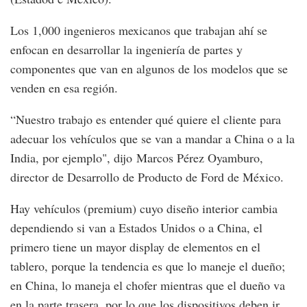
Los 1,000 ingenieros mexicanos que trabajan ahí se
enfocan en desarrollar la ingeniería de partes y
componentes que van en algunos de los modelos que se
venden en esa región.
“Nuestro trabajo es entender qué quiere el cliente para
adecuar los vehículos que se van a mandar a China o a la
India, por ejemplo", dijo Marcos Pérez Oyamburo,
director de Desarrollo de Producto de Ford de México.
Hay vehículos (premium) cuyo diseño interior cambia
dependiendo si van a Estados Unidos o a China, el
primero tiene un mayor display de elementos en el
tablero, porque la tendencia es que lo maneje el dueño;
en China, lo maneja el chofer mientras que el dueño va
en la parte trasera, por lo que los dispositivos deben ir