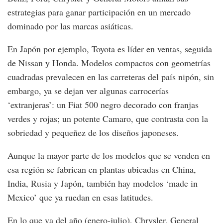
estrategias para ganar participación en un mercado
dominado por las marcas asiáticas.
En Japón por ejemplo, Toyota es líder en ventas, seguida
de Nissan y Honda. Modelos compactos con geometrías
cuadradas prevalecen en las carreteras del país nipón, sin
embargo, ya se dejan ver algunas carrocerías
‘extranjeras’: un Fiat 500 negro decorado con franjas
verdes y rojas; un potente Camaro, que contrasta con la
sobriedad y pequeñez de los diseños japoneses.
Aunque la mayor parte de los modelos que se venden en
esa región se fabrican en plantas ubicadas en China,
India, Rusia y Japón, también hay modelos ‘made in
Mexico’ que ya ruedan en esas latitudes.
En lo que va del año (enero-julio), Chrysler, General