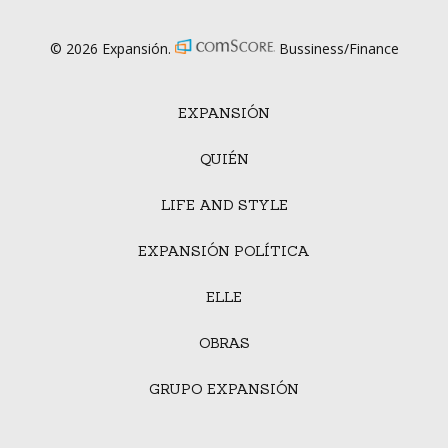
© 2026 Expansión.
Bussiness/Finance
EXPANSIÓN
QUIÉN
LIFE AND STYLE
EXPANSIÓN POLÍTICA
ELLE
OBRAS
GRUPO EXPANSIÓN