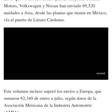
Motors, Volkswagen y Nissan han enviado 69,520
unidades a Asia, desde las plantas que tienen en México,
vía el puerto de Lázaro Cárdenas.
Este volumen incluso superó los envíos a Europa, que
sumaron 62,340 de enero a julio, según datos de la
Asociación Mexicana de la Industria Automotriz
(AMIA).