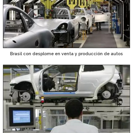
Brasil con desplome en venta y producción de autos