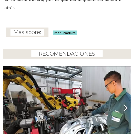
atrás.
Manufactura
RECOMENDACIONES