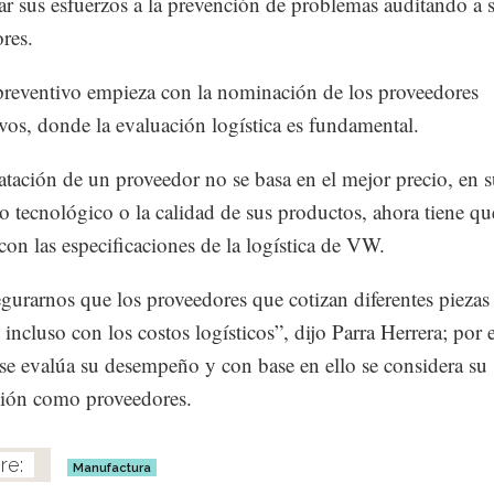
r sus esfuerzos a la prevención de problemas auditando a 
res.
preventivo empieza con la nominación de los proveedores
vos, donde la evaluación logística es fundamental.
atación de un proveedor no se basa en el mejor precio, en 
lo tecnológico o la calidad de sus productos, ahora tiene qu
con las especificaciones de la logística de VW.
gurarnos que los proveedores que cotizan diferentes piezas
incluso con los costos logísticos”, dijo Parra Herrera; por 
se evalúa su desempeño y con base en ello se considera su
ión como proveedores.
Manufactura