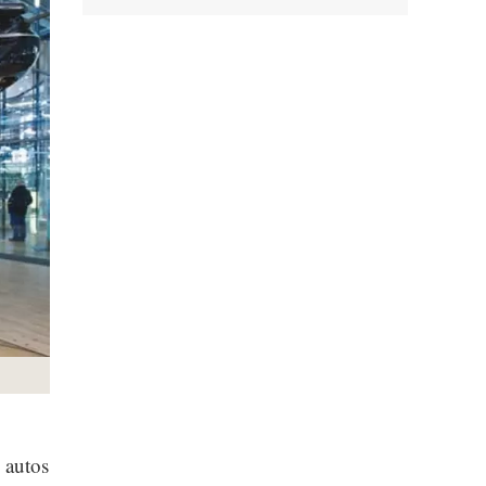
 autos