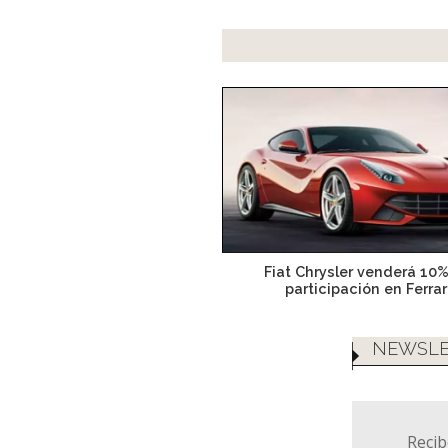
Fiat Chrysler venderá 10
participación en Ferrar
NEWSLE
Recib