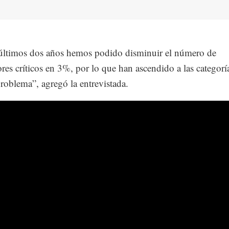
últimos dos años hemos podido disminuir el número de
res críticos en 3%, por lo que han ascendido a las categorí
problema”, agregó la entrevistada.