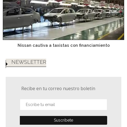
Nissan cautiva a taxistas con financiamiento
NEWSLETTER
Recibe en tu correo nuestro boletín