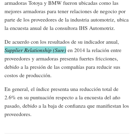
armadoras Totoya y BMW fueron ubicadas como las
mejores armadoras para tener relaciones de negocio por
parte de los proveedores de la industria automotriz, ubica
la encuesta anual de la consultora IHS Automotriz.
De acuerdo con los resultados de su indicador anual,
Supplier Relationship (Sure)
en 2014 la relación entre
proveedores y armadoras presenta fuertes fricciones,
debido a la presión de las compañías para reducir sus
costos de producción.
En general, el índice presenta una reducción total de
2.6% en su puntuación respecto a la encuesta del año
pasado, debido a la baja de confianza que manifiestan los
proveedores.