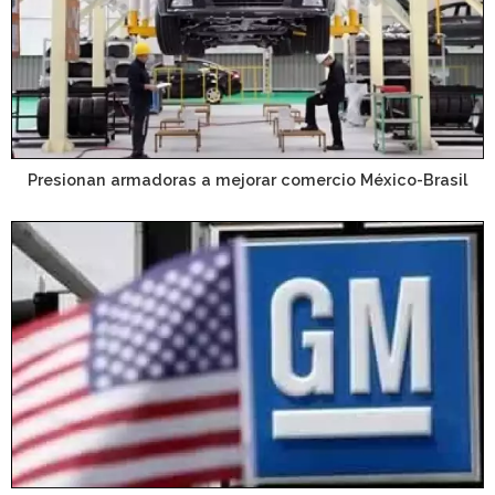
Presionan armadoras a mejorar comercio México-Brasil