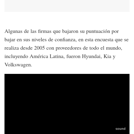
Algunas de las firmas que bajaron su puntuación por
bajar en sus niveles de confianza, en esta encuesta que se
realiza desde 2005 con proveedores de todo el mundo,
incluyendo América Latina, fueron Hyundai, Kia y
Volkswagen.