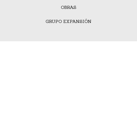
OBRAS
GRUPO EXPANSIÓN