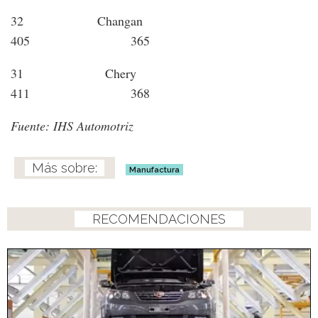
32 Changan
405 365
31 Chery
411 368
Fuente: IHS Automotriz
Manufactura
RECOMENDACIONES