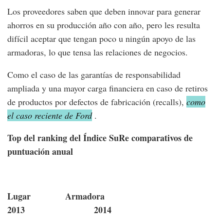
Los proveedores saben que deben innovar para generar
ahorros en su producción año con año, pero les resulta
difícil aceptar que tengan poco u ningún apoyo de las
armadoras, lo que tensa las relaciones de negocios.
Como el caso de las garantías de responsabilidad
ampliada y una mayor carga financiera en caso de retiros
de productos por defectos de fabricación (recalls),
como
el caso reciente de Ford
.
Top del ranking del Índice SuRe comparativos de
puntuación anual
Lugar Armadora
2013 2014