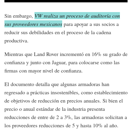
Sin embargo,
VW realiza un proceso de auditoría con
sus proveedores mexicanos
para apoyar a sus socios a
reducir sus debilidades en el proceso de la cadena
productiva.
Mientras que Land Rover incrementó en 16% su grado de
confianza y junto con Jaguar, para colocarse como las
firmas con mayor nivel de confianza.
El documento detalla que algunas armadoras han
regresado a prácticas insostenibles, como establecimiento
de objetivos de reducción en precios anuales. Si bien el
precio o anual estándar de la industria presenta
reducciones de entre de 2 a 3%, las armadoras solicitan a
los proveedores reducciones de 5 y hasta 10% al año.