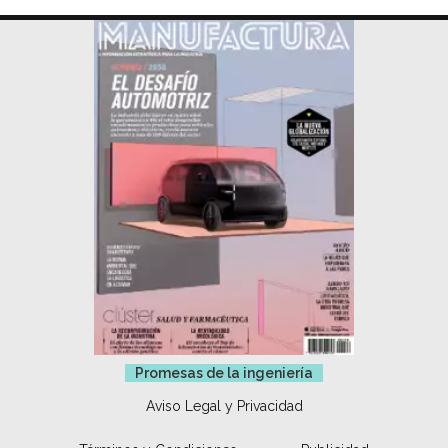
Promesas de la ingeniería
Aviso Legal y Privacidad