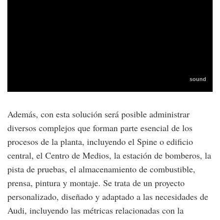
Además, con esta solución será posible administrar
diversos complejos que forman parte esencial de los
procesos de la planta, incluyendo el Spine o edificio
central, el Centro de Medios, la estación de bomberos, la
pista de pruebas, el almacenamiento de combustible,
prensa, pintura y montaje. Se trata de un proyecto
personalizado, diseñado y adaptado a las necesidades de
Audi, incluyendo las métricas relacionadas con la