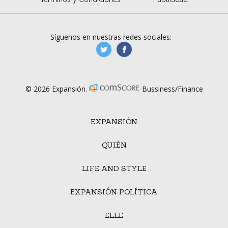
Síguenos en nuestras redes sociales:
manufacturaGE
manufactura.expa
© 2026 Expansión.
Bussiness/Finance
EXPANSIÓN
QUIÉN
LIFE AND STYLE
EXPANSIÓN POLÍTICA
ELLE