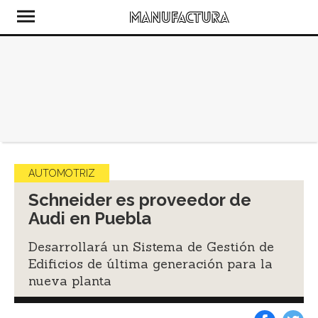
AUTOMOTRIZ
Schneider es proveedor de
Audi en Puebla
Desarrollará un Sistema de Gestión de
Edificios de última generación para la
nueva planta