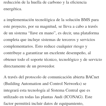
reducción de la huella de carbono y la eficiencia
energética.
a implementación tecnológica de la solución BMS para
este proyecto, por su magnitud, se lleva a cabo a través
de un sistema “llave en mano”, es decir, una plataforma
completa que incluye sistemas de terceros y servicios
complementarios. Esto reduce cualquier riesgo y
contribuye a garantizar un excelente desempeño, al
obtener todo el soporte técnico, tecnológico y de servicio
directamente de un proveedor.
A través del protocolo de comunicación abierta BACnet
(Building Automation and Control Networks) se
integrará esta tecnología al Sistema Central que es
utilizado en todas las plantas Audi (ICONAG). Este
factor permitirá incluir datos de equipamiento,