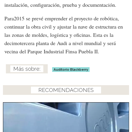
instalación, configuración, prueba y documentación.
Para2015 se prevé emprender el proyecto de robótica,
continuar la obra civil y ajustar la nave de estructura en
las zonas de moldes, logística y oficinas. Esta es la
decimotercera planta de Audi a nivel mundial y será
vecina del Parque Industrial Finsa Puebla II.
Auditorio Blackberry
RECOMENDACIONES