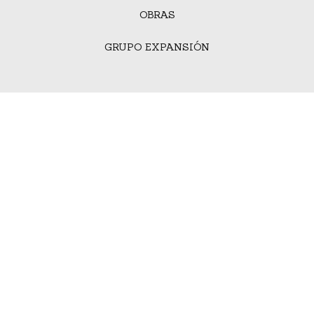
OBRAS
GRUPO EXPANSIÓN