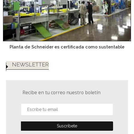
Planta de Schneider es certificada como sustentable
NEWSLETTER
Recibe en tu correo nuestro boletín