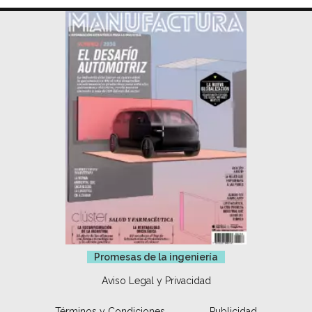
Promesas de la ingeniería
Aviso Legal y Privacidad
Términos y Condiciones
Publicidad