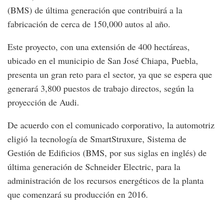
(BMS) de última generación que contribuirá a la
fabricación de cerca de 150,000 autos al año.
Este proyecto, con una extensión de 400 hectáreas,
ubicado en el municipio de San José Chiapa, Puebla,
presenta un gran reto para el sector, ya que se espera que
generará 3,800 puestos de trabajo directos, según la
proyección de Audi.
De acuerdo con el comunicado corporativo, la automotriz
eligió la tecnología de SmartStruxure, Sistema de
Gestión de Edificios (BMS, por sus siglas en inglés) de
última generación de Schneider Electric, para la
administración de los recursos energéticos de la planta
que comenzará su producción en 2016.