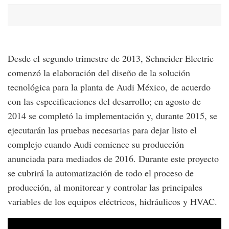
Desde el segundo trimestre de 2013, Schneider Electric
comenzó la elaboración del diseño de la solución
tecnológica para la planta de Audi México, de acuerdo
con las especificaciones del desarrollo; en agosto de
2014 se completó la implementación y, durante 2015, se
ejecutarán las pruebas necesarias para dejar listo el
complejo cuando Audi comience su producción
anunciada para mediados de 2016. Durante este proyecto
se cubrirá la automatización de todo el proceso de
producción, al monitorear y controlar las principales
variables de los equipos eléctricos, hidráulicos y HVAC.