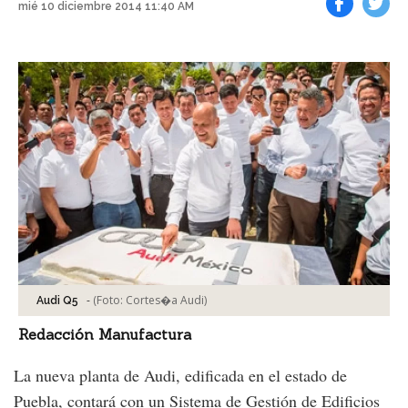
mié 10 diciembre 2014 11:40 AM
Facebook
Tweet
-
(Foto:
Cortes�a Audi
)
Audi Q5
Redacción Manufactura
La nueva planta de Audi, edificada en el estado de
Puebla, contará con un Sistema de Gestión de Edificios