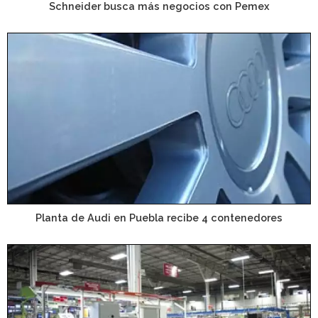
Schneider busca más negocios con Pemex
Planta de Audi en Puebla recibe 4 contenedores