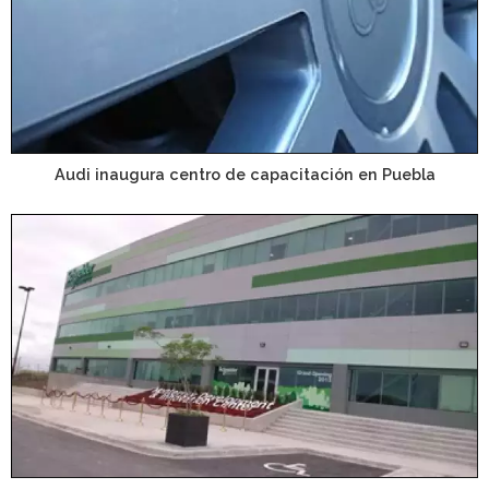
Audi inaugura centro de capacitación en Puebla