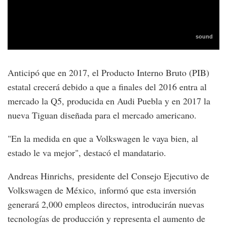
Anticipó que en 2017, el Producto Interno Bruto (PIB)
estatal crecerá debido a que a finales del 2016 entra al
mercado la Q5, producida en Audi Puebla y en 2017 la
nueva Tiguan diseñada para el mercado americano.
"En la medida en que a Volkswagen le vaya bien, al
estado le va mejor", destacó el mandatario.
Andreas Hinrichs, presidente del Consejo Ejecutivo de
Volkswagen de México, informó que esta inversión
generará 2,000 empleos directos, introducirán nuevas
tecnologías de producción y representa el aumento de