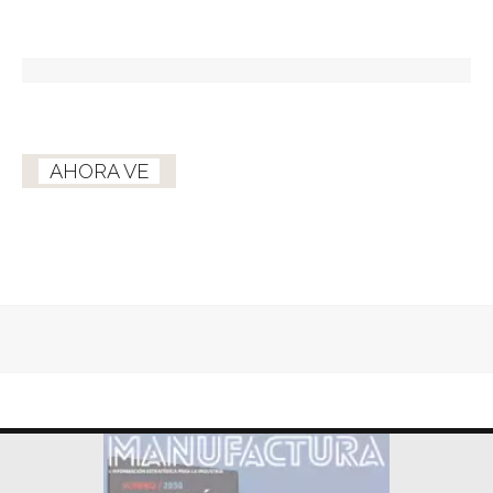
AHORA VE