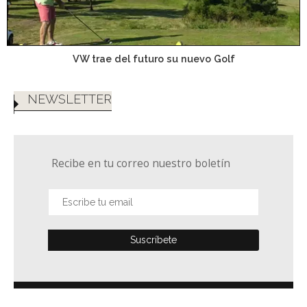
VW trae del futuro su nuevo Golf
NEWSLETTER
Recibe en tu correo nuestro boletín