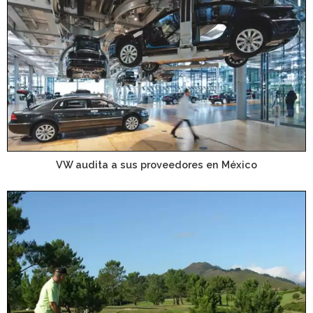
VW audita a sus proveedores en México