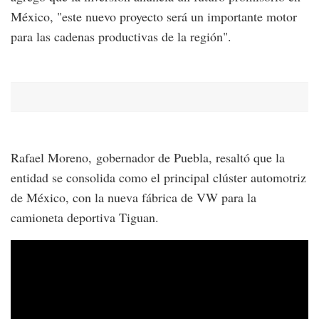
México, "este nuevo proyecto será un importante motor
para las cadenas productivas de la región".
Rafael Moreno, gobernador de Puebla, resaltó que la
entidad se consolida como el principal clúster automotriz
de México, con la nueva fábrica de VW para la
camioneta deportiva Tiguan.