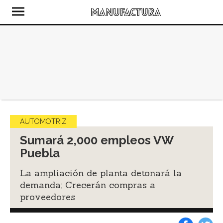
AUTOMOTRIZ
Sumará 2,000 empleos VW
Puebla
La ampliación de planta detonará la
demanda; Crecerán compras a
proveedores