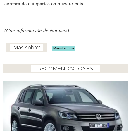
compra de autopartes en nuestro país.
(Con información de Notimex)
Manufactura
RECOMENDACIONES