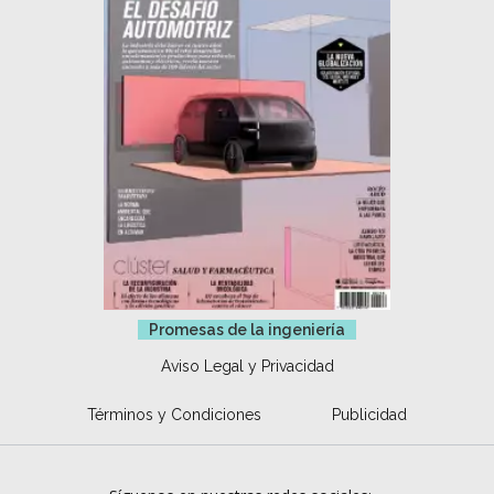
Promesas de la ingeniería
Aviso Legal y Privacidad
Términos y Condiciones
Publicidad