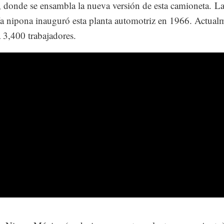
 donde se ensambla la nueva versión de esta camioneta. L
 nipona inauguró esta planta automotriz en 1966. Actual
 3,400 trabajadores.