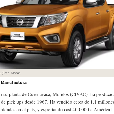
-
(Foto:
Nissan
)
 Manufactura
en su planta de Cuernavaca, Morelos (CIVAC) ha producid
 de pick ups desde 1967. Ha vendido cerca de 1.1 millones
unidades en el país, y exportando casi 400,000 a América L