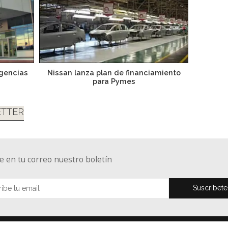
agencias
Nissan lanza plan de financiamiento
para Pymes
TTER
e en tu correo nuestro boletín