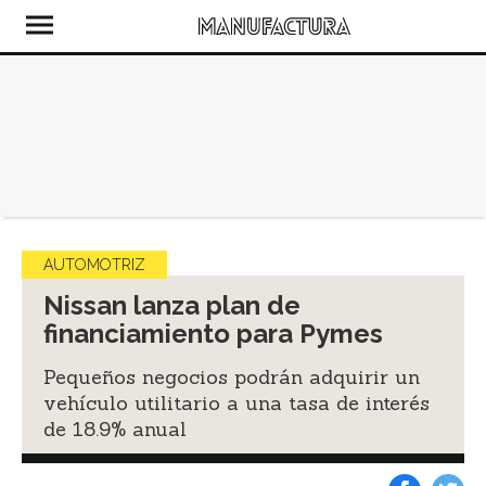
AUTOMOTRIZ
Nissan lanza plan de
financiamiento para Pymes
Pequeños negocios podrán adquirir un
vehículo utilitario a una tasa de interés
de 18.9% anual