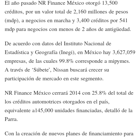
El año pasado NR Finance México otorgó 13,500
créditos, por un valor total de 2,160 millones de pesos
(mdp), a negocios en marcha y 3,400 créditos por 541
mdp para negocios con menos de 2 años de antigüedad.
De acuerdo con datos del Instituto Nacional de
Estadística y Geografía (Inegi), en México hay 3,627,059
empresas, de las cuales 99.8% corresponde a mipymes.
A través de ‘Súbete’, Nissan buscará crecer su
participación de mercado en este segmento.
NR Finance México cerrará 2014 con 25.8% del total de
los créditos automotrices otorgados en el país,
equivalente a145,000 unidades financiadas, detalló de la
Parra.
Con la creación de nuevos planes de financiamiento para