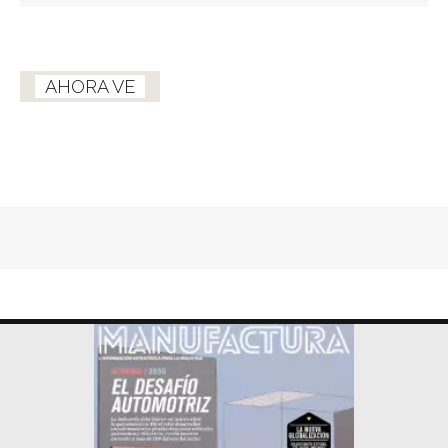
AHORA VE