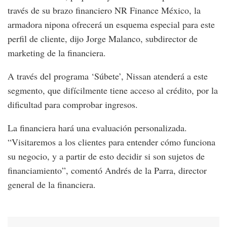
través de su brazo financiero NR Finance México, la
armadora nipona ofrecerá un esquema especial para este
perfil de cliente, dijo Jorge Malanco, subdirector de
marketing de la financiera.
A través del programa ‘Súbete’, Nissan atenderá a este
segmento, que difícilmente tiene acceso al crédito, por la
dificultad para comprobar ingresos.
La financiera hará una evaluación personalizada.
“Visitaremos a los clientes para entender cómo funciona
su negocio, y a partir de esto decidir si son sujetos de
financiamiento”, comentó Andrés de la Parra, director
general de la financiera.