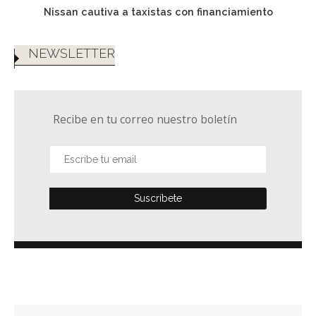
Nissan cautiva a taxistas con financiamiento
NEWSLETTER
Recibe en tu correo nuestro boletín