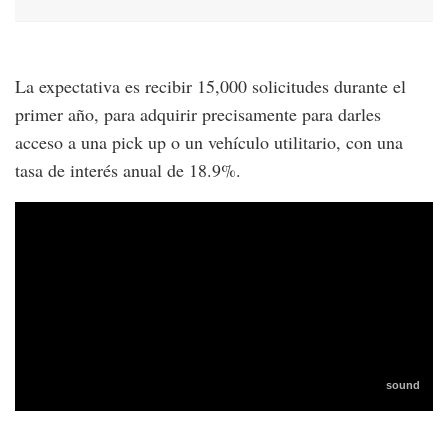
La expectativa es recibir 15,000 solicitudes durante el
primer año, para adquirir precisamente para darles
acceso a una pick up o un vehículo utilitario, con una
tasa de interés anual de 18.9%.