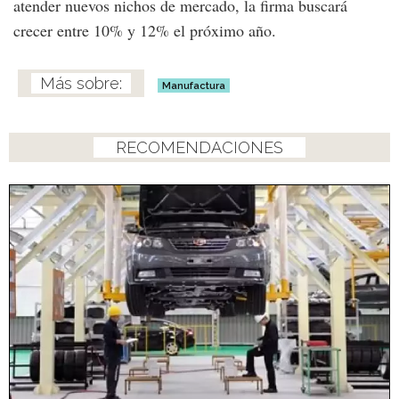
atender nuevos nichos de mercado, la firma buscará
crecer entre 10% y 12% el próximo año.
Manufactura
RECOMENDACIONES