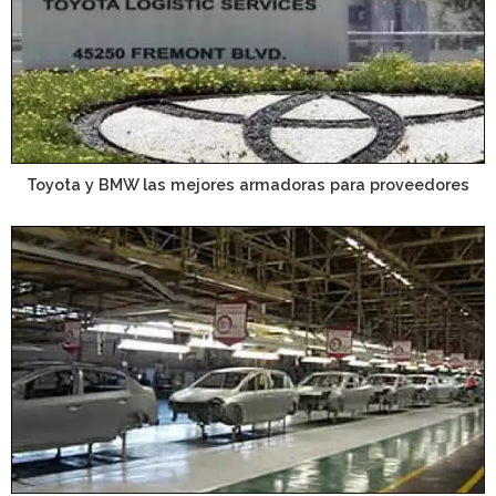
Toyota y BMW las mejores armadoras para proveedores