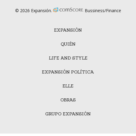
© 2026 Expansión.
Bussiness/Finance
EXPANSIÓN
QUIÉN
LIFE AND STYLE
EXPANSIÓN POLÍTICA
ELLE
OBRAS
GRUPO EXPANSIÓN