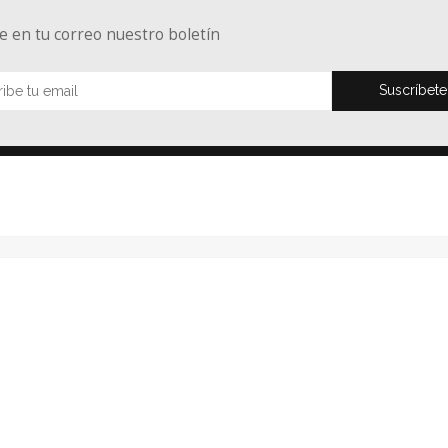
e en tu correo nuestro boletín