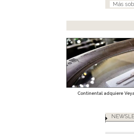
Continental adquiere Vey
NEWSLE