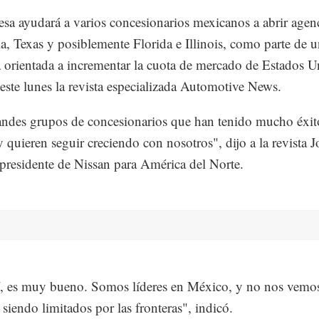
sa ayudará a varios concesionarios mexicanos a abrir agen
ia, Texas y posiblemente Florida e Illinois, como parte de 
orientada a incrementar la cuota de mercado de Estados U
este lunes la revista especializada Automotive News.
ndes grupos de concesionarios que han tenido mucho éxit
y quieren seguir creciendo con nosotros", dijo a la revista J
residente de Nissan para América del Norte.
, es muy bueno. Somos líderes en México, y no nos vemo
 siendo limitados por las fronteras", indicó.