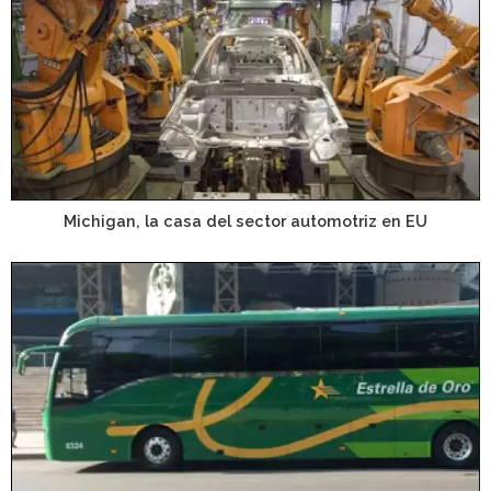
Michigan, la casa del sector automotriz en EU