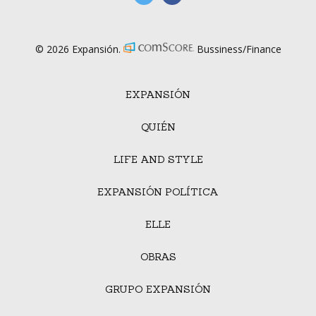
© 2026 Expansión.
Bussiness/Finance
EXPANSIÓN
QUIÉN
LIFE AND STYLE
EXPANSIÓN POLÍTICA
ELLE
OBRAS
GRUPO EXPANSIÓN