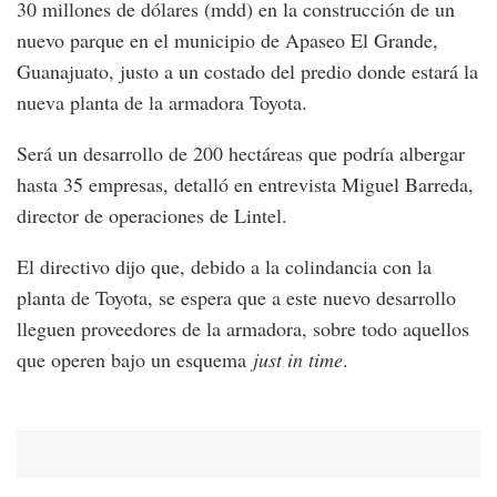
30 millones de dólares (mdd) en la construcción de un
nuevo parque en el municipio de Apaseo El Grande,
Guanajuato, justo a un costado del predio donde estará la
nueva planta de la armadora Toyota.
Será un desarrollo de 200 hectáreas que podría albergar
hasta 35 empresas, detalló en entrevista Miguel Barreda,
director de operaciones de Lintel.
El directivo dijo que, debido a la colindancia con la
planta de Toyota, se espera que a este nuevo desarrollo
lleguen proveedores de la armadora, sobre todo aquellos
que operen bajo un esquema
just in time
.