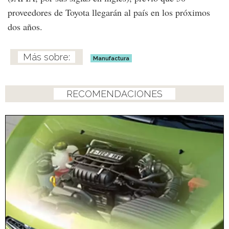
proveedores de Toyota llegarán al país en los próximos
dos años.
Manufactura
RECOMENDACIONES