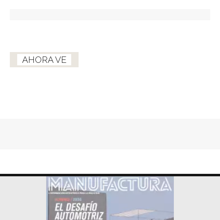
AHORA VE