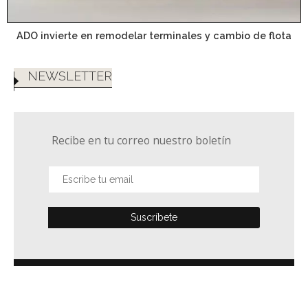
ADO invierte en remodelar terminales y cambio de flota
NEWSLETTER
Recibe en tu correo nuestro boletín