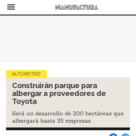
AUTOMOTRIZ
Construirán parque para
albergar a proveedores de
Toyota
Será un desarrollo de 200 hectáreas que
albergará hasta 35 empresas