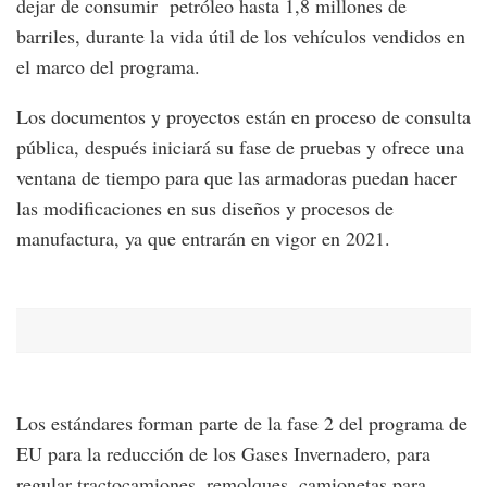
dejar de consumir petróleo hasta 1,8 millones de
barriles, durante la vida útil de los vehículos vendidos en
el marco del programa.
Los documentos y proyectos están en proceso de consulta
pública, después iniciará su fase de pruebas y ofrece una
ventana de tiempo para que las armadoras puedan hacer
las modificaciones en sus diseños y procesos de
manufactura, ya que entrarán en vigor en 2021.
Los estándares forman parte de la fase 2 del programa de
EU para la reducción de los Gases Invernadero, para
regular tractocamiones, remolques, camionetas para