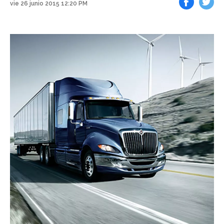
vie 26 junio 2015 12:20 PM
Facebook
Tweet