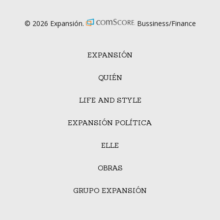
© 2026 Expansión.
Bussiness/Finance
EXPANSIÓN
QUIÉN
LIFE AND STYLE
EXPANSIÓN POLÍTICA
ELLE
OBRAS
GRUPO EXPANSIÓN