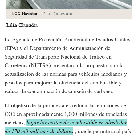
-
(Foto:
Cortes�a
)
LOG-Navistar
Lilia Chacón
La Agencia de Protección Ambiental de Estados Unidos
(EPA) y el Departamento de Administración de
Seguridad de Transporte Nacional de Tráfico en
Carreteras (NHTSA) presentaron la propuesta para la
actualización de las normas para vehículos medianos y
pesados para mejorar la eficiencia del combustible y
reducir la contaminación de emisión de carbono.
El objetivo de la propuesta es reducir las emisiones de
CO2 en aproximadamente 1,000 millones de toneladas
métricas,
bajar los costos de combustible en alrededor
de 170 mil millones de dólares
, que le permitiría al país