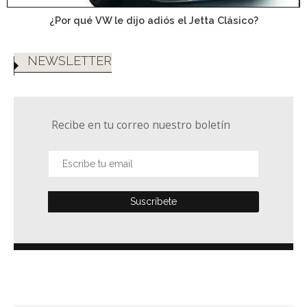
¿Por qué VW le dijo adiós el Jetta Clásico?
NEWSLETTER
Recibe en tu correo nuestro boletín