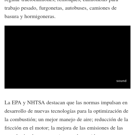
trabajo pesado, furgonetas, autobuses, camiones de
basura y hormigoneras.
La EPA y NHTSA destacan que las normas impulsan en
desarrollo de nuevas tecnologías para la optimización de
la combustión; un mejor manejo de aire; reducción de la
fricción en el motor; la mejora de las emisiones de las