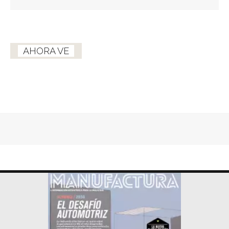
AHORA VE