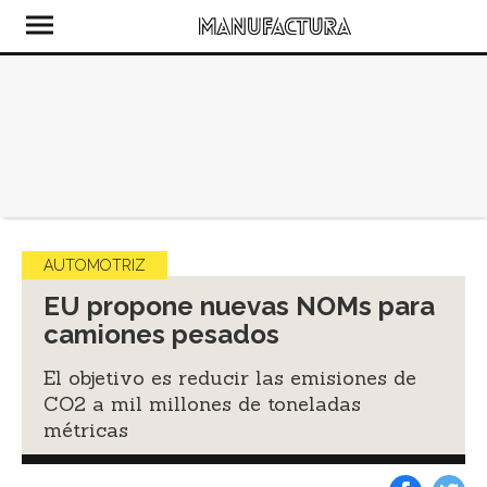
AUTOMOTRIZ
EU propone nuevas NOMs para
camiones pesados
El objetivo es reducir las emisiones de
CO2 a mil millones de toneladas
métricas