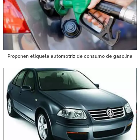
Proponen etiqueta automotriz de consumo de gasolina