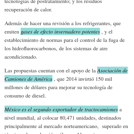
tecnologías de postratamiento; y los residuos
recuperación de calor.
Además de hacer una revisión a los refrigerantes, que
emiten
gases de efecto invernadero potentes
, y el
establecimiento de normas para el control de la fuga de
los hidrofluorocarbonos, de los sistemas de aire
acondicionado.
Las propuestas cuentan con el apoyo de la
Asociación de
Camiones de América
, que 2014 invirtió 150 mil
millones de dólares para mejorar su tecnología de
consumo de diesel.
México es el segundo exportador de tractocamiones
a
nivel mundial, al colocar 80,471 unidades, destinados
principalmente al mercado norteamericano, superado en