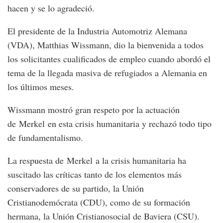
hacen y se lo agradeció.
El presidente de la Industria Automotriz Alemana
(VDA), Matthias Wissmann, dio la bienvenida a todos
los solicitantes cualificados de empleo cuando abordó el
tema de la llegada masiva de refugiados a Alemania en
los últimos meses.
Wissmann mostró gran respeto por la actuación
de Merkel en esta crisis humanitaria y rechazó todo tipo
de fundamentalismo.
La respuesta de Merkel a la crisis humanitaria ha
suscitado las críticas tanto de los elementos más
conservadores de su partido, la Unión
Cristianodemócrata (CDU), como de su formación
hermana, la Unión Cristianosocial de Baviera (CSU).