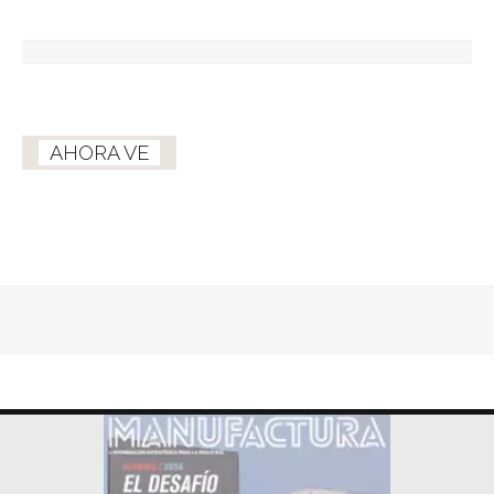
AHORA VE