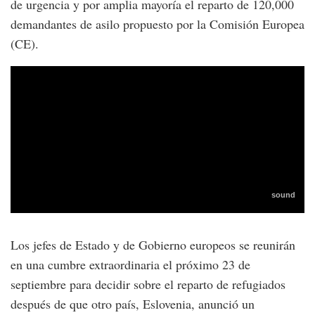
de urgencia y por amplia mayoría el reparto de 120,000
demandantes de asilo propuesto por la Comisión Europea
(CE).
Los jefes de Estado y de Gobierno europeos se reunirán
en una cumbre extraordinaria el próximo 23 de
septiembre para decidir sobre el reparto de refugiados
después de que otro país, Eslovenia, anunció un