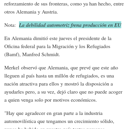
reforzamiento de sus fronteras, como ya han hecho, entre
otros Alemania y Austria.
Nota:
La debilidad automotriz frena producción en EU
En Alemania dimitió este jueves el presidente de la
Oficina federal para la Migración y los Refugiados
(Bamf), Manfred Schmidt.
Merkel observó que Alemania, que prevé que este año
lleguen al país hasta un millón de refugiados, es una
nación atractiva para ellos y mostró la disposición a
ayudarles pero, a su vez, dejó claro que no puede acoger
a quien venga solo por motivos económicos.
"Hay que agradecer en gran parte a la industria
automovilística que tengamos un crecimiento sólido,
nunca ha habido en nuestro país tantas personas