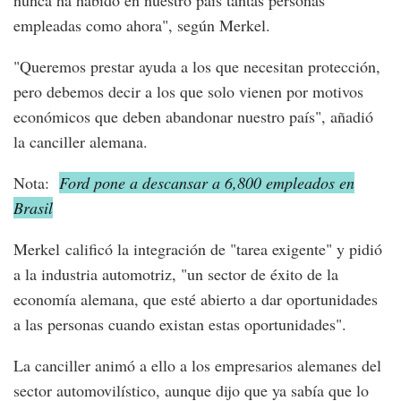
empleadas como ahora", según Merkel.
"Queremos prestar ayuda a los que necesitan protección,
pero debemos decir a los que solo vienen por motivos
económicos que deben abandonar nuestro país", añadió
la canciller alemana.
Nota:
Ford pone a descansar a 6,800 empleados en
Brasil
Merkel calificó la integración de "tarea exigente" y pidió
a la industria automotriz, "un sector de éxito de la
economía alemana, que esté abierto a dar oportunidades
a las personas cuando existan estas oportunidades".
La canciller animó a ello a los empresarios alemanes del
sector automovilístico, aunque dijo que ya sabía que lo