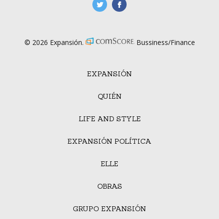
manufacturaGE
manufactura.expa
© 2026 Expansión.
Bussiness/Finance
EXPANSIÓN
QUIÉN
LIFE AND STYLE
EXPANSIÓN POLÍTICA
ELLE
OBRAS
GRUPO EXPANSIÓN