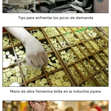
Tips para enfrentar los picos de demanda
Mano de obra femenina brilla en la industria joyera