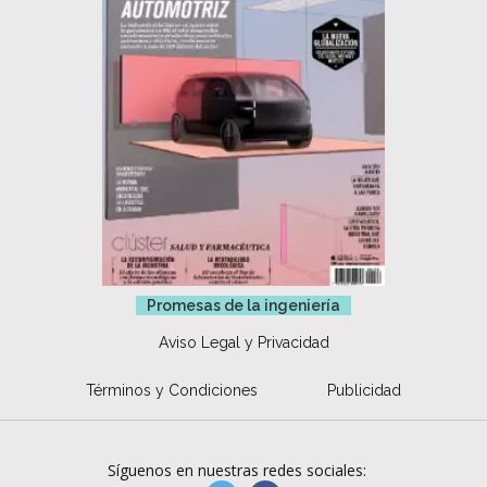
Promesas de la ingeniería
Aviso Legal y Privacidad
Términos y Condiciones
Publicidad
Síguenos en nuestras redes sociales: