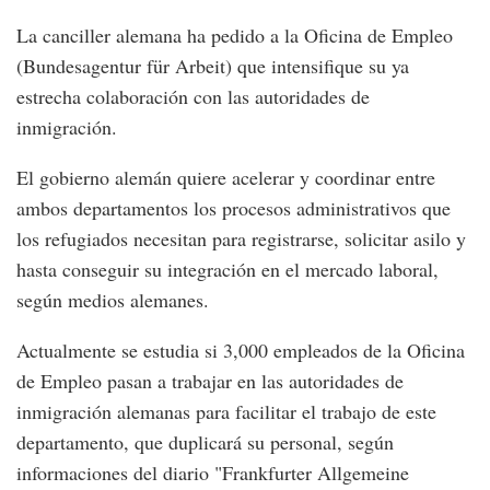
La canciller alemana ha pedido a la Oficina de Empleo
(Bundesagentur für Arbeit) que intensifique su ya
estrecha colaboración con las autoridades de
inmigración.
El gobierno alemán quiere acelerar y coordinar entre
ambos departamentos los procesos administrativos que
los refugiados necesitan para registrarse, solicitar asilo y
hasta conseguir su integración en el mercado laboral,
según medios alemanes.
Actualmente se estudia si 3,000 empleados de la Oficina
de Empleo pasan a trabajar en las autoridades de
inmigración alemanas para facilitar el trabajo de este
departamento, que duplicará su personal, según
informaciones del diario "Frankfurter Allgemeine