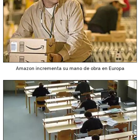
Amazon incrementa su mano de obra en Europa