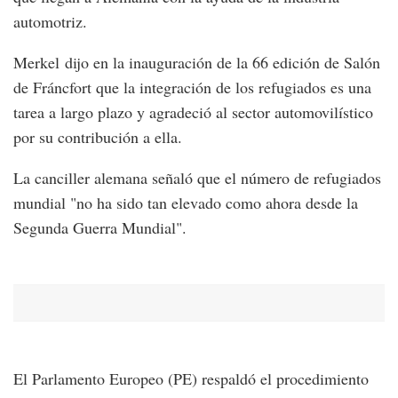
automotriz.
Merkel dijo en la inauguración de la 66 edición de Salón
de Fráncfort que la integración de los refugiados es una
tarea a largo plazo y agradeció al sector automovilístico
por su contribución a ella.
La canciller alemana señaló que el número de refugiados
mundial "no ha sido tan elevado como ahora desde la
Segunda Guerra Mundial".
El Parlamento Europeo (PE) respaldó el procedimiento