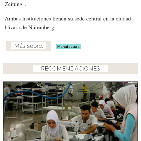
Zeitung".
Ambas instituciones tienen su sede central en la ciudad
bávara de Nüremberg.
Manufactura
RECOMENDACIONES