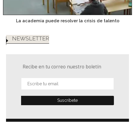
La academia puede resolver la crisis de talento
NEWSLETTER
Recibe en tu correo nuestro boletín