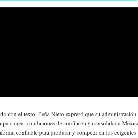
do con el texto, Peña Nieto expresó que su administración
o para crear condiciones de confianza y consolidar a Méxi
aforma confiable para producir y competir en los exigentes