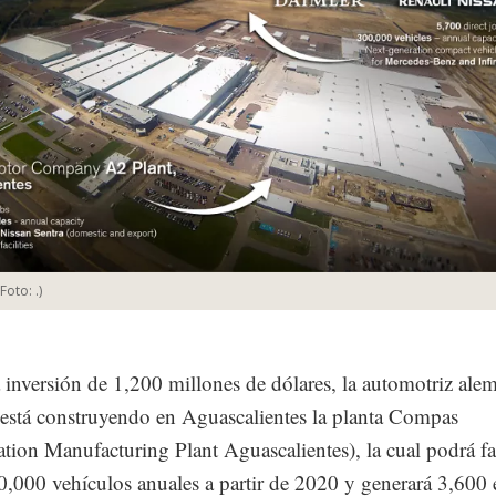
(Foto:
.
)
inversión de 1,200 millones de dólares, la automotriz ale
está construyendo en Aguascalientes la planta Compas
tion Manufacturing Plant Aguascalientes), la cual podrá fa
0,000 vehículos anuales a partir de 2020 y generará 3,600