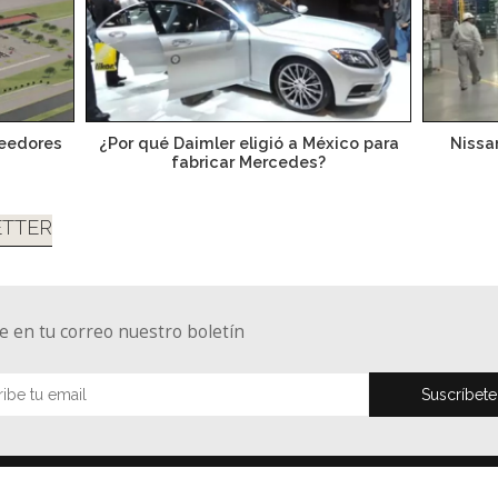
veedores
¿Por qué Daimler eligió a México para
Nissa
fabricar Mercedes?
TTER
e en tu correo nuestro boletín